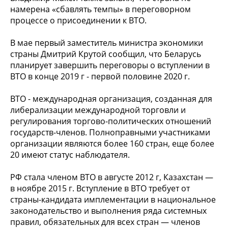
намерена «сбавлять темпы» в переговорном
процессе о присоединении к ВТО.
В мае первый заместитель министра экономики
страны Дмитрий Крутой сообщил, что Беларусь
планирует завершить переговоры о вступлении в
ВТО в конце 2019 г - первой половине 2020 г.
ВТО - международная организация, созданная для
либерализации международной торговли и
регулирования торгово-политических отношений
государств-членов. Полноправными участниками
организации являются более 160 стран, еще более
20 имеют статус наблюдателя.
РФ стала членом ВТО в августе 2012 г, Казахстан —
в ноябре 2015 г. Вступление в ВТО требует от
страны-кандидата имплементации в национальное
законодательство и выполнения ряда системных
правил, обязательных для всех стран — членов