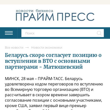
Все новости
Новости экономики
Беларусь скоро согласует позицию о
вступлении в ВТО с основными
партнерами - Матюшевский
МИНСК, 28 мая – ПРАЙМ-ТАСС. Беларусь
удовлетворена ходом переговоров по вступлению
во Всемирную торговую организацию (ВТО) и
рассчитывает в скором времени завершить
согласование позиции с основными участниками,
кроме США, заявил первый вице-премьер