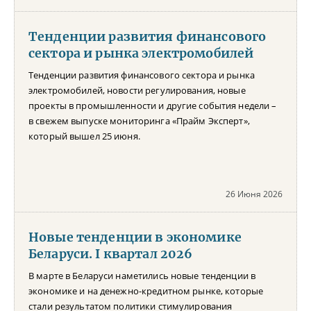
Тенденции развития финансового
сектора и рынка электромобилей
Тенденции развития финансового сектора и рынка
электромобилей, новости регулирования, новые
проекты в промышленности и другие события недели –
в свежем выпуске мониторинга «Прайм Эксперт»,
который вышел 25 июня.
26 Июня 2026
Новые тенденции в экономике
Беларуси. I квартал 2026
В марте в Беларуси наметились новые тенденции в
экономике и на денежно-кредитном рынке, которые
стали результатом политики стимулирования