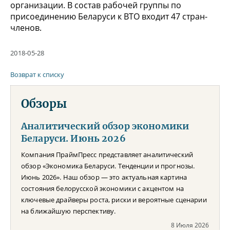
организации. В состав рабочей группы по
присоединению Беларуси к ВТО входит 47 стран-
членов.
2018-05-28
Возврат к списку
Обзоры
Аналитический обзор экономики
Беларуси. Июнь 2026
Компания ПраймПресс представляет аналитический
обзор «Экономика Беларуси. Тенденции и прогнозы.
Июнь 2026». Наш обзор — это актуальная картина
состояния белорусской экономики с акцентом на
ключевые драйверы роста, риски и вероятные сценарии
на ближайшую перспективу.
8 Июля 2026