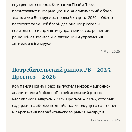
внутреннего спроса. Компания ПраймПресс
представляет информационно-аналитический обзор
экономики Беларуси за первый квартал 2026 г. Обзор
послужит хорошей базой для оценки рисков и
возможностей, принятия управленческих решений,
решений относительно вложений и управления
активами в Беларуси.
4 Мая 2026
Потребительский рынок РБ - 2025.
Прогноз – 2026
Компания ПраймПресс выпустила информационно-
аналитический обзор «Потребительский рынок
Республики Беларусь - 2025. Прогноз – 2026», который
содержит наиболее полный анализ текущего состояния
и перспектив потребительского рынка Беларуси.
17 Февраля 2026