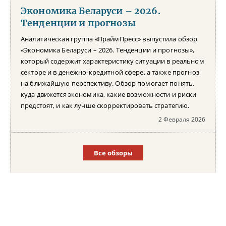
Экономика Беларуси – 2026.
Тенденции и прогнозы
Аналитическая группа «ПраймПресс» выпустила обзор
«Экономика Беларуси – 2026. Тенденции и прогнозы»,
который содержит характеристику ситуации в реальном
секторе и в денежно-кредитной сфере, а также прогноз
на ближайшую перспективу. Обзор помогает понять,
куда движется экономика, какие возможности и риски
предстоят, и как лучше скорректировать стратегию.
2 Февраля 2026
Все обзоры