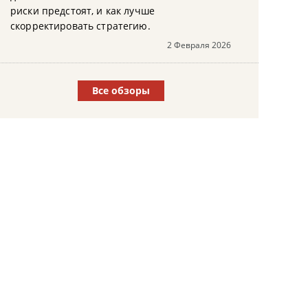
риски предстоят, и как лучше
скорректировать стратегию.
2 Февраля 2026
Все обзоры