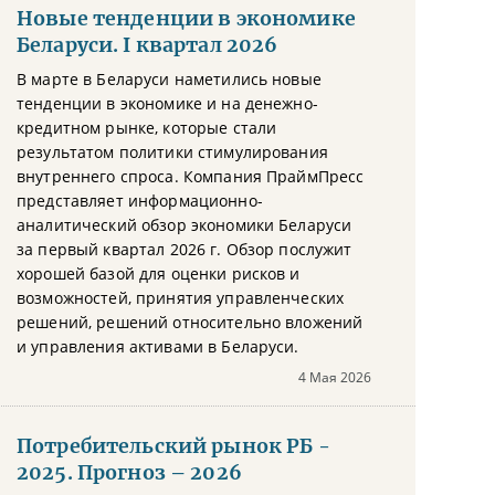
Новые тенденции в экономике
Беларуси. I квартал 2026
В марте в Беларуси наметились новые
тенденции в экономике и на денежно-
кредитном рынке, которые стали
результатом политики стимулирования
внутреннего спроса. Компания ПраймПресс
представляет информационно-
аналитический обзор экономики Беларуси
за первый квартал 2026 г. Обзор послужит
хорошей базой для оценки рисков и
возможностей, принятия управленческих
решений, решений относительно вложений
и управления активами в Беларуси.
4 Мая 2026
Потребительский рынок РБ -
2025. Прогноз – 2026