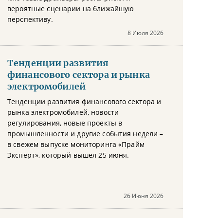
вероятные сценарии на ближайшую
перспективу.
8 Июля 2026
Тенденции развития
финансового сектора и рынка
электромобилей
Тенденции развития финансового сектора и
рынка электромобилей, новости
регулирования, новые проекты в
промышленности и другие события недели –
в свежем выпуске мониторинга «Прайм
Эксперт», который вышел 25 июня.
26 Июня 2026