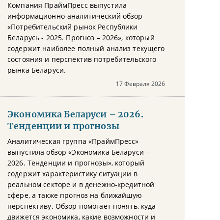
Компания ПраймПресс выпустила
информационно-аналитический обзор
«Потребительский рынок Республики
Беларусь - 2025. Прогноз – 2026», который
содержит наиболее полный анализ текущего
состояния и перспектив потребительского
рынка Беларуси.
17 Февраля 2026
Экономика Беларуси – 2026.
Тенденции и прогнозы
Аналитическая группа «ПраймПресс»
выпустила обзор «Экономика Беларуси –
2026. Тенденции и прогнозы», который
содержит характеристику ситуации в
реальном секторе и в денежно-кредитной
сфере, а также прогноз на ближайшую
перспективу. Обзор помогает понять, куда
движется экономика, какие возможности и