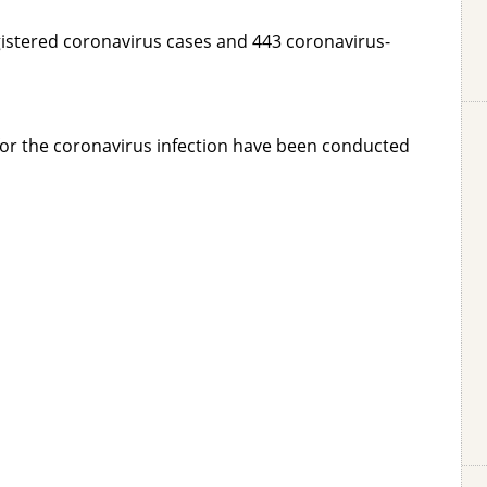
gistered coronavirus cases and 443 coronavirus-
 for the coronavirus infection have been conducted