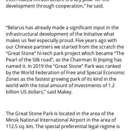
development through cooperation,” he said.
“Belarus has already made a significant input in the
infrastructural development of the Initiative what
makes us feel especially proud. Five years ago with
our Chinese partners we started from the scratch the
“Great Stone” hi-tech park project which became “The
Pearl of the Silk road”, as the Chairman Xi Jinping has
named it. In 2019 the “Great Stone” Park was ranked
by the World Federation of Free and Special Economic
Zones as the fastest growing park of its kind in the
world with the total amount of investments of 1.2
billion US dollars,” said Makey.
The Great Stone Park is located in the area of ​​the
Minsk National International Airport in the area of ​​
112.5 sq. km. The special preferential legal regime is