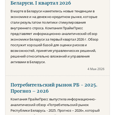
Беларуси. I квартал 2026
В марте в Беларуси наметились новые тенденции в
экономике и на денежно-кредитном рынке, которые
стали результатом политики стимулирования
внутреннего спроса. Компания ПраймПресс
представляет информационно-аналитический обзор
экономики Беларуси за первый квартал 2026 г. Обзор
послужит хорошей базой для оценки рисков и
возможностей, принятия управленческих решений,
решений относительно вложений и управления
активами в Беларуси.
4 Мая 2026
Потребительский рынок РБ - 2025.
Прогноз – 2026
Компания ПраймПресс выпустила информационно-
аналитический обзор «Потребительский рынок
Республики Беларусь - 2025. Прогноз – 2026», который