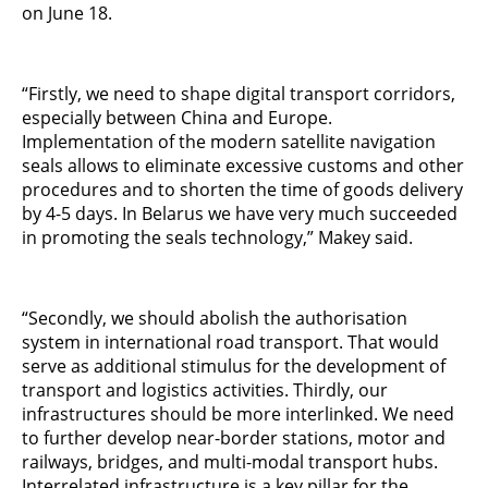
on June 18.
“Firstly, we need to shape digital transport corridors,
especially between China and Europe.
Implementation of the modern satellite navigation
seals allows to eliminate excessive customs and other
procedures and to shorten the time of goods delivery
by 4-5 days. In Belarus we have very much succeeded
in promoting the seals technology,” Makey said.
“Secondly, we should abolish the authorisation
system in international road transport. That would
serve as additional stimulus for the development of
transport and logistics activities. Thirdly, our
infrastructures should be more interlinked. We need
to further develop near-border stations, motor and
railways, bridges, and multi-modal transport hubs.
Interrelated infrastructure is a key pillar for the