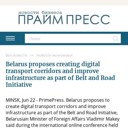
Все новости
Новости экономики
Belarus proposes creating digital
transport corridors and improve
infrastructure as part of Belt and Road
Initiative
MINSK, Jun 22 - PrimePress. Belarus proposes to
create digital transport corridors and improve
infrastructure as part of the Belt and Road Initiative,
Belarusian Minister of Foreign Affairs Vladimir Makey
said during the international online conference held