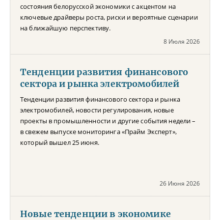
состояния белорусской экономики с акцентом на
ключевые драйверы роста, риски и вероятные сценарии
на ближайшую перспективу.
8 Июля 2026
Тенденции развития финансового
сектора и рынка электромобилей
Тенденции развития финансового сектора и рынка
электромобилей, новости регулирования, новые
проекты в промышленности и другие события недели –
в свежем выпуске мониторинга «Прайм Эксперт»,
который вышел 25 июня.
26 Июня 2026
Новые тенденции в экономике