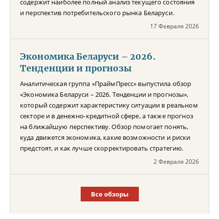
содержит наиболее полный анализ текущего состояния
и перспектив потребительского рынка Беларуси.
17 Февраля 2026
Экономика Беларуси – 2026.
Тенденции и прогнозы
Аналитическая группа «ПраймПресс» выпустила обзор
«Экономика Беларуси – 2026. Тенденции и прогнозы»,
который содержит характеристику ситуации в реальном
секторе и в денежно-кредитной сфере, а также прогноз
на ближайшую перспективу. Обзор помогает понять,
куда движется экономика, какие возможности и риски
предстоят, и как лучше скорректировать стратегию.
2 Февраля 2026
Все обзоры