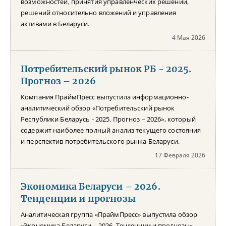
возможностей, принятия управленческих решений,
решений относительно вложений и управления
активами в Беларуси.
4 Мая 2026
Потребительский рынок РБ - 2025.
Прогноз – 2026
Компания ПраймПресс выпустила информационно-
аналитический обзор «Потребительский рынок
Республики Беларусь - 2025. Прогноз – 2026», который
содержит наиболее полный анализ текущего состояния
и перспектив потребительского рынка Беларуси.
17 Февраля 2026
Экономика Беларуси – 2026.
Тенденции и прогнозы
Аналитическая группа «ПраймПресс» выпустила обзор
«Экономика Беларуси – 2026. Тенденции и прогнозы»,