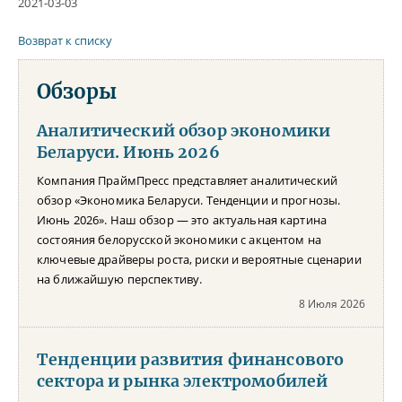
2021-03-03
Возврат к списку
Обзоры
Аналитический обзор экономики
Беларуси. Июнь 2026
Компания ПраймПресс представляет аналитический
обзор «Экономика Беларуси. Тенденции и прогнозы.
Июнь 2026». Наш обзор — это актуальная картина
состояния белорусской экономики с акцентом на
ключевые драйверы роста, риски и вероятные сценарии
на ближайшую перспективу.
8 Июля 2026
Тенденции развития финансового
сектора и рынка электромобилей