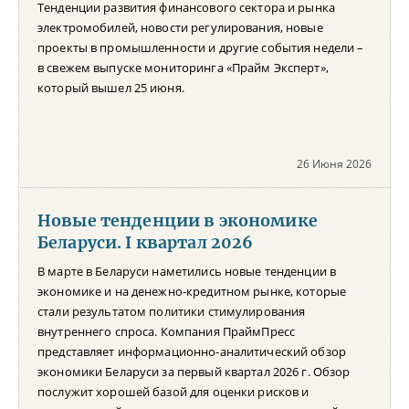
Тенденции развития финансового сектора и рынка
электромобилей, новости регулирования, новые
проекты в промышленности и другие события недели –
в свежем выпуске мониторинга «Прайм Эксперт»,
который вышел 25 июня.
26 Июня 2026
Новые тенденции в экономике
Беларуси. I квартал 2026
В марте в Беларуси наметились новые тенденции в
экономике и на денежно-кредитном рынке, которые
стали результатом политики стимулирования
внутреннего спроса. Компания ПраймПресс
представляет информационно-аналитический обзор
экономики Беларуси за первый квартал 2026 г. Обзор
послужит хорошей базой для оценки рисков и