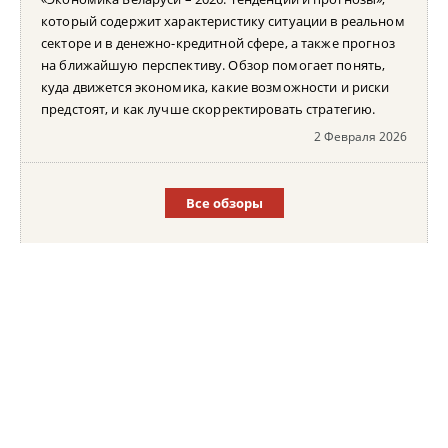
который содержит характеристику ситуации в реальном
секторе и в денежно-кредитной сфере, а также прогноз
на ближайшую перспективу. Обзор помогает понять,
куда движется экономика, какие возможности и риски
предстоят, и как лучше скорректировать стратегию.
2 Февраля 2026
Все обзоры