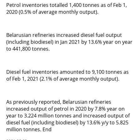
Petrol inventories totalled 1,400 tonnes as of Feb 1,
2020 (0.5% of average monthly output).
Belarusian refineries increased diesel fuel output
(including biodiesel) in Jan 2021 by 13.6% year on year
to 441,800 tonnes.
Diesel fuel inventories amounted to 9,100 tonnes as
of Feb 1, 2021 (2.1% of average monthly output).
As previously reported, Belarusian refineries
increased output of petrol in 2020 by 7.8% year on
year to 3.224 million tonnes and increased output of
diesel fuel (including biodiesel) by 13.6% y/y to 5.825
million tonnes. End