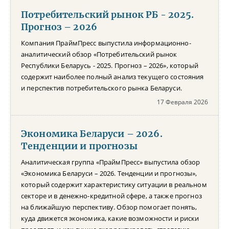
Потребительский рынок РБ - 2025.
Прогноз – 2026
Компания ПраймПресс выпустила информационно-
аналитический обзор «Потребительский рынок
Республики Беларусь - 2025. Прогноз – 2026», который
содержит наиболее полный анализ текущего состояния
и перспектив потребительского рынка Беларуси.
17 Февраля 2026
Экономика Беларуси – 2026.
Тенденции и прогнозы
Аналитическая группа «ПраймПресс» выпустила обзор
«Экономика Беларуси – 2026. Тенденции и прогнозы»,
который содержит характеристику ситуации в реальном
секторе и в денежно-кредитной сфере, а также прогноз
на ближайшую перспективу. Обзор помогает понять,
куда движется экономика, какие возможности и риски