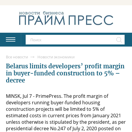
Все новости
Новости экономики
Belarus limits developers’ profit margin
in buyer-funded construction to 5% –
decree
MINSK, Jul 7 - PrimePress. The profit margin of
developers running buyer-funded housing
construction projects will be limited to 5% of
estimated costs in current prices from January 2021
unless otherwise is stipulated by the president, as per
presidential decree No.247 of July 2, 2020 posted on