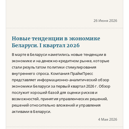
26 Июня 2026
Новые тенденции в экономике
Беларуси. I квартал 2026
В марте в Беларуси наметились новые тенденции в
экономике и на денежно-кредитном рынке, которые
стали результатом политики стимулирования
внутреннего спроса. Компания ПраймПресс
представляет информационно-аналитический обзор
экономики Беларуси за первый квартал 2026 г. Обзор
послужит хорошей базой для оценки рисков и
возможностей, принятия управленческих решений,
решений относительно вложений и управления
активами в Беларуси.
4 Мая 2026