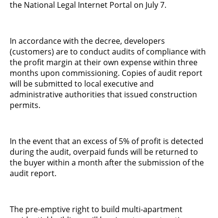
the National Legal Internet Portal on July 7.
In accordance with the decree, developers
(customers) are to conduct audits of compliance with
the profit margin at their own expense within three
months upon commissioning. Copies of audit report
will be submitted to local executive and
administrative authorities that issued construction
permits.
In the event that an excess of 5% of profit is detected
during the audit, overpaid funds will be returned to
the buyer within a month after the submission of the
audit report.
The pre-emptive right to build multi-apartment