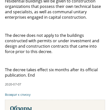
residential buildings will be given to construction
organizations that possess their own technical base
and specialists, as well as communal unitary
enterprises engaged in capital construction.
The decree does not apply to the buildings
constructed with permits or under investment and
design and construction contracts that came into
force prior to this decree.
The decree takes effect six months after its official
publication. End
2020-07-07
Возврат к списку
Обзоры