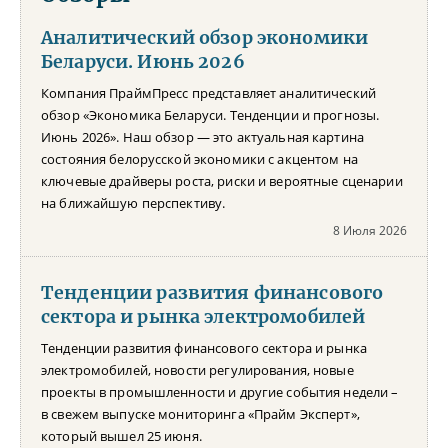
Аналитический обзор экономики
Беларуси. Июнь 2026
Компания ПраймПресс представляет аналитический
обзор «Экономика Беларуси. Тенденции и прогнозы.
Июнь 2026». Наш обзор — это актуальная картина
состояния белорусской экономики с акцентом на
ключевые драйверы роста, риски и вероятные сценарии
на ближайшую перспективу.
8 Июля 2026
Тенденции развития финансового
сектора и рынка электромобилей
Тенденции развития финансового сектора и рынка
электромобилей, новости регулирования, новые
проекты в промышленности и другие события недели –
в свежем выпуске мониторинга «Прайм Эксперт»,
который вышел 25 июня.