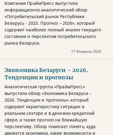
Компания ПраймПресс выпустила
информационно-аналитический обзор
«Потребительский рынок Республики
Беларусь - 2025. Прогноз – 2026», который
содержит наиболее полный анализ текущего
состояния и перспектив потребительского
рынка Беларуси.
17 Февраля 2026
Экономика Беларуси – 2026.
Тенденции и прогнозы
Аналитическая группа «ПраймПресс»
выпустила обзор «Экономика Беларуси –
2026. Тенденции и прогнозы», который
содержит характеристику ситуации в
реальном секторе и в денежно-кредитной
сфере, а также прогноз на ближайшую
перспективу. Обзор помогает понять, куда
движется экономика, какие возможности и