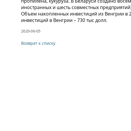
пропилена, кукуруза. В Беларуси создано восе
иностранных и шесть совместных предприятий)
Объем накопленных инвестиций из Венгрии в 20
инвестиций в Венгрии – 730 тыс долл.
2020-06-05
Возврат к списку