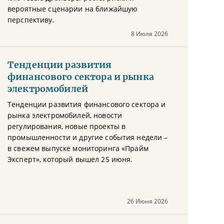
вероятные сценарии на ближайшую
перспективу.
8 Июля 2026
Тенденции развития
финансового сектора и рынка
электромобилей
Тенденции развития финансового сектора и
рынка электромобилей, новости
регулирования, новые проекты в
промышленности и другие события недели –
в свежем выпуске мониторинга «Прайм
Эксперт», который вышел 25 июня.
26 Июня 2026