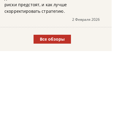
риски предстоят, и как лучше
скорректировать стратегию.
2 Февраля 2026
Все обзоры