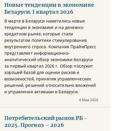
Новые тенденции в экономике
Беларуси. I квартал 2026
В марте в Беларуси наметились новые
тенденции в экономике и на денежно-
кредитном рынке, которые стали
результатом политики стимулирования
внутреннего спроса. Компания ПраймПресс
представляет информационно-
аналитический обзор экономики Беларуси
за первый квартал 2026 г. Обзор послужит
хорошей базой для оценки рисков и
возможностей, принятия управленческих
решений, решений относительно вложений
и управления активами в Беларуси.
4 Мая 2026
Потребительский рынок РБ -
2025. Прогноз – 2026