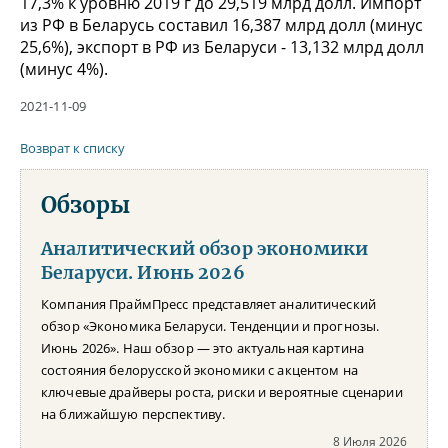
17,3% к уровню 2019 г до 29,519 млрд долл. Импорт
из РФ в Беларусь составил 16,387 млрд долл (минус
25,6%), экспорт в РФ из Беларуси - 13,132 млрд долл
(минус 4%).
2021-11-09
Возврат к списку
Обзоры
Аналитический обзор экономики
Беларуси. Июнь 2026
Компания ПраймПресс представляет аналитический
обзор «Экономика Беларуси. Тенденции и прогнозы.
Июнь 2026». Наш обзор — это актуальная картина
состояния белорусской экономики с акцентом на
ключевые драйверы роста, риски и вероятные сценарии
на ближайшую перспективу.
8 Июля 2026