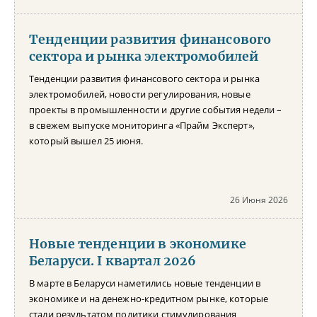
Тенденции развития финансового
сектора и рынка электромобилей
Тенденции развития финансового сектора и рынка
электромобилей, новости регулирования, новые
проекты в промышленности и другие события недели –
в свежем выпуске мониторинга «Прайм Эксперт»,
который вышел 25 июня.
26 Июня 2026
Новые тенденции в экономике
Беларуси. I квартал 2026
В марте в Беларуси наметились новые тенденции в
экономике и на денежно-кредитном рынке, которые
стали результатом политики стимулирования