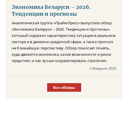
Экономика Беларуси – 2026.
Тенденции и прогнозы
Аналитическая группа «ПраймПресс» выпустила обзор
«Экономика Беларуси – 2026. Тенденции и прогнозы»,
который содержит характеристику ситуации в реальном
секторе и в денежно-кредитной сфере, а также прогноз
на ближайшую перспективу. Обзор помогает понять,
куда движется экономика, какие возможности и риски
предстоят, и как лучше скорректировать стратегию.
2 Февраля 2026
Все обзоры