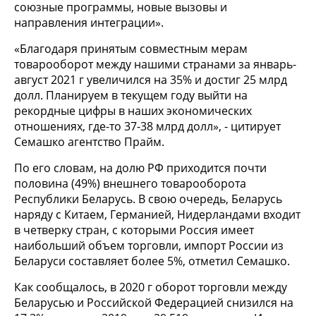
союзные программы, новые вызовы и
направления интеграции».
«Благодаря принятым совместным мерам
товарооборот между нашими странами за январь-
август 2021 г увеличился на 35% и достиг 25 млрд
долл. Планируем в текущем году выйти на
рекордные цифры в наших экономических
отношениях, где-то 37-38 млрд долл», - цитирует
Семашко агентство Прайм.
По его словам, на долю РФ приходится почти
половина (49%) внешнего товарооборота
Республики Беларусь. В свою очередь, Беларусь
наряду с Китаем, Германией, Нидерландами входит
в четверку стран, с которыми Россия имеет
наибольший объем торговли, импорт России из
Беларуси составляет более 5%, отметил Семашко.
Как сообщалось, в 2020 г оборот торговли между
Беларусью и Российской Федерацией снизился на