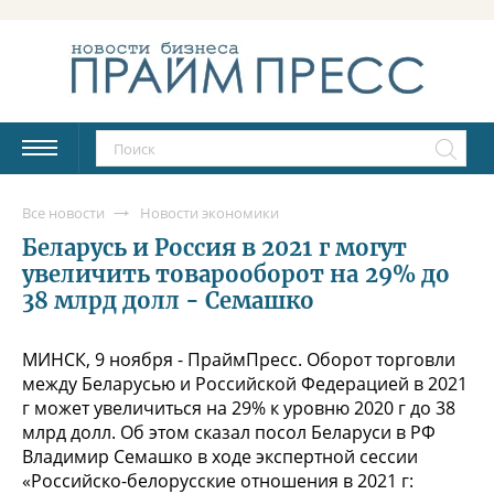
Все новости
Новости экономики
Беларусь и Россия в 2021 г могут
увеличить товарооборот на 29% до
38 млрд долл - Семашко
МИНСК, 9 ноября - ПраймПресс. Оборот торговли
между Беларусью и Российской Федерацией в 2021
г может увеличиться на 29% к уровню 2020 г до 38
млрд долл. Об этом сказал посол Беларуси в РФ
Владимир Семашко в ходе экспертной сессии
«Российско-белорусские отношения в 2021 г: