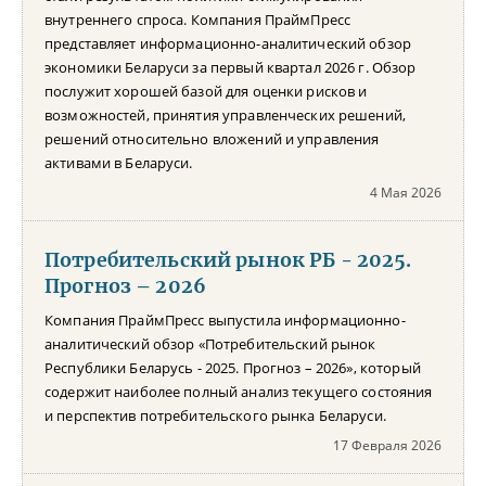
внутреннего спроса. Компания ПраймПресс
представляет информационно-аналитический обзор
экономики Беларуси за первый квартал 2026 г. Обзор
послужит хорошей базой для оценки рисков и
возможностей, принятия управленческих решений,
решений относительно вложений и управления
активами в Беларуси.
4 Мая 2026
Потребительский рынок РБ - 2025.
Прогноз – 2026
Компания ПраймПресс выпустила информационно-
аналитический обзор «Потребительский рынок
Республики Беларусь - 2025. Прогноз – 2026», который
содержит наиболее полный анализ текущего состояния
и перспектив потребительского рынка Беларуси.
17 Февраля 2026