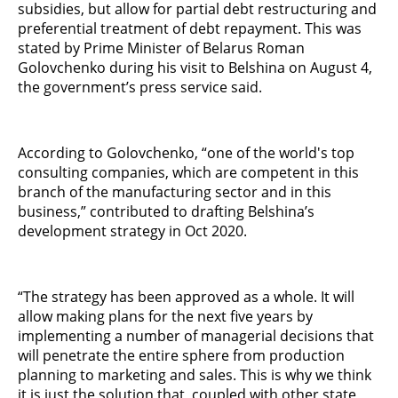
subsidies, but allow for partial debt restructuring and
preferential treatment of debt repayment. This was
stated by Prime Minister of Belarus Roman
Golovchenko during his visit to Belshina on August 4,
the government’s press service said.
According to Golovchenko, “one of the world's top
consulting companies, which are competent in this
branch of the manufacturing sector and in this
business,” contributed to drafting Belshina’s
development strategy in Oct 2020.
“The strategy has been approved as a whole. It will
allow making plans for the next five years by
implementing a number of managerial decisions that
will penetrate the entire sphere from production
planning to marketing and sales. This is why we think
it is just the solution that, coupled with other state