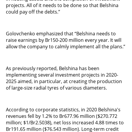
projects. All of it needs to be done so that Belshina
could pay off the debts.”
Golovchenko emphasized that “Belshina needs to
raise earnings by Br150-200 million every year. It will
allow the company to calmly implement all the plans.”
As previously reported, Belshina has been
implementing several investment projects in 2020-
2025 aimed, in particular, at creating the production
of large-size radial tyres of various diameters.
According to corporate statistics, in 2020 Belshina's
revenues fell by 1.2% to Br677.96 million ($270.772
million; $1/Br2.5038), net loss increased 4.88 times to
Br191.65 million ($76.543 million). Long-term credit