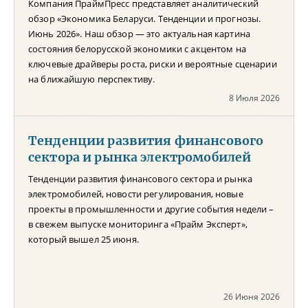
Компания ПраймПресс представляет аналитический
обзор «Экономика Беларуси. Тенденции и прогнозы.
Июнь 2026». Наш обзор — это актуальная картина
состояния белорусской экономики с акцентом на
ключевые драйверы роста, риски и вероятные сценарии
на ближайшую перспективу.
8 Июля 2026
Тенденции развития финансового
сектора и рынка электромобилей
Тенденции развития финансового сектора и рынка
электромобилей, новости регулирования, новые
проекты в промышленности и другие события недели –
в свежем выпуске мониторинга «Прайм Эксперт»,
который вышел 25 июня.
26 Июня 2026