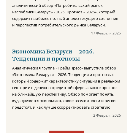
аналитический обзор «Потребительский рынок
Республики Беларусь - 2025. Прогноз – 2026», который
содержит наиболее полный анализ текущего состояния
и перспектив потребительского рынка Беларуси.
17 Февраля 2026
Экономика Беларуси – 2026.
Тенденции и прогнозы
Аналитическая группа «ПраймПресс» выпустила обзор
«Экономика Беларуси – 2026. Тенденции и прогнозы»,
который содержит характеристику ситуации в реальном
секторе и в денежно-кредитной сфере, а также прогноз
на ближайшую перспективу. Обзор помогает понять,
куда движется экономика, какие возможности и риски
предстоят, и как лучше скорректировать стратегию.
2 Февраля 2026