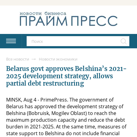
Все новости
Новости экономики
Belarus govt approves Belshina’s 2021-
2025 development strategy, allows
partial debt restructuring
MINSK, Aug 4 - PrimePress. The government of
Belarus has approved the development strategy of
Belshina (Bobruisk, Mogilev Oblast) to reach the
maximum production capacity and reduce the debt
burden in 2021-2025. At the same time, measures of
state support to Belshina do not include financial