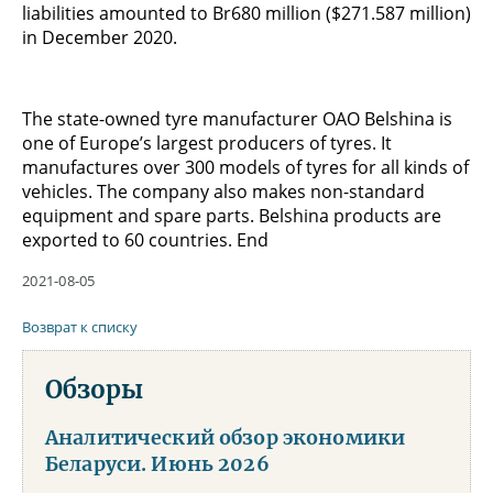
liabilities amounted to Br680 million ($271.587 million)
in December 2020.
The state-owned tyre manufacturer OAO Belshina is
one of Europe’s largest producers of tyres. It
manufactures over 300 models of tyres for all kinds of
vehicles. The company also makes non-standard
equipment and spare parts. Belshina products are
exported to 60 countries. End
2021-08-05
Возврат к списку
Обзоры
Аналитический обзор экономики
Беларуси. Июнь 2026