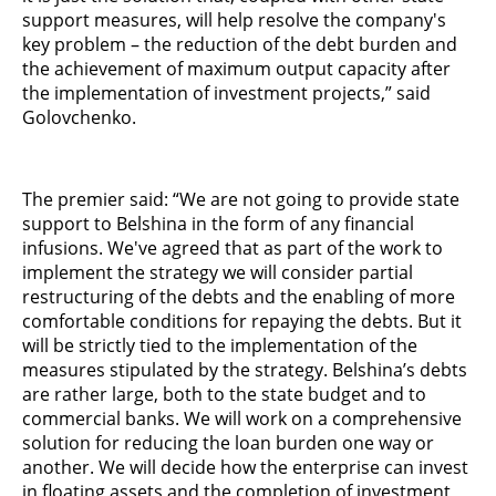
support measures, will help resolve the company's
key problem – the reduction of the debt burden and
the achievement of maximum output capacity after
the implementation of investment projects,” said
Golovchenko.
The premier said: “We are not going to provide state
support to Belshina in the form of any financial
infusions. We've agreed that as part of the work to
implement the strategy we will consider partial
restructuring of the debts and the enabling of more
comfortable conditions for repaying the debts. But it
will be strictly tied to the implementation of the
measures stipulated by the strategy. Belshina’s debts
are rather large, both to the state budget and to
commercial banks. We will work on a comprehensive
solution for reducing the loan burden one way or
another. We will decide how the enterprise can invest
in floating assets and the completion of investment