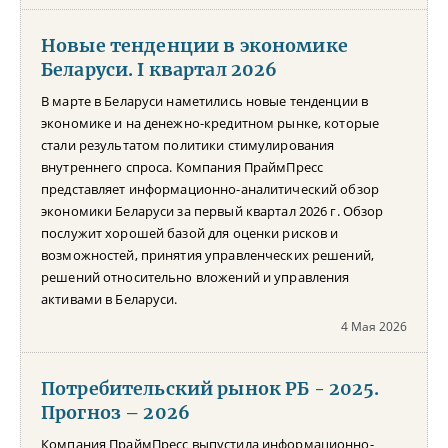
Новые тенденции в экономике
Беларуси. I квартал 2026
В марте в Беларуси наметились новые тенденции в
экономике и на денежно-кредитном рынке, которые
стали результатом политики стимулирования
внутреннего спроса. Компания ПраймПресс
представляет информационно-аналитический обзор
экономики Беларуси за первый квартал 2026 г. Обзор
послужит хорошей базой для оценки рисков и
возможностей, принятия управленческих решений,
решений относительно вложений и управления
активами в Беларуси.
4 Мая 2026
Потребительский рынок РБ - 2025.
Прогноз – 2026
Компания ПраймПресс выпустила информационно-