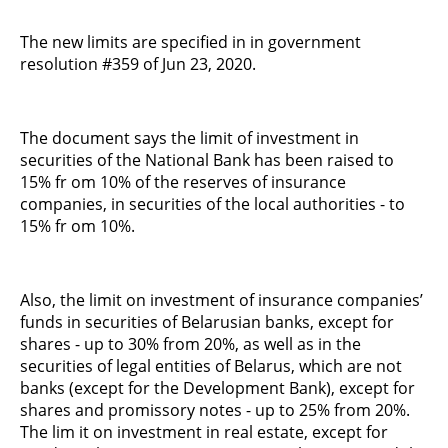
The new limits are specified in in government
resolution #359 of Jun 23, 2020.
The document says the limit of investment in
securities of the National Bank has been raised to
15% fr om 10% of the reserves of insurance
companies, in securities of the local authorities - to
15% fr om 10%.
Also, the limit on investment of insurance companies’
funds in securities of Belarusian banks, except for
shares - up to 30% from 20%, as well as in the
securities of legal entities of Belarus, which are not
banks (except for the Development Bank), except for
shares and promissory notes - up to 25% from 20%.
The lim it on investment in real estate, except for