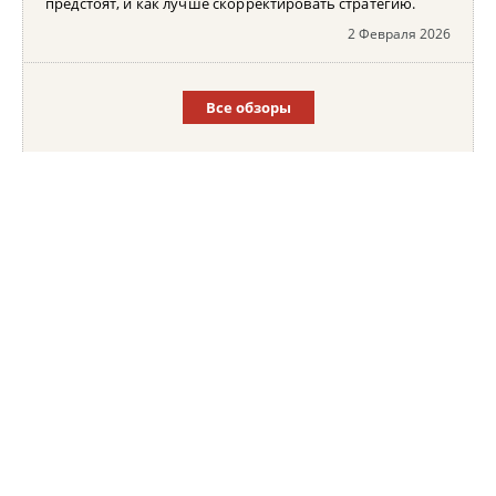
предстоят, и как лучше скорректировать стратегию.
2 Февраля 2026
Все обзоры