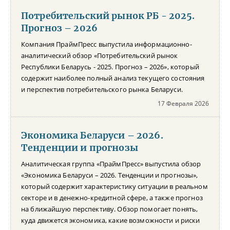
Потребительский рынок РБ - 2025.
Прогноз – 2026
Компания ПраймПресс выпустила информационно-
аналитический обзор «Потребительский рынок
Республики Беларусь - 2025. Прогноз – 2026», который
содержит наиболее полный анализ текущего состояния
и перспектив потребительского рынка Беларуси.
17 Февраля 2026
Экономика Беларуси – 2026.
Тенденции и прогнозы
Аналитическая группа «ПраймПресс» выпустила обзор
«Экономика Беларуси – 2026. Тенденции и прогнозы»,
который содержит характеристику ситуации в реальном
секторе и в денежно-кредитной сфере, а также прогноз
на ближайшую перспективу. Обзор помогает понять,
куда движется экономика, какие возможности и риски