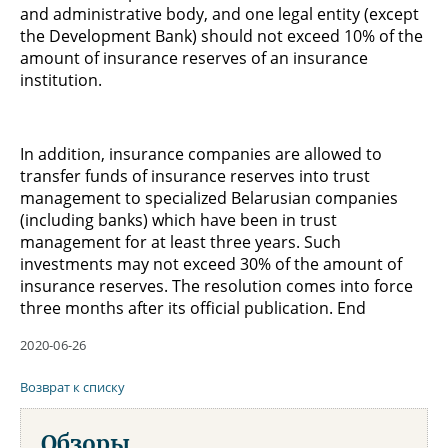
and administrative body, and one legal entity (except
the Development Bank) should not exceed 10% of the
amount of insurance reserves of an insurance
institution.
In addition, insurance companies are allowed to
transfer funds of insurance reserves into trust
management to specialized Belarusian companies
(including banks) which have been in trust
management for at least three years. Such
investments may not exceed 30% of the amount of
insurance reserves. The resolution comes into force
three months after its official publication. End
2020-06-26
Возврат к списку
Обзоры