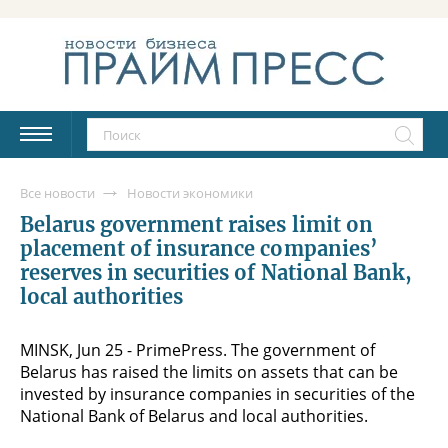
Все новости
Новости экономики
Belarus government raises limit on
placement of insurance companies’
reserves in securities of National Bank,
local authorities
MINSK, Jun 25 - PrimePress. The government of
Belarus has raised the limits on assets that can be
invested by insurance companies in securities of the
National Bank of Belarus and local authorities.