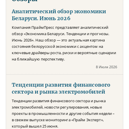
Аналитический обзор экономики
Беларуси. Июнь 2026
Компания ПраймПресс представляет аналитический
обзор «Экономика Беларуси. Тенденции и прогнозы.
Июнь 2026». Наш обзор — это актуальная картина
состояния белорусской экономики с акцентом на
ключевые драйверы роста, риски и вероятные сценарии
на ближайшую перспективу.
8 Июля 2026
Тенденции развития финансового
сектора и рынка электромобилей
Тенденции развития финансового сектора и рынка
электромобилей, новости регулирования, новые
проекты в промышленности и другие события недели –
в свежем выпуске мониторинга «Прайм Эксперт»,
который вышел 25 июня.