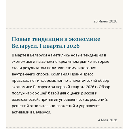
26 Июня 2026
Новые тенденции в экономике
Беларуси. I квартал 2026
В марте в Беларуси наметились новые тенденции в
экономике и на денежно-кредитном рынке, которые
стали результатом политики стимулирования
внутреннего спроса. Компания ПраймПресс
представляет информационно-аналитический обзор
экономики Беларуси за первый квартал 2026 г. Обзор
послужит хорошей базой для оценки рисков и
возможностей, принятия управленческих решений,
решений относительно вложений и управления
активами в Беларуси.
4 Мая 2026