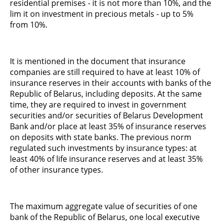
residential premises - it is not more than 10%, and the
lim it on investment in precious metals - up to 5%
from 10%.
It is mentioned in the document that insurance
companies are still required to have at least 10% of
insurance reserves in their accounts with banks of the
Republic of Belarus, including deposits. At the same
time, they are required to invest in government
securities and/or securities of Belarus Development
Bank and/or place at least 35% of insurance reserves
on deposits with state banks. The previous norm
regulated such investments by insurance types: at
least 40% of life insurance reserves and at least 35%
of other insurance types.
The maximum aggregate value of securities of one
bank of the Republic of Belarus, one local executive