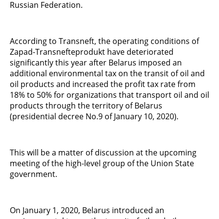
Russian Federation.
According to Transneft, the operating conditions of
Zapad-Transnefteprodukt have deteriorated
significantly this year after Belarus imposed an
additional environmental tax on the transit of oil and
oil products and increased the profit tax rate from
18% to 50% for organizations that transport oil and oil
products through the territory of Belarus
(presidential decree No.9 of January 10, 2020).
This will be a matter of discussion at the upcoming
meeting of the high-level group of the Union State
government.
On January 1, 2020, Belarus introduced an