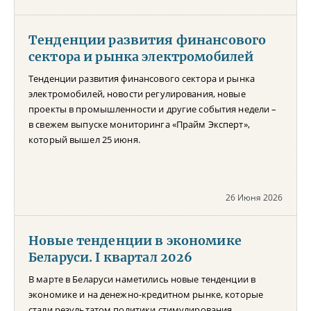
Тенденции развития финансового
сектора и рынка электромобилей
Тенденции развития финансового сектора и рынка
электромобилей, новости регулирования, новые
проекты в промышленности и другие события недели –
в свежем выпуске мониторинга «Прайм Эксперт»,
который вышел 25 июня.
26 Июня 2026
Новые тенденции в экономике
Беларуси. I квартал 2026
В марте в Беларуси наметились новые тенденции в
экономике и на денежно-кредитном рынке, которые
стали результатом политики стимулирования