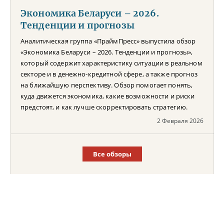
Экономика Беларуси – 2026.
Тенденции и прогнозы
Аналитическая группа «ПраймПресс» выпустила обзор
«Экономика Беларуси – 2026. Тенденции и прогнозы»,
который содержит характеристику ситуации в реальном
секторе и в денежно-кредитной сфере, а также прогноз
на ближайшую перспективу. Обзор помогает понять,
куда движется экономика, какие возможности и риски
предстоят, и как лучше скорректировать стратегию.
2 Февраля 2026
Все обзоры