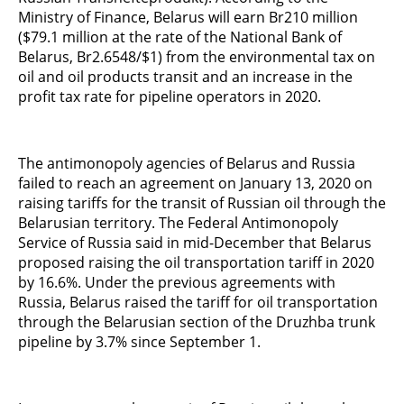
Ministry of Finance, Belarus will earn Br210 million
($79.1 million at the rate of the National Bank of
Belarus, Br2.6548/$1) from the environmental tax on
oil and oil products transit and an increase in the
profit tax rate for pipeline operators in 2020.
The antimonopoly agencies of Belarus and Russia
failed to reach an agreement on January 13, 2020 on
raising tariffs for the transit of Russian oil through the
Belarusian territory. The Federal Antimonopoly
Service of Russia said in mid-December that Belarus
proposed raising the oil transportation tariff in 2020
by 16.6%. Under the previous agreements with
Russia, Belarus raised the tariff for oil transportation
through the Belarusian section of the Druzhba trunk
pipeline by 3.7% since September 1.