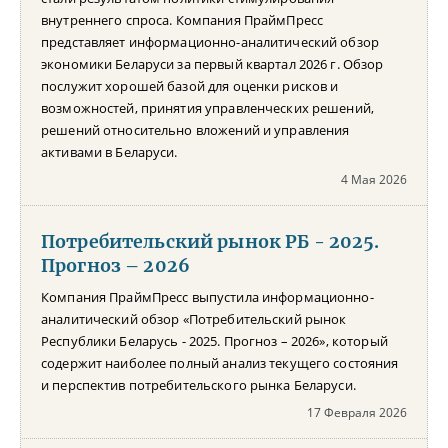
внутреннего спроса. Компания ПраймПресс
представляет информационно-аналитический обзор
экономики Беларуси за первый квартал 2026 г. Обзор
послужит хорошей базой для оценки рисков и
возможностей, принятия управленческих решений,
решений относительно вложений и управления
активами в Беларуси.
4 Мая 2026
Потребительский рынок РБ - 2025.
Прогноз – 2026
Компания ПраймПресс выпустила информационно-
аналитический обзор «Потребительский рынок
Республики Беларусь - 2025. Прогноз – 2026», который
содержит наиболее полный анализ текущего состояния
и перспектив потребительского рынка Беларуси.
17 Февраля 2026