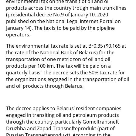
environmental tax on the transit of oil and oil
products across the country trough main trunk lines
(presidential decree No.9 of January 10, 2020
published on the National Legal Internet Portal on
January 14). The tax is to be paid by the pipeline
operators.
The environmental tax rate is set at Br0.35 ($0.165 at
the rate of the National Bank of Belarus) for the
transportation of one metric ton of oil and oil
products per 100 km. The tax will be paid on a
quarterly basis. The decree sets the 50% tax rate for
the organizations engaged in the transportation of oil
and oil products through Belarus.
The decree applies to Belarus’ resident companies
engaged in transiting oil and petroleum products
through the country, particularly Gomeltransneft
Druzhba and Zapad-Transnefteprodukt (part of
Russian Transnefteprodukt). According to the