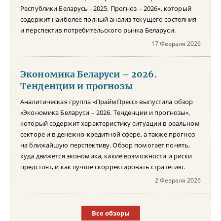
Республики Беларусь - 2025. Прогноз – 2026», который
содержит наиболее полный анализ текущего состояния
и перспектив потребительского рынка Беларуси.
17 Февраля 2026
Экономика Беларуси – 2026.
Тенденции и прогнозы
Аналитическая группа «ПраймПресс» выпустила обзор
«Экономика Беларуси – 2026. Тенденции и прогнозы»,
который содержит характеристику ситуации в реальном
секторе и в денежно-кредитной сфере, а также прогноз
на ближайшую перспективу. Обзор помогает понять,
куда движется экономика, какие возможности и риски
предстоят, и как лучше скорректировать стратегию.
2 Февраля 2026
Все обзоры