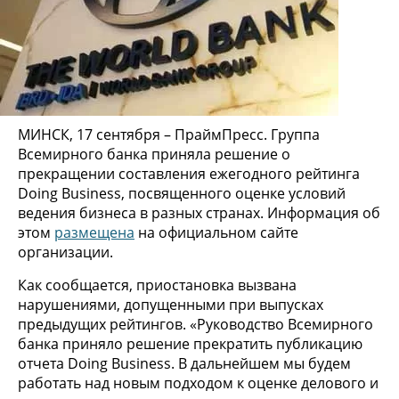
МИНСК, 17 сентября – ПраймПресс. Группа
Всемирного банка приняла решение о
прекращении составления ежегодного рейтинга
Doing Business, посвященного оценке условий
ведения бизнеса в разных странах. Информация об
этом
размещена
на официальном сайте
организации.
Как сообщается, приостановка вызвана
нарушениями, допущенными при выпусках
предыдущих рейтингов. «Руководство Всемирного
банка приняло решение прекратить публикацию
отчета Doing Business. В дальнейшем мы будем
работать над новым подходом к оценке делового и