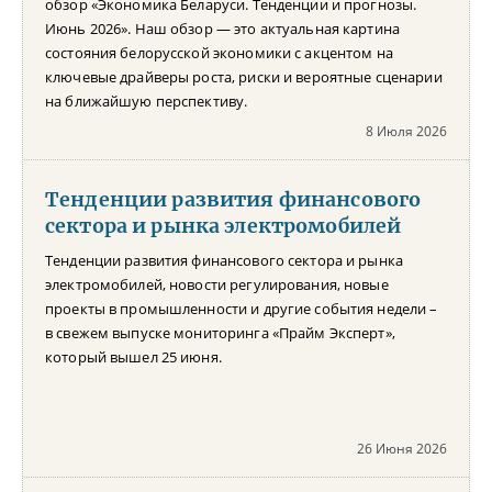
обзор «Экономика Беларуси. Тенденции и прогнозы.
Июнь 2026». Наш обзор — это актуальная картина
состояния белорусской экономики с акцентом на
ключевые драйверы роста, риски и вероятные сценарии
на ближайшую перспективу.
8 Июля 2026
Тенденции развития финансового
сектора и рынка электромобилей
Тенденции развития финансового сектора и рынка
электромобилей, новости регулирования, новые
проекты в промышленности и другие события недели –
в свежем выпуске мониторинга «Прайм Эксперт»,
который вышел 25 июня.
26 Июня 2026