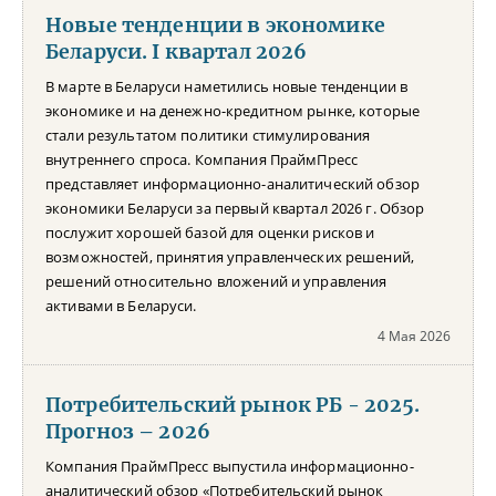
Новые тенденции в экономике
Беларуси. I квартал 2026
В марте в Беларуси наметились новые тенденции в
экономике и на денежно-кредитном рынке, которые
стали результатом политики стимулирования
внутреннего спроса. Компания ПраймПресс
представляет информационно-аналитический обзор
экономики Беларуси за первый квартал 2026 г. Обзор
послужит хорошей базой для оценки рисков и
возможностей, принятия управленческих решений,
решений относительно вложений и управления
активами в Беларуси.
4 Мая 2026
Потребительский рынок РБ - 2025.
Прогноз – 2026
Компания ПраймПресс выпустила информационно-
аналитический обзор «Потребительский рынок