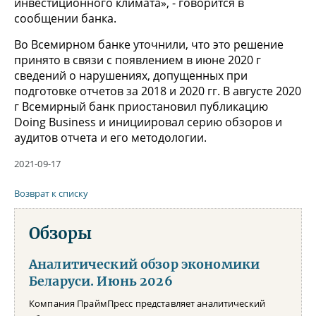
инвестиционного климата», - говорится в
сообщении банка.
Во Всемирном банке уточнили, что это решение
принято в связи с появлением в июне 2020 г
сведений о нарушениях, допущенных при
подготовке отчетов за 2018 и 2020 гг. В августе 2020
г Всемирный банк приостановил публикацию
Doing Business и инициировал серию обзоров и
аудитов отчета и его методологии.
2021-09-17
Возврат к списку
Обзоры
Аналитический обзор экономики
Беларуси. Июнь 2026
Компания ПраймПресс представляет аналитический