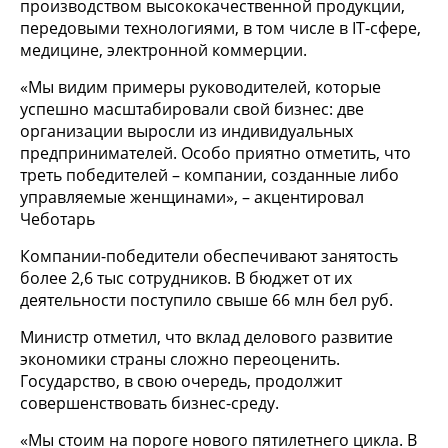
производством высококачественной продукции,
передовыми технологиями, в том числе в IT-сфере,
медицине, электронной коммерции.
«Мы видим примеры руководителей, которые
успешно масштабировали свой бизнес: две
организации выросли из индивидуальных
предпринимателей. Особо приятно отметить, что
треть победителей – компании, созданные либо
управляемые женщинами», – акцентировал
Чеботарь
Компании-победители обеспечивают занятость
более 2,6 тыс сотрудников. В бюджет от их
деятельности поступило свыше 66 млн бел руб.
Министр отметил, что вклад делового развитие
экономики страны сложно переоценить.
Государство, в свою очередь, продолжит
совершенствовать бизнес-среду.
«Мы стоим на пороге нового пятилетнего цикла. В