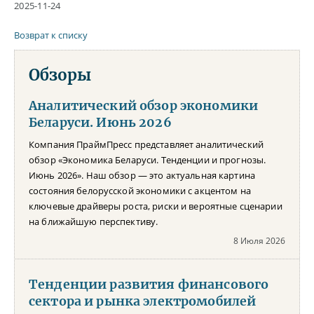
2025-11-24
Возврат к списку
Обзоры
Аналитический обзор экономики
Беларуси. Июнь 2026
Компания ПраймПресс представляет аналитический
обзор «Экономика Беларуси. Тенденции и прогнозы.
Июнь 2026». Наш обзор — это актуальная картина
состояния белорусской экономики с акцентом на
ключевые драйверы роста, риски и вероятные сценарии
на ближайшую перспективу.
8 Июля 2026
Тенденции развития финансового
сектора и рынка электромобилей