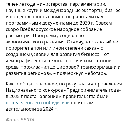
течение года министерства, парламентарии,
научные круги и международные эксперты, бизнес
и общественность совместно работали над
программными документами до 2030 г. Совсем
скоро Всебелорусское народное собрание
рассмотрит Программу социально-
экономического развития. Отмечу, что каждый ее
приоритет в той или иной степени связан с
созданием условий для развития бизнеса – от
демографической безопасности и комфортной
среды проживания до цифровой трансформации и
развития регионов», – подчеркнул Чеботарь.
Как сообщалось ранее, по результатам проведения
Национального конкурса «Предприниматель года»
в 2025 г постановлением правительства были
определены его победители
по итогам
деятельности за 2024 г.
Фото БЕЛТА