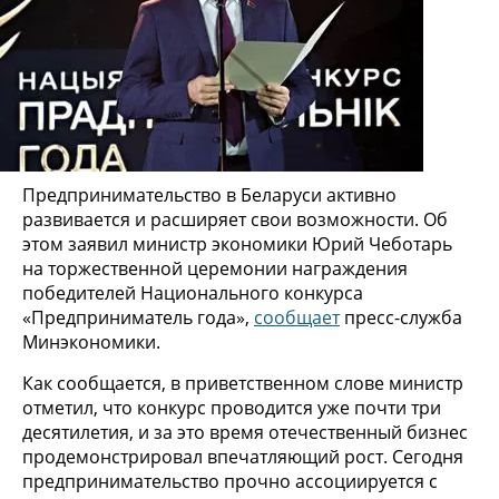
Предпринимательство в Беларуси активно
развивается и расширяет свои возможности. Об
этом заявил министр экономики Юрий Чеботарь
на торжественной церемонии награждения
победителей Национального конкурса
«Предприниматель года»,
сообщает
пресс-служба
Минэкономики.
Как сообщается, в приветственном слове министр
отметил, что конкурс проводится уже почти три
десятилетия, и за это время отечественный бизнес
продемонстрировал впечатляющий рост. Сегодня
предпринимательство прочно ассоциируется с