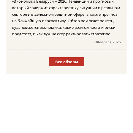
«Экономика Беларуси – 2026. Тенденции и прогнозы»,
который содержит характеристику ситуации в реальном
секторе и в денежно-кредитной сфере, а также прогноз
на ближайшую перспективу. Обзор помогает понять,
куда движется экономика, какие возможности и риски
предстоят, и как лучше скорректировать стратегию.
2 Февраля 2026
Все обзоры