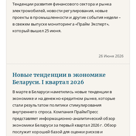
Тенденции развития финансового сектора и рынка
электромобилей, новости регулирования, новые
проекты в промышленности и другие события недели –
в свежем выпуске мониторинга «Прайм Эксперт»,
который вышел 25 июня.
26 Июня 2026
Новые тенденции в экономике
Беларуси. I квартал 2026
В марте в Беларуси наметились новые тенденции в
экономике и на денежно-кредитном рынке, которые
стали результатом политики стимулирования
внутреннего спроса. Компания ПраймПресс
представляет информационно-аналитический обзор
экономики Беларуси за первый квартал 2026 г. Обзор
послужит хорошей базой для оценки рисков и