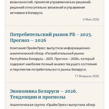
возможностей, принятия управленческих решений,
решений относительно вложений и управления
активами в Беларуси.
4 Мая 2026
Потребительский рынок РБ - 2025.
Прогноз – 2026
Компания ПраймПресс выпустила информационно-
аналитический обзор «Потребительский рынок
Республики Беларусь - 2025. Прогноз – 2026», который
содержит наиболее полный анализ текущего состояния
и перспектив потребительского рынка Беларуси.
17 Февраля 2026
Экономика Беларуси – 2026.
Тенденции и прогнозы
Аналитическая группа «ПраймПресс» выпустила обзор