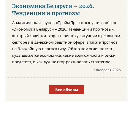
Экономика Беларуси – 2026.
Тенденции и прогнозы
Аналитическая группа «ПраймПресс» выпустила обзор
«Экономика Беларуси – 2026. Тенденции и прогнозы»,
который содержит характеристику ситуации в реальном
секторе и в денежно-кредитной сфере, а также прогноз
на ближайшую перспективу. Обзор помогает понять,
куда движется экономика, какие возможности и риски
предстоят, и как лучше скорректировать стратегию.
2 Февраля 2026
Все обзоры