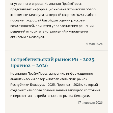
внутреннего спроса. Компания ПраймПресс
представляет информационно-аналитический обзор
экономики Беларуси за первый квартал 2026 г. Обзор
послужит хорошей базой для оценки рисков и
возможностей, принятия управленческих решений,
решений относительно вложений и управления
активами в Беларуси.
4 Мая 2026
Потребительский рынок РБ - 2025.
Прогноз – 2026
Компания ПраймПресс выпустила информационно-
аналитический обзор «Потребительский рынок
Республики Беларусь - 2025. Прогноз – 2026», который
содержит наиболее полный анализ текущего состояния
и перспектив потребительского рынка Беларуси.
17 Февраля 2026