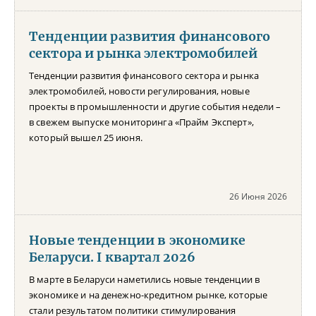
Тенденции развития финансового
сектора и рынка электромобилей
Тенденции развития финансового сектора и рынка
электромобилей, новости регулирования, новые
проекты в промышленности и другие события недели –
в свежем выпуске мониторинга «Прайм Эксперт»,
который вышел 25 июня.
26 Июня 2026
Новые тенденции в экономике
Беларуси. I квартал 2026
В марте в Беларуси наметились новые тенденции в
экономике и на денежно-кредитном рынке, которые
стали результатом политики стимулирования