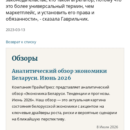
это более универсальный термин, чем
маркетплейс, и установить его права и
обязанности», - сказала Гаврильчик.
2023-03-13
Возврат к списку
Обзоры
Аналитический обзор экономики
Беларуси. Июнь 2026
Компания ПраймПресс представляет аналитический
обзор «Экономика Беларуси. Тенденции и прогнозы.
Июнь 2026». Наш обзор — это актуальная картина
состояния белорусской экономики с акцентом на
ключевые драйверы роста, риски и вероятные сценарии
на ближайшую перспективу.
8 Июля 2026