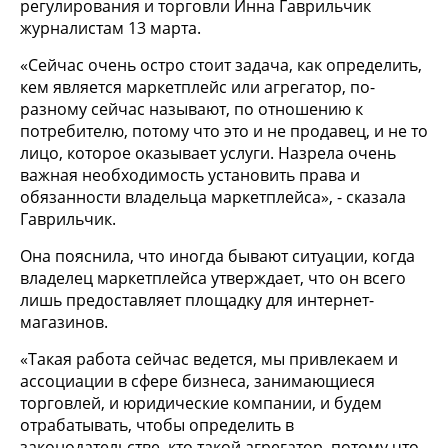
регулирования и торговли Инна Гаврильчик
журналистам 13 марта.
«Сейчас очень остро стоит задача, как определить,
кем является маркетплейс или агрегатор, по-
разному сейчас называют, по отношению к
потребителю, потому что это и не продавец, и не то
лицо, которое оказывает услуги. Назрела очень
важная необходимость установить права и
обязанности владельца маркетплейса», - сказала
Гаврильчик.
Она пояснила, что иногда бывают ситуации, когда
владелец маркетплейса утверждает, что он всего
лишь предоставляет площадку для интернет-
магазинов.
«Такая работа сейчас ведется, мы привлекаем и
ассоциации в сфере бизнеса, занимающиеся
торговлей, и юридические компании, и будем
отрабатывать, чтобы определить в
законодательстве, кто такой агрегатор, потому что