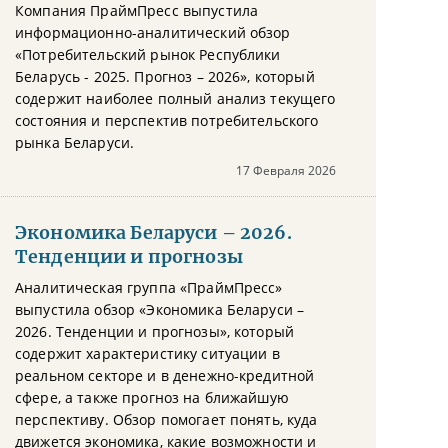
Компания ПраймПресс выпустила
информационно-аналитический обзор
«Потребительский рынок Республики
Беларусь - 2025. Прогноз – 2026», который
содержит наиболее полный анализ текущего
состояния и перспектив потребительского
рынка Беларуси.
17 Февраля 2026
Экономика Беларуси – 2026.
Тенденции и прогнозы
Аналитическая группа «ПраймПресс»
выпустила обзор «Экономика Беларуси –
2026. Тенденции и прогнозы», который
содержит характеристику ситуации в
реальном секторе и в денежно-кредитной
сфере, а также прогноз на ближайшую
перспективу. Обзор помогает понять, куда
движется экономика, какие возможности и