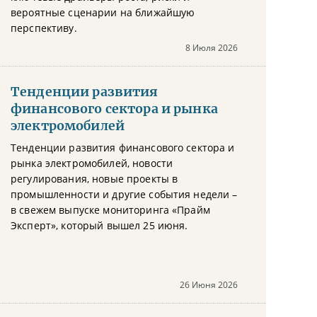
вероятные сценарии на ближайшую
перспективу.
8 Июля 2026
Тенденции развития
финансового сектора и рынка
электромобилей
Тенденции развития финансового сектора и
рынка электромобилей, новости
регулирования, новые проекты в
промышленности и другие события недели –
в свежем выпуске мониторинга «Прайм
Эксперт», который вышел 25 июня.
26 Июня 2026