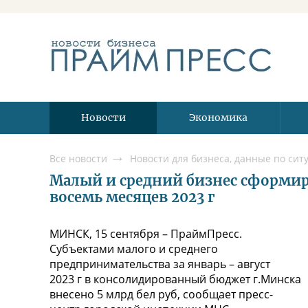
Новости
Экономика
Все новости
Малый и средний бизнес сформир
восемь месяцев 2023 г
МИНСК, 15 сентября – ПраймПресс.
Субъектами малого и среднего
предпринимательства за январь – август
2023 г в консолидированный бюджет г.Минска
внесено 5 млрд бел руб, сообщает пресс-