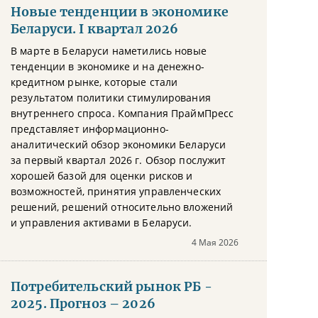
Новые тенденции в экономике
Беларуси. I квартал 2026
В марте в Беларуси наметились новые
тенденции в экономике и на денежно-
кредитном рынке, которые стали
результатом политики стимулирования
внутреннего спроса. Компания ПраймПресс
представляет информационно-
аналитический обзор экономики Беларуси
за первый квартал 2026 г. Обзор послужит
хорошей базой для оценки рисков и
возможностей, принятия управленческих
решений, решений относительно вложений
и управления активами в Беларуси.
4 Мая 2026
Потребительский рынок РБ -
2025. Прогноз – 2026