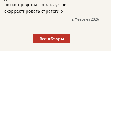
риски предстоят, и как лучше
скорректировать стратегию.
2 Февраля 2026
Все обзоры