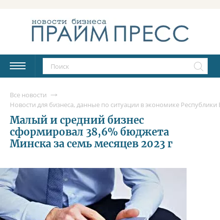
Все новости
Новости для бизнеса, данные по ситуации в экономике Республики Б
Малый и средний бизнес
сформировал 38,6% бюджета
Минска за семь месяцев 2023 г