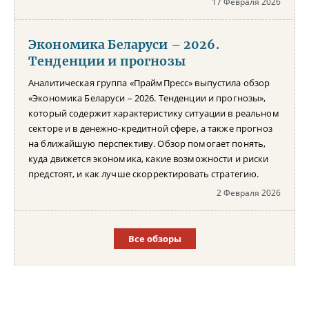
17 Февраля 2026
Экономика Беларуси – 2026.
Тенденции и прогнозы
Аналитическая группа «ПраймПресс» выпустила обзор
«Экономика Беларуси – 2026. Тенденции и прогнозы»,
который содержит характеристику ситуации в реальном
секторе и в денежно-кредитной сфере, а также прогноз
на ближайшую перспективу. Обзор помогает понять,
куда движется экономика, какие возможности и риски
предстоят, и как лучше скорректировать стратегию.
2 Февраля 2026
Все обзоры