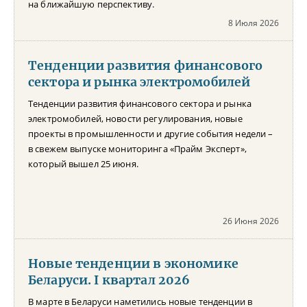
на ближайшую перспективу.
8 Июля 2026
Тенденции развития финансового
сектора и рынка электромобилей
Тенденции развития финансового сектора и рынка
электромобилей, новости регулирования, новые
проекты в промышленности и другие события недели –
в свежем выпуске мониторинга «Прайм Эксперт»,
который вышел 25 июня.
26 Июня 2026
Новые тенденции в экономике
Беларуси. I квартал 2026
В марте в Беларуси наметились новые тенденции в