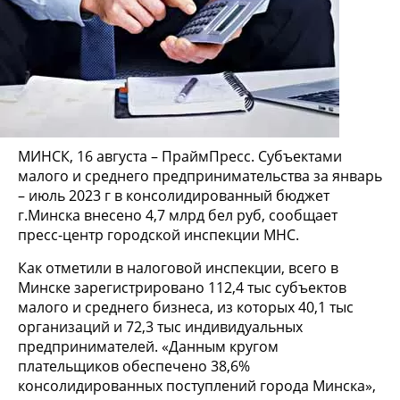
МИНСК, 16 августа – ПраймПресс. Субъектами
малого и среднего предпринимательства за январь
– июль 2023 г в консолидированный бюджет
г.Минска внесено 4,7 млрд бел руб, сообщает
пресс-центр городской инспекции МНС.
Как отметили в налоговой инспекции, всего в
Минске зарегистрировано 112,4 тыс субъектов
малого и среднего бизнеса, из которых 40,1 тыс
организаций и 72,3 тыс индивидуальных
предпринимателей. «Данным кругом
плательщиков обеспечено 38,6%
консолидированных поступлений города Минска»,