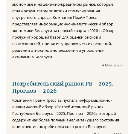
экономике и на денежно-кредитном рынке, которые
стали результатом политики стимулирования
внутреннего спроса. Компания ПраймПресс
представляет информационно-аналитический обзор
экономики Беларуси за первый квартал 2026 г. Обзор
послужит хорошей базой для оценки рисков и
возможностей, принятия управленческих решений,
решений относительно вложений и управления
активами в Беларуси.
4 Мая 2026
Потребительский рынок РБ - 2025.
Прогноз – 2026
Компания ПраймПресс выпустила информационно-
аналитический обзор «Потребительский рынок
Республики Беларусь - 2025. Прогноз – 2026», который
содержит наиболее полный анализ текущего состояния
и перспектив потребительского рынка Беларуси.