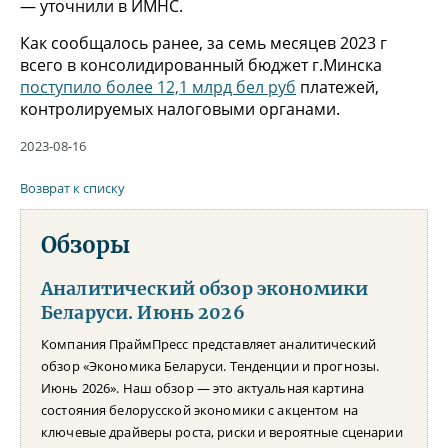
— уточнили в ИМНС.
Как сообщалось ранее, за семь месяцев 2023 г
всего в консолидированный бюджет г.Минска
поступило более 12,1 млрд бел руб
платежей,
контролируемых налоговыми органами.
2023-08-16
Возврат к списку
Обзоры
Аналитический обзор экономики
Беларуси. Июнь 2026
Компания ПраймПресс представляет аналитический
обзор «Экономика Беларуси. Тенденции и прогнозы.
Июнь 2026». Наш обзор — это актуальная картина
состояния белорусской экономики с акцентом на
ключевые драйверы роста, риски и вероятные сценарии