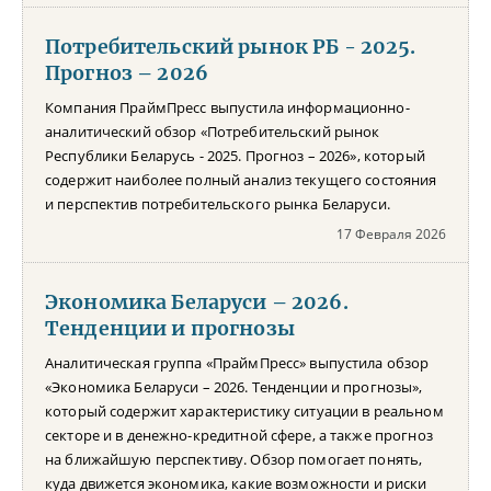
Потребительский рынок РБ - 2025.
Прогноз – 2026
Компания ПраймПресс выпустила информационно-
аналитический обзор «Потребительский рынок
Республики Беларусь - 2025. Прогноз – 2026», который
содержит наиболее полный анализ текущего состояния
и перспектив потребительского рынка Беларуси.
17 Февраля 2026
Экономика Беларуси – 2026.
Тенденции и прогнозы
Аналитическая группа «ПраймПресс» выпустила обзор
«Экономика Беларуси – 2026. Тенденции и прогнозы»,
который содержит характеристику ситуации в реальном
секторе и в денежно-кредитной сфере, а также прогноз
на ближайшую перспективу. Обзор помогает понять,
куда движется экономика, какие возможности и риски