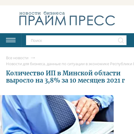
Все новости
Новости для бизнеса, данные по ситуации в экономике Республики Б
Количество ИП в Минской области
выросло на 3,8% за 10 месяцев 2021 г