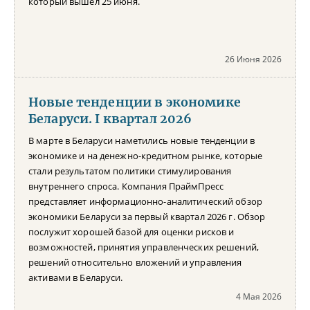
который вышел 25 июня.
26 Июня 2026
Новые тенденции в экономике
Беларуси. I квартал 2026
В марте в Беларуси наметились новые тенденции в
экономике и на денежно-кредитном рынке, которые
стали результатом политики стимулирования
внутреннего спроса. Компания ПраймПресс
представляет информационно-аналитический обзор
экономики Беларуси за первый квартал 2026 г. Обзор
послужит хорошей базой для оценки рисков и
возможностей, принятия управленческих решений,
решений относительно вложений и управления
активами в Беларуси.
4 Мая 2026