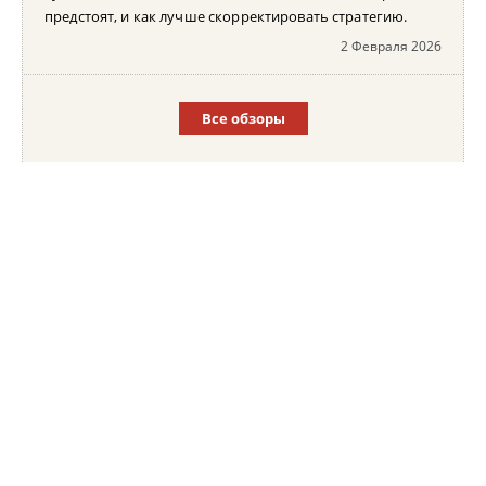
предстоят, и как лучше скорректировать стратегию.
2 Февраля 2026
Все обзоры