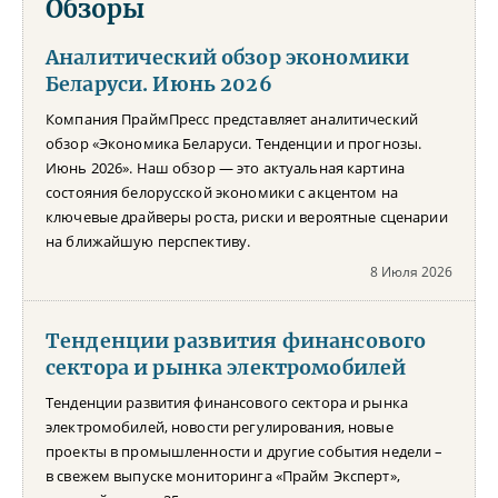
Обзоры
Аналитический обзор экономики
Беларуси. Июнь 2026
Компания ПраймПресс представляет аналитический
обзор «Экономика Беларуси. Тенденции и прогнозы.
Июнь 2026». Наш обзор — это актуальная картина
состояния белорусской экономики с акцентом на
ключевые драйверы роста, риски и вероятные сценарии
на ближайшую перспективу.
8 Июля 2026
Тенденции развития финансового
сектора и рынка электромобилей
Тенденции развития финансового сектора и рынка
электромобилей, новости регулирования, новые
проекты в промышленности и другие события недели –
в свежем выпуске мониторинга «Прайм Эксперт»,