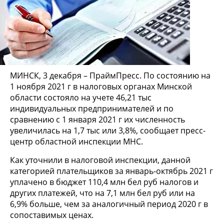
МИНСК, 3 декабря – ПраймПресс. По состоянию на
1 ноября 2021 г в налоговых органах Минской
области состояло на учете 46,21 тыс
индивидуальных предпринимателей и по
сравнению с 1 января 2021 г их численность
увеличилась на 1,7 тыс или 3,8%, сообщает пресс-
центр областной инспекции МНС.
Как уточнили в налоговой инспекции, данной
категорией плательщиков за январь-октябрь 2021 г
уплачено в бюджет 110,4 млн бел руб налогов и
других платежей, что на 7,1 млн бел руб или на
6,9% больше, чем за аналогичный период 2020 г в
сопоставимых ценах.