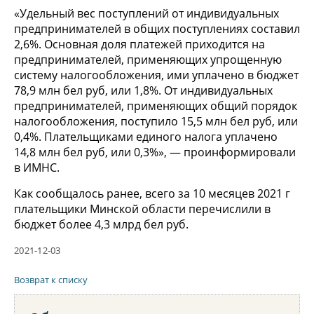
«Удельный вес поступлений от индивидуальных
предпринимателей в общих поступлениях составил
2,6%. Основная доля платежей приходится на
предпринимателей, применяющих упрощенную
систему налогообложения, ими уплачено в бюджет
78,9 млн бел руб, или 1,8%. От индивидуальных
предпринимателей, применяющих общий порядок
налогообложения, поступило 15,5 млн бел руб, или
0,4%. Плательщиками единого налога уплачено
14,8 млн бел руб, или 0,3%», — проинформировали
в ИМНС.
Как сообщалось ранее, всего за 10 месяцев 2021 г
плательщики Минской области перечислили в
бюджет более 4,3 млрд бел руб.
2021-12-03
Возврат к списку