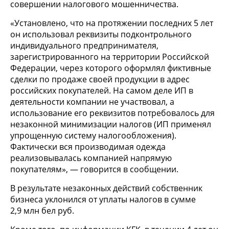
совершении налогового мошенничества.
«Установлено, что на протяжении последних 5 лет
он использовал реквизиты подконтрольного
индивидуального предпринимателя,
зарегистрированного на территории Российской
Федерации, через которого оформлял фиктивные
сделки по продаже своей продукции в адрес
российских покупателей. На самом деле ИП в
деятельности компании не участвовал, а
использование его реквизитов потребовалось для
незаконной минимизации налогов (ИП применял
упрощенную систему налогообложения).
Фактически вся производимая одежда
реализовывалась компанией напрямую
покупателям», — говорится в сообщении.
В результате незаконных действий собственник
бизнеса уклонился от уплаты налогов в сумме
2,9 млн бел руб.