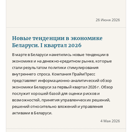
26 Июня 2026
Новые тенденции в экономике
Беларуси. I квартал 2026
В марте в Беларуси наметились новые тенденции в
экономике и на денежно-кредитном рынке, которые
стали результатом политики стимулирования
внутреннего спроса. Компания ПраймПресс
представляет информационно-аналитический обзор
экономики Беларуси за первый квартал 2026 г. Обзор
послужит хорошей базой для оценки рисков и
возможностей, принятия управленческих решений,
решений относительно вложений и управления
активами в Беларуси.
4 Мая 2026