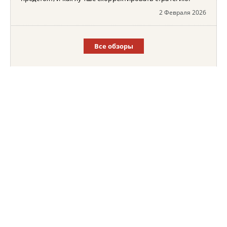
2 Февраля 2026
Все обзоры