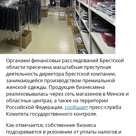
Органами финансовых расследований Брестской
области пресечена масштабная преступная
деятельность директора брестской компании,
занимающейся производством премиальной
женской одежды. Продукция бизнесмена
реализовывалась через сеть магазинов в Минске и
областных центрах, а также на территории
Российской Федерации,
сообщает
пресс-служба
Комитета государственного контроля.
Как отмечается, собственник бизнеса
подозревается в уклонении от уплаты налогов и