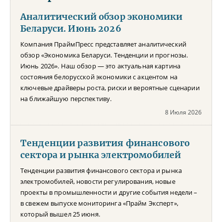
Аналитический обзор экономики
Беларуси. Июнь 2026
Компания ПраймПресс представляет аналитический
обзор «Экономика Беларуси. Тенденции и прогнозы.
Июнь 2026». Наш обзор — это актуальная картина
состояния белорусской экономики с акцентом на
ключевые драйверы роста, риски и вероятные сценарии
на ближайшую перспективу.
8 Июля 2026
Тенденции развития финансового
сектора и рынка электромобилей
Тенденции развития финансового сектора и рынка
электромобилей, новости регулирования, новые
проекты в промышленности и другие события недели –
в свежем выпуске мониторинга «Прайм Эксперт»,
который вышел 25 июня.