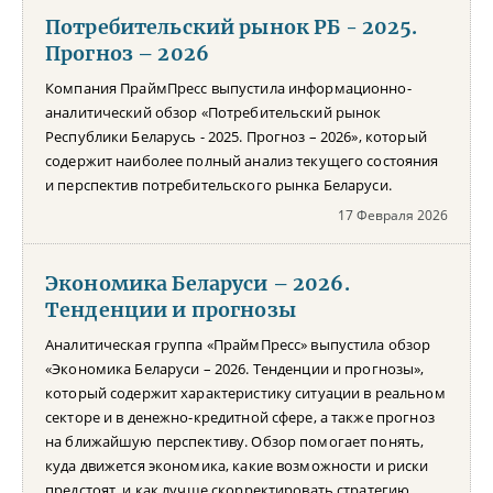
Потребительский рынок РБ - 2025.
Прогноз – 2026
Компания ПраймПресс выпустила информационно-
аналитический обзор «Потребительский рынок
Республики Беларусь - 2025. Прогноз – 2026», который
содержит наиболее полный анализ текущего состояния
и перспектив потребительского рынка Беларуси.
17 Февраля 2026
Экономика Беларуси – 2026.
Тенденции и прогнозы
Аналитическая группа «ПраймПресс» выпустила обзор
«Экономика Беларуси – 2026. Тенденции и прогнозы»,
который содержит характеристику ситуации в реальном
секторе и в денежно-кредитной сфере, а также прогноз
на ближайшую перспективу. Обзор помогает понять,
куда движется экономика, какие возможности и риски
предстоят, и как лучше скорректировать стратегию.