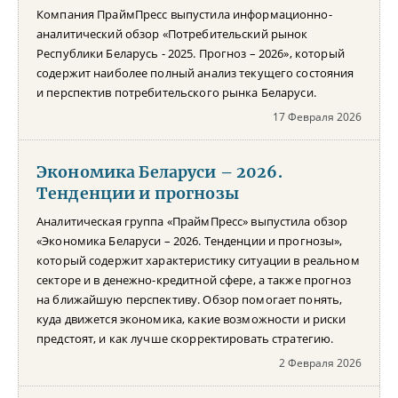
Компания ПраймПресс выпустила информационно-
аналитический обзор «Потребительский рынок
Республики Беларусь - 2025. Прогноз – 2026», который
содержит наиболее полный анализ текущего состояния
и перспектив потребительского рынка Беларуси.
17 Февраля 2026
Экономика Беларуси – 2026.
Тенденции и прогнозы
Аналитическая группа «ПраймПресс» выпустила обзор
«Экономика Беларуси – 2026. Тенденции и прогнозы»,
который содержит характеристику ситуации в реальном
секторе и в денежно-кредитной сфере, а также прогноз
на ближайшую перспективу. Обзор помогает понять,
куда движется экономика, какие возможности и риски
предстоят, и как лучше скорректировать стратегию.
2 Февраля 2026