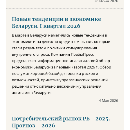
26 Июня 2026
Новые тенденции в экономике
Беларуси. I квартал 2026
В марте в Беларуси наметились новые тенденции в
экономике и на денежно-кредитном рынке, которые
стали результатом политики стимулирования
внутреннего спроса. Компания ПраймПресс
представляет информационно-аналитический обзор
экономики Беларуси за первый квартал 2026 г. Обзор
послужит хорошей базой для оценки рисков и
возможностей, принятия управленческих решений,
решений относительно вложений и управления
активами в Беларуси.
4 Мая 2026
Потребительский рынок РБ - 2025.
Прогноз – 2026