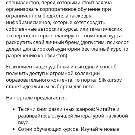
специалистов, перед которыми стоит задача
организовать корпоративное обучение при
ограниченном бюджете, а также для
инфобизнесменов, которые хотят создать
собственные авторские курсы, или тематических
экспертов, которые планируют с помощью курса
раскрутить свой личный бренд (допустим, психолог
делает для широкой аудитории бесплатный курс по
разрешению конфликтов).
Если клиент ищет удобный и выгодный способ
получить доступ к огромной коллекции
образовательного контента, то портал Slivkursov
станет идеальным выбором для него.
На портале предлагается:
Тысячи книг различных жанров: Читайте и
развивайтесь с лучшей литературой на любой
вкус.
Сотни обучающих курсов: Изучайте новые