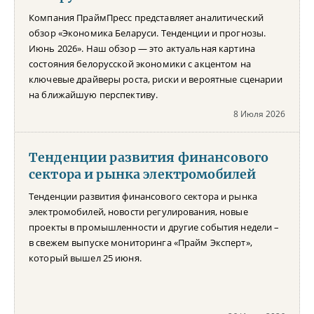
Компания ПраймПресс представляет аналитический
обзор «Экономика Беларуси. Тенденции и прогнозы.
Июнь 2026». Наш обзор — это актуальная картина
состояния белорусской экономики с акцентом на
ключевые драйверы роста, риски и вероятные сценарии
на ближайшую перспективу.
8 Июля 2026
Тенденции развития финансового
сектора и рынка электромобилей
Тенденции развития финансового сектора и рынка
электромобилей, новости регулирования, новые
проекты в промышленности и другие события недели –
в свежем выпуске мониторинга «Прайм Эксперт»,
который вышел 25 июня.