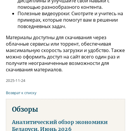
дисциплины и улучшайте свои навыки с
помощью разнообразного контента.
Полезные видеоуроки: Смотрите и учитесь на
примерах, которые помогут вам в решении
повседневных задач.
Материалы доступны для скачивания через
облачные сервисы или торрент, обеспечивая
максимальную скорость загрузки и удобство. Также
можно оформить доступ на сайт всего один раз и
получите неограниченные возможности для
скачивания материалов.
2025-11-24
Возврат к списку
Обзоры
Аналитический обзор экономики
Беларуси. Июнь 2026