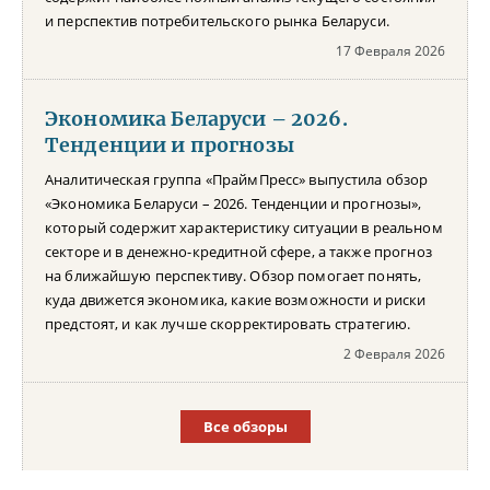
и перспектив потребительского рынка Беларуси.
17 Февраля 2026
Экономика Беларуси – 2026.
Тенденции и прогнозы
Аналитическая группа «ПраймПресс» выпустила обзор
«Экономика Беларуси – 2026. Тенденции и прогнозы»,
который содержит характеристику ситуации в реальном
секторе и в денежно-кредитной сфере, а также прогноз
на ближайшую перспективу. Обзор помогает понять,
куда движется экономика, какие возможности и риски
предстоят, и как лучше скорректировать стратегию.
2 Февраля 2026
Все обзоры