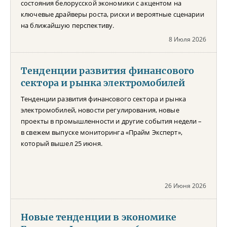
состояния белорусской экономики с акцентом на
ключевые драйверы роста, риски и вероятные сценарии
на ближайшую перспективу.
8 Июля 2026
Тенденции развития финансового
сектора и рынка электромобилей
Тенденции развития финансового сектора и рынка
электромобилей, новости регулирования, новые
проекты в промышленности и другие события недели –
в свежем выпуске мониторинга «Прайм Эксперт»,
который вышел 25 июня.
26 Июня 2026
Новые тенденции в экономике