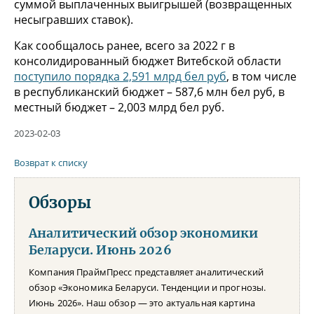
суммой выплаченных выигрышей (возвращенных
несыгравших ставок).
Как сообщалось ранее, всего за 2022 г в
консолидированный бюджет Витебской области
поступило порядка 2,591 млрд бел руб
, в том числе
в республиканский бюджет – 587,6 млн бел руб, в
местный бюджет – 2,003 млрд бел руб.
2023-02-03
Возврат к списку
Обзоры
Аналитический обзор экономики
Беларуси. Июнь 2026
Компания ПраймПресс представляет аналитический
обзор «Экономика Беларуси. Тенденции и прогнозы.
Июнь 2026». Наш обзор — это актуальная картина