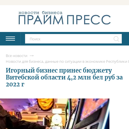
Все новости
Новости для бизнеса, данные по ситуации в экономике Республики Б
Игорный бизнес принес бюджету
Витебской области 4,2 млн бел руб за
2022 г