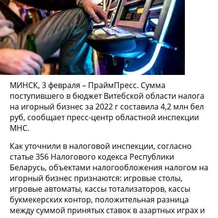
МИНСК, 3 февраля – ПраймПресс. Сумма
поступившего в бюджет Витебской области налога
на игорный бизнес за 2022 г составила 4,2 млн бел
руб, сообщает пресс-центр областной инспекции
МНС.
Как уточнили в налоговой инспекции, согласно
статье 356 Налогового кодекса Республики
Беларусь, объектами налогообложения налогом на
игорный бизнес признаются: игровые столы,
игровые автоматы, кассы тотализаторов, кассы
букмекерских контор, положительная разница
между суммой принятых ставок в азартных играх и