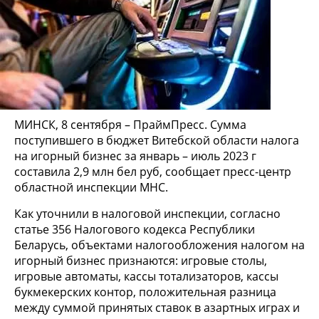
МИНСК, 8 сентября – ПраймПресс. Сумма
поступившего в бюджет Витебской области налога
на игорный бизнес за январь – июль 2023 г
составила 2,9 млн бел руб, сообщает пресс-центр
областной инспекции МНС.
Как уточнили в налоговой инспекции, согласно
статье 356 Налогового кодекса Республики
Беларусь, объектами налогообложения налогом на
игорный бизнес признаются: игровые столы,
игровые автоматы, кассы тотализаторов, кассы
букмекерских контор, положительная разница
между суммой принятых ставок в азартных играх и