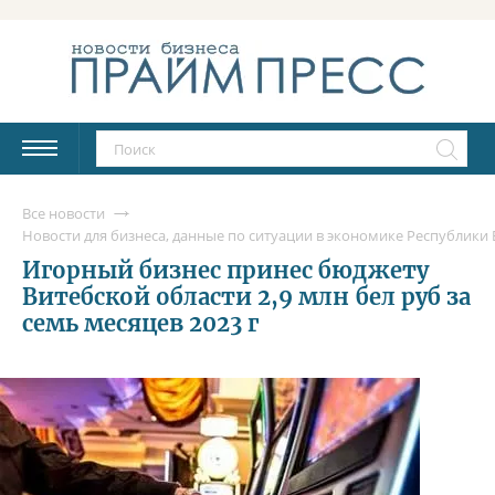
Все новости
Новости для бизнеса, данные по ситуации в экономике Республики Б
Игорный бизнес принес бюджету
Витебской области 2,9 млн бел руб за
семь месяцев 2023 г