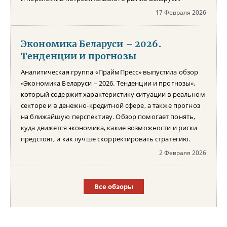
17 Февраля 2026
Экономика Беларуси – 2026.
Тенденции и прогнозы
Аналитическая группа «ПраймПресс» выпустила обзор
«Экономика Беларуси – 2026. Тенденции и прогнозы»,
который содержит характеристику ситуации в реальном
секторе и в денежно-кредитной сфере, а также прогноз
на ближайшую перспективу. Обзор помогает понять,
куда движется экономика, какие возможности и риски
предстоят, и как лучше скорректировать стратегию.
2 Февраля 2026
Все обзоры