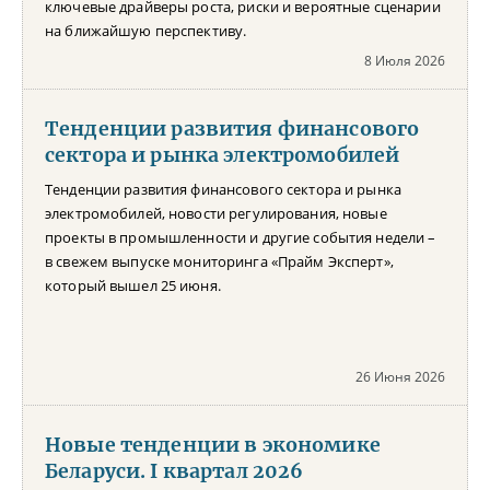
ключевые драйверы роста, риски и вероятные сценарии
на ближайшую перспективу.
8 Июля 2026
Тенденции развития финансового
сектора и рынка электромобилей
Тенденции развития финансового сектора и рынка
электромобилей, новости регулирования, новые
проекты в промышленности и другие события недели –
в свежем выпуске мониторинга «Прайм Эксперт»,
который вышел 25 июня.
26 Июня 2026
Новые тенденции в экономике
Беларуси. I квартал 2026