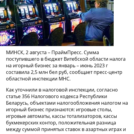
МИНСК, 2 августа – ПраймПресс. Сумма
поступившего в бюджет Витебской области налога
на игорный бизнес за январь – июнь 2023 г
составила 2,5 млн бел руб, сообщает пресс-центр
областной инспекции МНС.
Как уточнили в налоговой инспекции, согласно
статье 356 Налогового кодекса Республики
Беларусь, объектами налогообложения налогом на
игорный бизнес признаются: игровые столы,
игровые автоматы, кассы тотализаторов, кассы
букмекерских контор, положительная разница
между суммой принятых ставок в азартных играх и