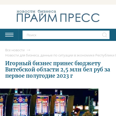
Все новости
Новости для бизнеса, данные по ситуации в экономике Республики Б
Игорный бизнес принес бюджету
Витебской области 2,5 млн бел руб за
первое полугодие 2023 г