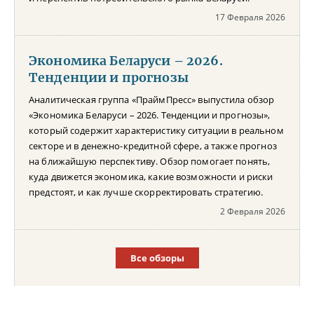
17 Февраля 2026
Экономика Беларуси – 2026.
Тенденции и прогнозы
Аналитическая группа «ПраймПресс» выпустила обзор
«Экономика Беларуси – 2026. Тенденции и прогнозы»,
который содержит характеристику ситуации в реальном
секторе и в денежно-кредитной сфере, а также прогноз
на ближайшую перспективу. Обзор помогает понять,
куда движется экономика, какие возможности и риски
предстоят, и как лучше скорректировать стратегию.
2 Февраля 2026
Все обзоры