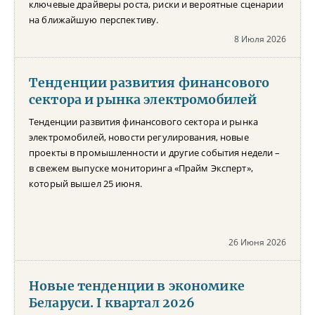
ключевые драйверы роста, риски и вероятные сценарии
на ближайшую перспективу.
8 Июля 2026
Тенденции развития финансового
сектора и рынка электромобилей
Тенденции развития финансового сектора и рынка
электромобилей, новости регулирования, новые
проекты в промышленности и другие события недели –
в свежем выпуске мониторинга «Прайм Эксперт»,
который вышел 25 июня.
26 Июня 2026
Новые тенденции в экономике
Беларуси. I квартал 2026