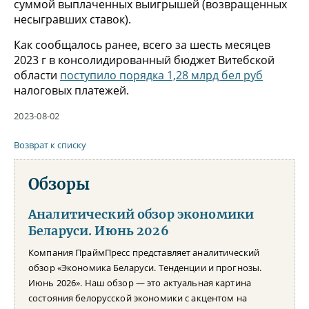
суммой выплаченных выигрышей (возвращенных
несыгравших ставок).
Как сообщалось ранее, всего за шесть месяцев
2023 г в консолидированный бюджет Витебской
области
поступило порядка 1,28 млрд бел руб
налоговых платежей.
2023-08-02
Возврат к списку
Обзоры
Аналитический обзор экономики
Беларуси. Июнь 2026
Компания ПраймПресс представляет аналитический
обзор «Экономика Беларуси. Тенденции и прогнозы.
Июнь 2026». Наш обзор — это актуальная картина
состояния белорусской экономики с акцентом на