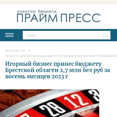
Все новости
Новости для бизнеса, данные по ситуации в экономике Республики Б
Игорный бизнес принес бюджету
Брестской области 2,7 млн бел руб за
восемь месяцев 2023 г