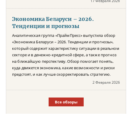
17 Февраля 2026
Экономика Беларуси – 2026.
Тенденции и прогнозы
Аналитическая группа «ПраймПресс» выпустила обзор
«Экономика Беларуси – 2026. Тенденции и прогнозы»,
который содержит характеристику ситуации в реальном
секторе и в денежно-кредитной сфере, а также прогноз
на ближайшую перспективу. Обзор помогает понять,
куда движется экономика, какие возможности и риски
предстоят, и как лучше скорректировать стратегию.
2 Февраля 2026
Все обзоры