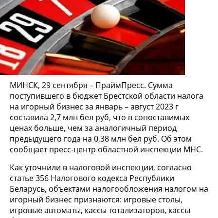
МИНСК, 29 сентября – ПраймПресс. Сумма
поступившего в бюджет Брестской области налога
на игорный бизнес за январь – август 2023 г
составила 2,7 млн бел руб, что в сопоставимых
ценах больше, чем за аналогичный период
предыдущего года на 0,38 млн бел руб. Об этом
сообщает пресс-центр областной инспекции МНС.
Как уточнили в налоговой инспекции, согласно
статье 356 Налогового кодекса Республики
Беларусь, объектами налогообложения налогом на
игорный бизнес признаются: игровые столы,
игровые автоматы, кассы тотализаторов, кассы