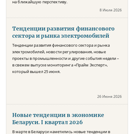
на ближайшую перспективу.
8 Июля 2026
Тенденции развития финансового
сектора и рынка электромобилей
Тенденции развития финансового сектора и рынка
электромобилей, новости регулирования, новые
проекты в промышленности и другие события недели –
в свежем выпуске мониторинга «Прайм Эксперт»,
который вышел 25 июня.
26 Июня 2026
Новые тенденции в экономике
Беларуси. I квартал 2026
В марте в Беларуси наметились новые тенденции в