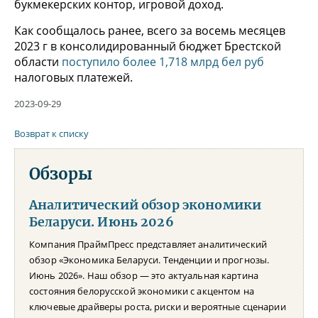
букмекерских контор, игровой доход.
Как сообщалось ранее, всего за восемь месяцев
2023 г в консолидированный бюджет Брестской
области
поступило более 1,718 млрд бел руб
налоговых платежей.
2023-09-29
Возврат к списку
Обзоры
Аналитический обзор экономики
Беларуси. Июнь 2026
Компания ПраймПресс представляет аналитический
обзор «Экономика Беларуси. Тенденции и прогнозы.
Июнь 2026». Наш обзор — это актуальная картина
состояния белорусской экономики с акцентом на
ключевые драйверы роста, риски и вероятные сценарии