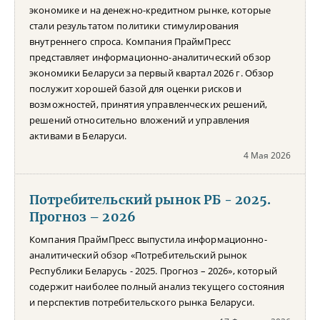
экономике и на денежно-кредитном рынке, которые
стали результатом политики стимулирования
внутреннего спроса. Компания ПраймПресс
представляет информационно-аналитический обзор
экономики Беларуси за первый квартал 2026 г. Обзор
послужит хорошей базой для оценки рисков и
возможностей, принятия управленческих решений,
решений относительно вложений и управления
активами в Беларуси.
4 Мая 2026
Потребительский рынок РБ - 2025.
Прогноз – 2026
Компания ПраймПресс выпустила информационно-
аналитический обзор «Потребительский рынок
Республики Беларусь - 2025. Прогноз – 2026», который
содержит наиболее полный анализ текущего состояния
и перспектив потребительского рынка Беларуси.