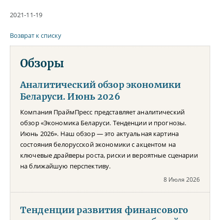
2021-11-19
Возврат к списку
Обзоры
Аналитический обзор экономики
Беларуси. Июнь 2026
Компания ПраймПресс представляет аналитический
обзор «Экономика Беларуси. Тенденции и прогнозы.
Июнь 2026». Наш обзор — это актуальная картина
состояния белорусской экономики с акцентом на
ключевые драйверы роста, риски и вероятные сценарии
на ближайшую перспективу.
8 Июля 2026
Тенденции развития финансового