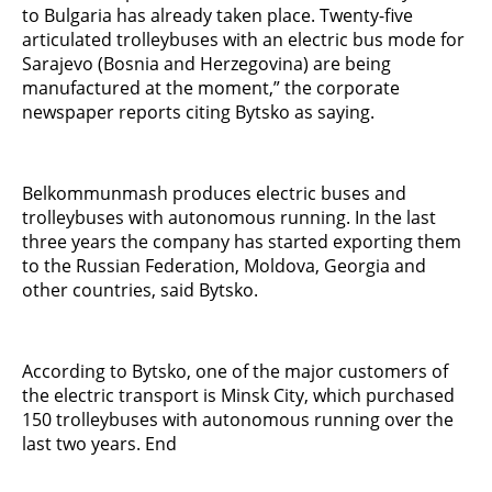
to Bulgaria has already taken place. Twenty-five
articulated trolleybuses with an electric bus mode for
Sarajevo (Bosnia and Herzegovina) are being
manufactured at the moment,” the corporate
newspaper reports citing Bytsko as saying.
Belkommunmash produces electric buses and
trolleybuses with autonomous running. In the last
three years the company has started exporting them
to the Russian Federation, Moldova, Georgia and
other countries, said Bytsko.
According to Bytsko, one of the major customers of
the electric transport is Minsk City, which purchased
150 trolleybuses with autonomous running over the
last two years. End