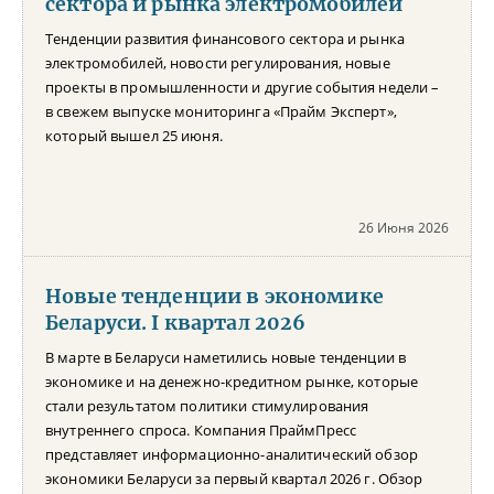
сектора и рынка электромобилей
Тенденции развития финансового сектора и рынка
электромобилей, новости регулирования, новые
проекты в промышленности и другие события недели –
в свежем выпуске мониторинга «Прайм Эксперт»,
который вышел 25 июня.
26 Июня 2026
Новые тенденции в экономике
Беларуси. I квартал 2026
В марте в Беларуси наметились новые тенденции в
экономике и на денежно-кредитном рынке, которые
стали результатом политики стимулирования
внутреннего спроса. Компания ПраймПресс
представляет информационно-аналитический обзор
экономики Беларуси за первый квартал 2026 г. Обзор