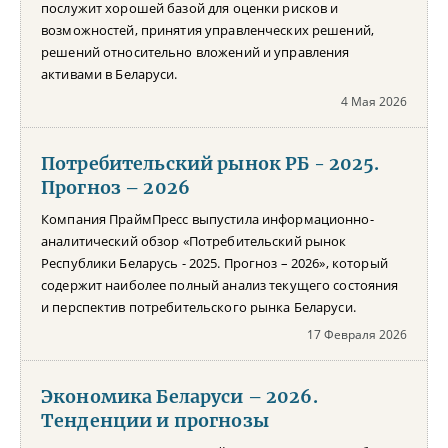
послужит хорошей базой для оценки рисков и
возможностей, принятия управленческих решений,
решений относительно вложений и управления
активами в Беларуси.
4 Мая 2026
Потребительский рынок РБ - 2025.
Прогноз – 2026
Компания ПраймПресс выпустила информационно-
аналитический обзор «Потребительский рынок
Республики Беларусь - 2025. Прогноз – 2026», который
содержит наиболее полный анализ текущего состояния
и перспектив потребительского рынка Беларуси.
17 Февраля 2026
Экономика Беларуси – 2026.
Тенденции и прогнозы