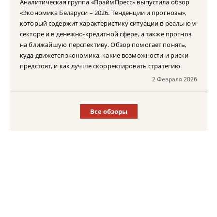
Аналитическая группа «ПраймПресс» выпустила обзор
«Экономика Беларуси – 2026. Тенденции и прогнозы»,
который содержит характеристику ситуации в реальном
секторе и в денежно-кредитной сфере, а также прогноз
на ближайшую перспективу. Обзор помогает понять,
куда движется экономика, какие возможности и риски
предстоят, и как лучше скорректировать стратегию.
2 Февраля 2026
Все обзоры