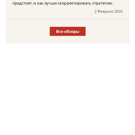
предстоят, и как лучше скорректировать стратегию.
2 Февраля 2026
Все обзоры