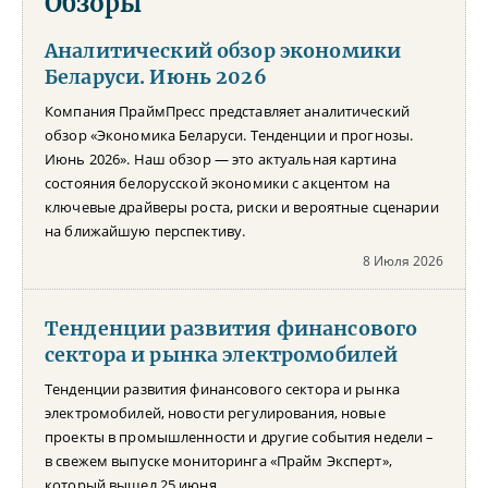
Обзоры
Аналитический обзор экономики
Беларуси. Июнь 2026
Компания ПраймПресс представляет аналитический
обзор «Экономика Беларуси. Тенденции и прогнозы.
Июнь 2026». Наш обзор — это актуальная картина
состояния белорусской экономики с акцентом на
ключевые драйверы роста, риски и вероятные сценарии
на ближайшую перспективу.
8 Июля 2026
Тенденции развития финансового
сектора и рынка электромобилей
Тенденции развития финансового сектора и рынка
электромобилей, новости регулирования, новые
проекты в промышленности и другие события недели –
в свежем выпуске мониторинга «Прайм Эксперт»,
который вышел 25 июня.