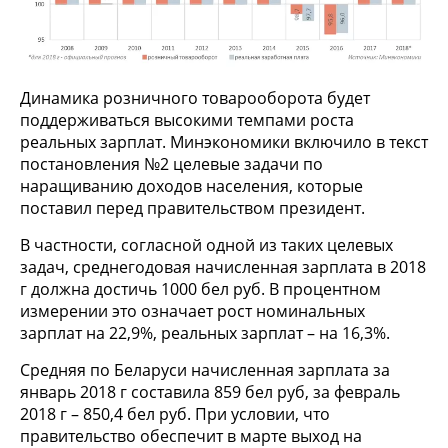
Динамика розничного товарооборота будет
поддерживаться высокими темпами роста
реальных зарплат. Минэкономики включило в текст
постановления №2 целевые задачи по
наращиванию доходов населения, которые
поставил перед правительством президент.
В частности, согласной одной из таких целевых
задач, среднегодовая начисленная зарплата в 2018
г должна достичь 1000 бел руб. В процентном
измерении это означает рост номинальных
зарплат на 22,9%, реальных зарплат – на 16,3%.
Средняя по Беларуси начисленная зарплата за
январь 2018 г составила 859 бел руб, за февраль
2018 г – 850,4 бел руб. При условии, что
правительство обеспечит в марте выход на