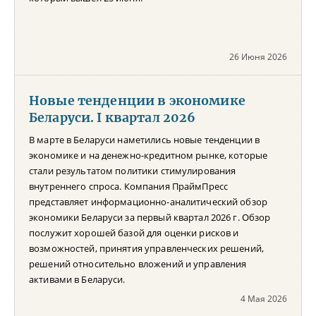
26 Июня 2026
Новые тенденции в экономике
Беларуси. I квартал 2026
В марте в Беларуси наметились новые тенденции в
экономике и на денежно-кредитном рынке, которые
стали результатом политики стимулирования
внутреннего спроса. Компания ПраймПресс
представляет информационно-аналитический обзор
экономики Беларуси за первый квартал 2026 г. Обзор
послужит хорошей базой для оценки рисков и
возможностей, принятия управленческих решений,
решений относительно вложений и управления
активами в Беларуси.
4 Мая 2026