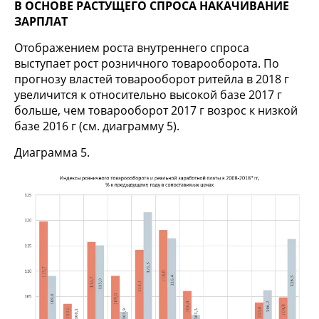
В ОСНОВЕ РАСТУЩЕГО СПРОСА НАКАЧИВАНИЕ
ЗАРПЛАТ
Отображением роста внутреннего спроса
выступает рост розничного товарооборота. По
прогнозу властей товарооборот ритейла в 2018 г
увеличится к относительно высокой базе 2017 г
больше, чем товарооборот 2017 г возрос к низкой
базе 2016 г (см. диаграмму 5).
Диаграмма 5.