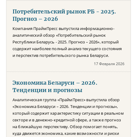
Потребительский рынок РБ - 2025.
Прогноз – 2026
Компания ПраймПресс выпустила информационно-
аналитический обзор «Потребительский рынок
Республики Беларусь - 2025. Прогноз – 2026», который
содержит наиболее полный анализ текущего состояния
и перспектив потребительского рынка Беларуси.
17 Февраля 2026
Экономика Беларуси – 2026.
Тенденции и прогнозы
Аналитическая группа «ПраймПресс» выпустила обзор
«Экономика Беларуси – 2026. Тенденции и прогнозы»,
который содержит характеристику ситуации в реальном
секторе и в денежно-кредитной сфере, а также прогноз
на ближайшую перспективу. Обзор помогает понять,
куда движется экономика, какие возможности и риски