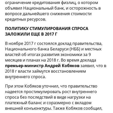
ограничение кредитования физлиц, о котором
объявил Национальный банк, и осторожность в
вопросе дальнейшего снижения стоимости
кредитных ресурсов.
ПОЛИТИКУ СТИМУЛИРОВАНИЯ СПРОСА
ЗАЛОЖИЛИ ЕЩЕ В 2017 Г
В ноябре 2017 г состоялся доклад правительства,
Национального банка Беларуси (НББ) и местных
властей об итогах развития экономики за 9
месяцев и планах на 2018 г. Во время доклада
премьер-министр Андрей Кобяков
заявил, что в
2018 г власти займутся восстановлением
внутреннего спроса.
При этом Кобяков уточнил, что правительство
надеется простимулировать рост внутреннего
спроса без последствий в виде нагрузки на
платежный баланс и соразмерно с вкладом
внешней конъюнктуры. Также Кобяков сообщил,