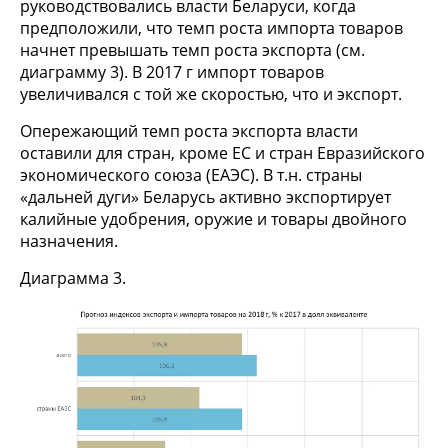
руководствовались власти Беларуси, когда
предположили, что темп роста импорта товаров
начнет превышать темп роста экспорта (см.
диаграмму 3). В 2017 г импорт товаров
увеличивался с той же скоростью, что и экспорт.
Опережающий темп роста экспорта власти
оставили для стран, кроме ЕС и стран Евразийского
экономического союза (ЕАЭС). В т.н. страны
«дальней дуги» Беларусь активно экспортирует
калийные удобрения, оружие и товары двойного
назначения.
Диаграмма 3.