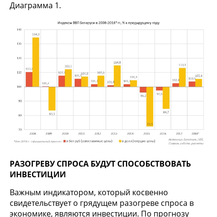
Диаграмма 1.
РАЗОГРЕВУ СПРОСА БУДУТ СПОСОБСТВОВАТЬ
ИНВЕСТИЦИИ
Важным индикатором, который косвенно
свидетельствует о грядущем разогреве спроса в
экономике, являются инвестиции. По прогнозу