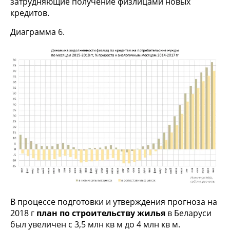
затрудняющие получение физлицами новых
кредитов.
Диаграмма 6.
В процессе подготовки и утверждения прогноза на
2018 г
план по строительству жилья
в Беларуси
был увеличен с 3,5 млн кв м до 4 млн кв м.