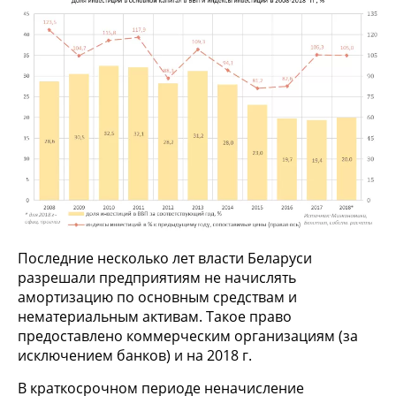
Последние несколько лет власти Беларуси
разрешали предприятиям не начислять
амортизацию по основным средствам и
нематериальным активам. Такое право
предоставлено коммерческим организациям (за
исключением банков) и на 2018 г.
В краткосрочном периоде неначисление