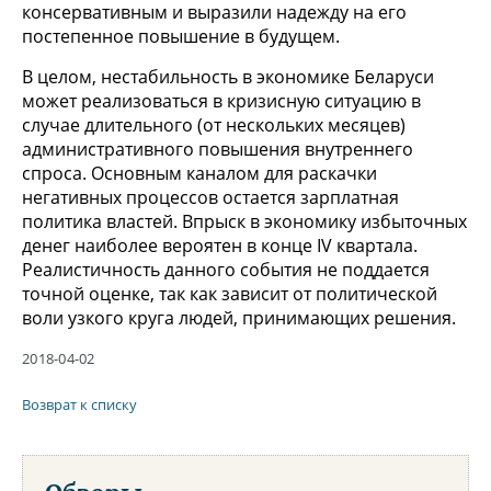
консервативным и выразили надежду на его
постепенное повышение в будущем.
В целом, нестабильность в экономике Беларуси
может реализоваться в кризисную ситуацию в
случае длительного (от нескольких месяцев)
административного повышения внутреннего
спроса. Основным каналом для раскачки
негативных процессов остается зарплатная
политика властей. Впрыск в экономику избыточных
денег наиболее вероятен в конце IV квартала.
Реалистичность данного события не поддается
точной оценке, так как зависит от политической
воли узкого круга людей, принимающих решения.
2018-04-02
Возврат к списку