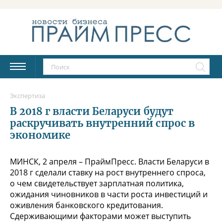
Экспертиза
В 2018 г власти Беларуси будут
раскручивать внутренний спрос в
экономике
МИНСК, 2 апреля – ПраймПресс. Власти Беларуси в
2018 г сделали ставку на рост внутреннего спроса,
о чем свидетельствует зарплатная политика,
ожидания чиновников в части роста инвестиций и
оживления банковского кредитования.
Сдерживающими факторами может выступить