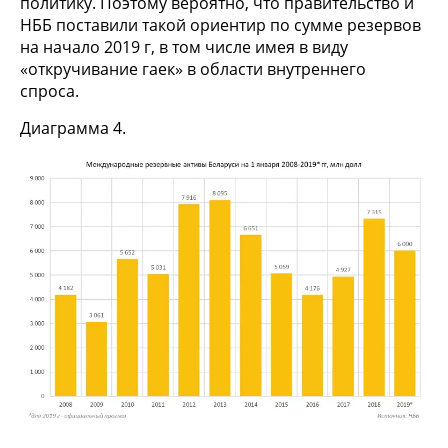
политику. Поэтому вероятно, что правительство и
НББ поставили такой ориентир по сумме резервов
на начало 2019 г, в том числе имея в виду
«откручивание гаек» в области внутреннего
спроса.
Диаграмма 4.