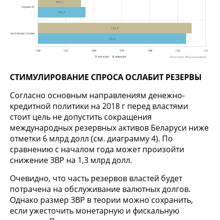
СТИМУЛИРОВАНИЕ СПРОСА ОСЛАБИТ РЕЗЕРВЫ
Согласно основным направлениям денежно-
кредитной политики на 2018 г перед властями
стоит цель не допустить сокращения
международных резервных активов Беларуси ниже
отметки 6 млрд долл (см. диаграмму 4). По
сравнению с началом года может произойти
снижение ЗВР на 1,3 млрд долл.
Очевидно, что часть резервов властей будет
потрачена на обслуживание валютных долгов.
Однако размер ЗВР в теории можно сохранить,
если ужесточить монетарную и фискальную