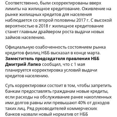
Соответственно, были скорректированы вверх
лимиты на жилищное кредитование. Оживление на
рынке жилищных кредитов для населения
наблюдается со второй половины 2017 г. С высокой
вероятностью в 2018 г жилищное кредитование
станет главным драйвером роста выдачи новых
займов населению.
Официальную озабоченность состоянием рынка
кредитов физлиц НББ высказал в конце марта.
Заместитель председателя правления НББ
Дмитрий Лапко
сообщил, что с 1 мая
планируется корректировка условий выдачи
кредитов населению.
Суть корректировки состоит в том, чтобы запретить
банкам предоставлять гражданам новые кредиты,
если расходы на обслуживание ранее накопленных
ими долгов равны или превышают 40% от доходов
таких лиц. Ряд руководителей коммерческих
банков назвали новый норматив от НББ