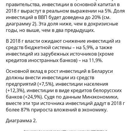
правительства, инвестиции в основной капитал в
2018 г вырастут в реальном выражении на 5%. Доля
инвестиций в ВВП будет доведена до 20% (см.
диаграмму 2). Эта доля ниже, чем в докризисные
годы, но выше, чем в два предыдущих.
В 2018 г власти ожидают снижение инвестиций из
средств бюджетной системы – на 5,9%, а также
инвестиций из зарубежных источников (кроме
кредитов иностранных банков) – на 11,9%.
Основной вклад в рост инвестиций в Беларуси
должны внести инвестиции из средств
предприятий (+7,5%), инвестиции населения
(+12,3%), инвестиции в виде кредитов белорусских
банков (+24,9%). Судя по данным Минэкономики,
вместе эти три источника инвестиций дадут в 2018 г
более 87% прироста вложений в экономику.
Диаграмма 2.