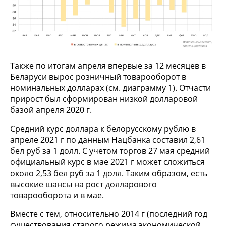
Также по итогам апреля впервые за 12 месяцев в
Беларуси вырос розничный товарооборот в
номинальных долларах (см. диаграмму 1). Отчасти
прирост был сформирован низкой долларовой
базой апреля 2020 г.
Средний курс доллара к белорусскому рублю в
апреле 2021 г по данным Нацбанка составил 2,61
бел руб за 1 долл. С учетом торгов 27 мая средний
официальный курс в мае 2021 г может сложиться
около 2,53 бел руб за 1 долл. Таким образом, есть
высокие шансы на рост долларового
товарооборота и в мае.
Вместе с тем, относительно 2014 г (последний год
существования старого режима экономической