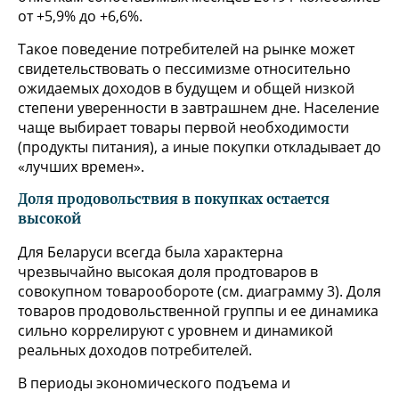
от +5,9% до +6,6%.
Такое поведение потребителей на рынке может
свидетельствовать о пессимизме относительно
ожидаемых доходов в будущем и общей низкой
степени уверенности в завтрашнем дне. Население
чаще выбирает товары первой необходимости
(продукты питания), а иные покупки откладывает до
«лучших времен».
Доля продовольствия в покупках остается
высокой
Для Беларуси всегда была характерна
чрезвычайно высокая доля продтоваров в
совокупном товарообороте (см. диаграмму 3). Доля
товаров продовольственной группы и ее динамика
сильно коррелируют с уровнем и динамикой
реальных доходов потребителей.
В периоды экономического подъема и