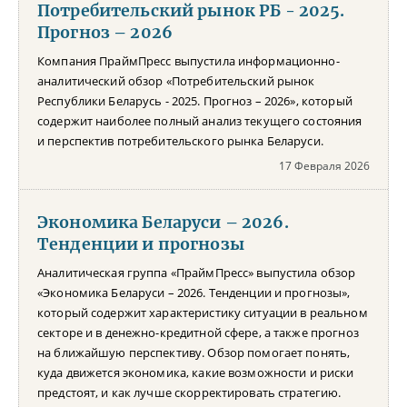
Потребительский рынок РБ - 2025.
Прогноз – 2026
Компания ПраймПресс выпустила информационно-
аналитический обзор «Потребительский рынок
Республики Беларусь - 2025. Прогноз – 2026», который
содержит наиболее полный анализ текущего состояния
и перспектив потребительского рынка Беларуси.
17 Февраля 2026
Экономика Беларуси – 2026.
Тенденции и прогнозы
Аналитическая группа «ПраймПресс» выпустила обзор
«Экономика Беларуси – 2026. Тенденции и прогнозы»,
который содержит характеристику ситуации в реальном
секторе и в денежно-кредитной сфере, а также прогноз
на ближайшую перспективу. Обзор помогает понять,
куда движется экономика, какие возможности и риски
предстоят, и как лучше скорректировать стратегию.