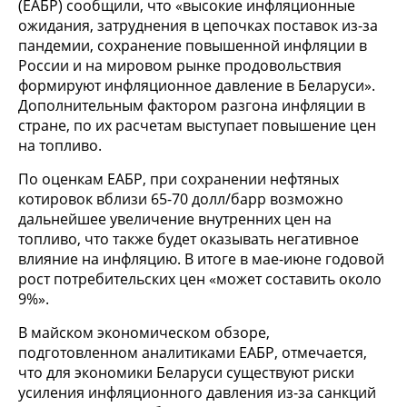
(ЕАБР) сообщили, что «высокие инфляционные
ожидания, затруднения в цепочках поставок из-за
пандемии, сохранение повышенной инфляции в
России и на мировом рынке продовольствия
формируют инфляционное давление в Беларуси».
Дополнительным фактором разгона инфляции в
стране, по их расчетам выступает повышение цен
на топливо.
По оценкам ЕАБР, при сохранении нефтяных
котировок вблизи 65-70 долл/барр возможно
дальнейшее увеличение внутренних цен на
топливо, что также будет оказывать негативное
влияние на инфляцию. В итоге в мае-июне годовой
рост потребительских цен «может составить около
9%».
В майском экономическом обзоре,
подготовленном аналитиками ЕАБР, отмечается,
что для экономики Беларуси существуют риски
усиления инфляционного давления из-за санкций