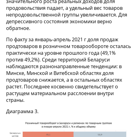
значительного роста реальных доходов доля
продовольствия падает, а удельный вес товаров
непродовольственной группы увеличивается. Для
депрессивного состояния экономики верно
обратное.
По факту за январь-апрель 2021 г доля продаж
продтоваров в розничном товарообороте осталась
практически на уровне прошлого года (49,1%
против 49,2%). Среди территорий Беларуси
наблюдаются разнонаправленные тенденции: в
Минске, Минской и Витебской областях доля
продтоваров снижается, а в остальных областях
растет. Последнее косвенно свидетельствует о
растущем материальном расслоении внутри
страны.
Диаграмма 3.