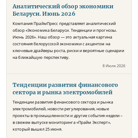
Аналитический обзор экономики
Беларуси. Июнь 2026
Компания ПраймПресс представляет аналитический
обзор «Экономика Беларуси. Тенденции и прогнозы.
Июнь 2026». Наш обзор — это актуальная картина
состояния белорусской экономики с акцентом на
ключевые драйверы роста, риски и вероятные сценарии
на ближайшую перспективу.
8 Июля 2026
Тенденции развития финансового
сектора и рынка электромобилей
Тенденции развития финансового сектора и рынка
электромобилей, новости регулирования, новые
проекты в промышленности и другие события недели –
в свежем выпуске мониторинга «Прайм Эксперт»,
который вышел 25 июня.