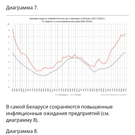
Диаграмма 7.
В самой Беларуси сохраняются повышенные
инфляционные ожидания предприятий (см.
диаграмму 8).
Диаграмма 8.