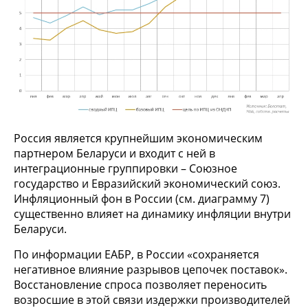
Россия является крупнейшим экономическим
партнером Беларуси и входит с ней в
интеграционные группировки – Союзное
государство и Евразийский экономический союз.
Инфляционный фон в России (см. диаграмму 7)
существенно влияет на динамику инфляции внутри
Беларуси.
По информации ЕАБР, в России «сохраняется
негативное влияние разрывов цепочек поставок».
Восстановление спроса позволяет переносить
возросшие в этой связи издержки производителей