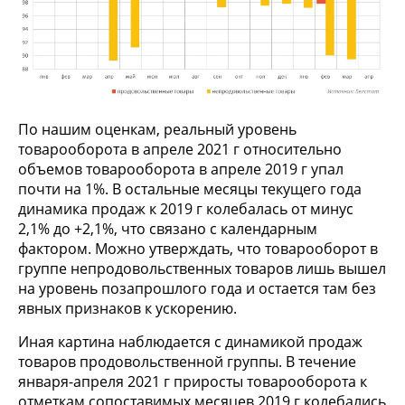
По нашим оценкам, реальный уровень
товарооборота в апреле 2021 г относительно
объемов товарооборота в апреле 2019 г упал
почти на 1%. В остальные месяцы текущего года
динамика продаж к 2019 г колебалась от минус
2,1% до +2,1%, что связано с календарным
фактором. Можно утверждать, что товарооборот в
группе непродовольственных товаров лишь вышел
на уровень позапрошлого года и остается там без
явных признаков к ускорению.
Иная картина наблюдается с динамикой продаж
товаров продовольственной группы. В течение
января-апреля 2021 г приросты товарооборота к
отметкам сопоставимых месяцев 2019 г колебались