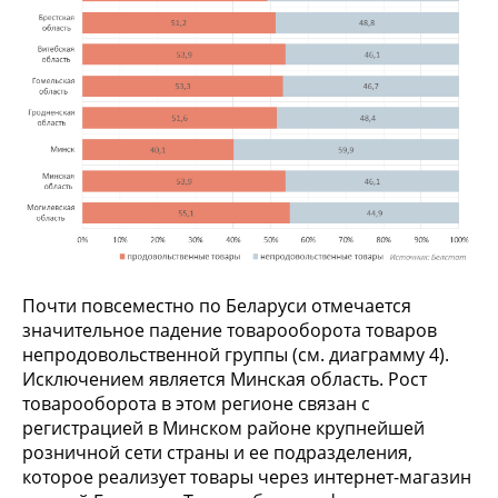
Почти повсеместно по Беларуси отмечается
значительное падение товарооборота товаров
непродовольственной группы (см. диаграмму 4).
Исключением является Минская область. Рост
товарооборота в этом регионе связан с
регистрацией в Минском районе крупнейшей
розничной сети страны и ее подразделения,
которое реализует товары через интернет-магазин