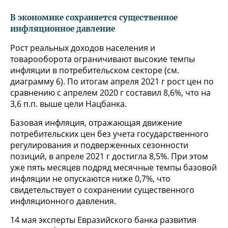
В экономике сохраняется существенное
инфляционное давление
Рост реальных доходов населения и
товарооборота ограничивают высокие темпы
инфляции в потребительском секторе (см.
диаграмму 6). По итогам апреля 2021 г рост цен по
сравнению с апрелем 2020 г составил 8,6%, что на
3,6 п.п. выше цели Нацбанка.
Базовая инфляция, отражающая движение
потребительских цен без учета государственного
регулирования и подверженных сезонности
позиций, в апреле 2021 г достигла 8,5%. При этом
уже пять месяцев подряд месячные темпы базовой
инфляции не опускаются ниже 0,7%, что
свидетельствует о сохранении существенного
инфляционного давления.
14 мая эксперты Евразийского банка развития