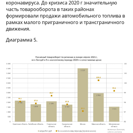
коронавируса. До кризиса 2020 г значительную
часть товарооборота в таких районах
формировали продажи автомобильного топлива в
рамках малого приграничного и трансграничного
движения.
Диаграмма 5.