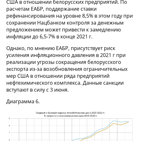
США в отношении белорусских предприятий. По
расчетам ЕАБР, поддержание ставки
рефинансирования на уровне 8,5% в этом году при
сохранении Нацбанком контроля за денежным
предложением может привести к замедлению
инфляции до 6,5-7% в конце 2021 г.
Однако, по мнению ЕАБР, присутствует риск
усиления инфляционного давления в 2021 г при
реализации угрозы сокращения белорусского
экспорта из-за возобновления ограничительных
мер США в отношении ряда предприятий
нефтехимического комплекса. Данные санкции
вступают в силу с 3 июня.
Диаграмма 6.