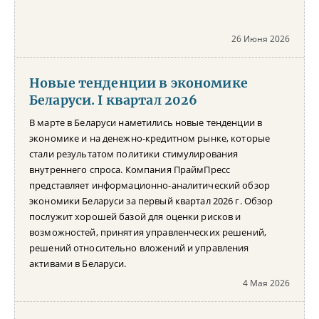
26 Июня 2026
Новые тенденции в экономике
Беларуси. I квартал 2026
В марте в Беларуси наметились новые тенденции в
экономике и на денежно-кредитном рынке, которые
стали результатом политики стимулирования
внутреннего спроса. Компания ПраймПресс
представляет информационно-аналитический обзор
экономики Беларуси за первый квартал 2026 г. Обзор
послужит хорошей базой для оценки рисков и
возможностей, принятия управленческих решений,
решений относительно вложений и управления
активами в Беларуси.
4 Мая 2026