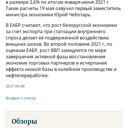
в размере 2,6% по итогам января-июня 2021 г.
Такие расчеты 19 мая озвучил первый заместитель
министра экономики Юрий Чеботарь.
В ЕАБР считают, что рост белорусской экономики
за счет экспорта при стагнации внутреннего
спроса делает ее подверженной воздействию
внешних шоков. Во второй половине 2021 г, по
оценкам ЕАБР, рост ВВП замедлится по мере
завершения активной фазы восстановления
экономик торговых партнеров и исчерпания
эффекта низкой базы в калийном производстве и
нефтепереработке.
2021-06-08
Возврат к списку
Обзоры