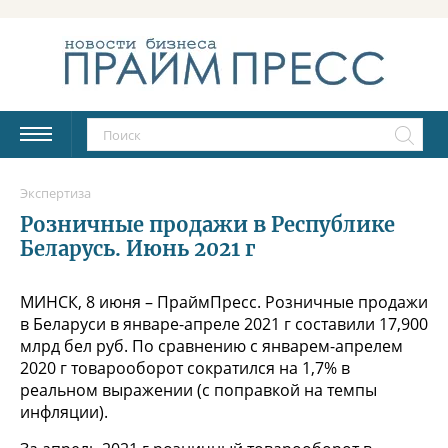
Экспертиза
Розничные продажи в Республике
Беларусь. Июнь 2021 г
МИНСК, 8 июня – ПраймПресс. Розничные продажи
в Беларуси в январе-апреле 2021 г составили 17,900
млрд бел руб. По сравнению с январем-апрелем
2020 г товарооборот сократился на 1,7% в
реальном выражении (с поправкой на темпы
инфляции).