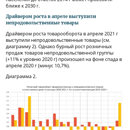
ближе к 2030 г.
Драйвером роста в апреле выступили
непродовольственные товары
Драйвером роста товарооборота в апреле 2021 г
выступили непродовольственные товары (см.
диаграмму 2). Однако бурный рост розничных
продаж товаров непродовольственной группы
(+11% к уровню 2020 г) произошел на фоне спада в
апреле 2020 г (минус 10,7%).
Диаграмма 2.