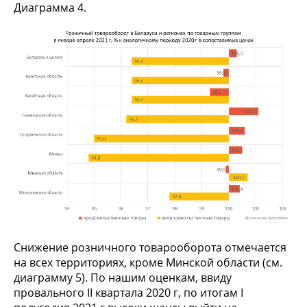
Диаграмма 4.
Снижение розничного товарооборота отмечается
на всех территориях, кроме Минской области (см.
диаграмму 5). По нашим оценкам, ввиду
провального II квартала 2020 г, по итогам I