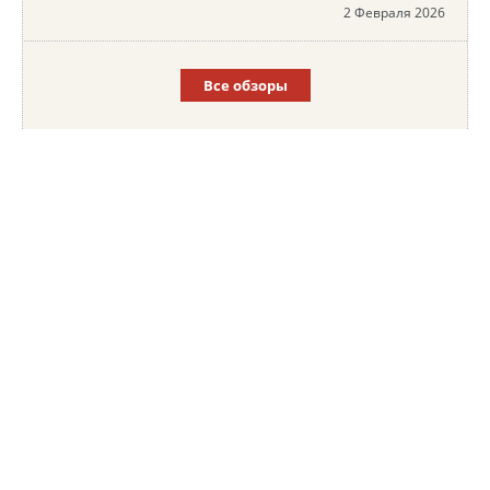
2 Февраля 2026
Все обзоры