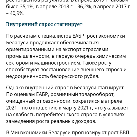
было 35,1%, в апреле 2018 г – 36,2%, в апреле 2017 г
– 40,9%.
Внутренний спрос стагнирует
По расчетам специалистов ЕАБР, рост экономики
Беларуси продолжает обеспечиваться
ориентированными на экспорт отраслями
промышленности, в первую очередь химическим
сектором и машиностроением. Также росту
способствуют восстановление внешнего спроса и
недооцененность белорусского рубля.
Однако внутренний спрос в Беларуси стагнирует.
По оценкам ЕАБР, розничный товарооборот,
очищенный от сезонности, сократился в апреле
2021 г по отношению к марту 2021 г, что указывает
на слабость потребительского спроса в условиях
замедления роста реальных доходов.
В Минэкономики Беларуси прогнозируют рост ВВП