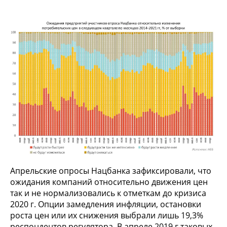
Апрельские опросы Нацбанка зафиксировали, что
ожидания компаний относительно движения цен
так и не нормализовались к отметкам до кризиса
2020 г. Опции замедления инфляции, остановки
роста цен или их снижения выбрали лишь 19,3%
респондентов регулятора. В апреле 2019 г таковых