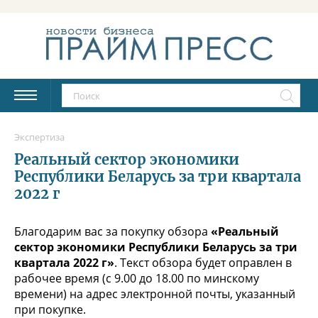
Экспертиза
Реальный сектор экономики
Республики Беларусь за три квартала
2022 г
Благодарим вас за покупку обзора
«Реальный
сектор экономики Республики Беларусь за три
квартала 2022 г»
. Текст обзора будет оправлен в
рабочее время (с 9.00 до 18.00 по минскому
времени) на адрес электронной почты, указанный
при покупке.