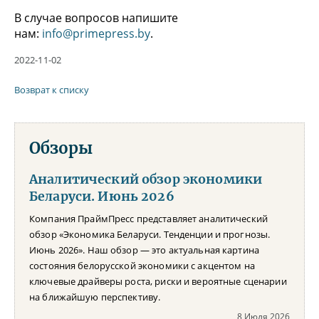
В случае вопросов напишите
нам:
info@primepress.by
.
2022-11-02
Возврат к списку
Обзоры
Аналитический обзор экономики
Беларуси. Июнь 2026
Компания ПраймПресс представляет аналитический
обзор «Экономика Беларуси. Тенденции и прогнозы.
Июнь 2026». Наш обзор — это актуальная картина
состояния белорусской экономики с акцентом на
ключевые драйверы роста, риски и вероятные сценарии
на ближайшую перспективу.
8 Июля 2026