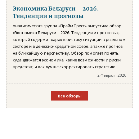
Экономика Беларуси – 2026.
Тенденции и прогнозы
Аналитическая группа «ПраймПресс» выпустила обзор
«Экономика Беларуси – 2026. Тенденции и прогнозы»,
который содержит характеристику ситуации в реальном
секторе и в денежно-кредитной сфере, а также прогноз
на ближайшую перспективу. Обзор помогает понять,
куда движется экономика, какие возможности и риски
предстоят, и как лучше скорректировать стратегию.
2 Февраля 2026
Все обзоры