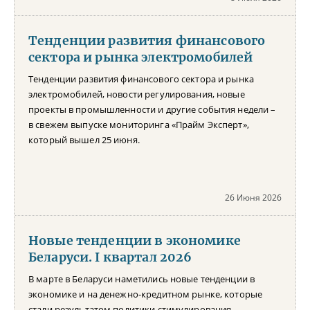
Тенденции развития финансового
сектора и рынка электромобилей
Тенденции развития финансового сектора и рынка
электромобилей, новости регулирования, новые
проекты в промышленности и другие события недели –
в свежем выпуске мониторинга «Прайм Эксперт»,
который вышел 25 июня.
26 Июня 2026
Новые тенденции в экономике
Беларуси. I квартал 2026
В марте в Беларуси наметились новые тенденции в
экономике и на денежно-кредитном рынке, которые
стали результатом политики стимулирования