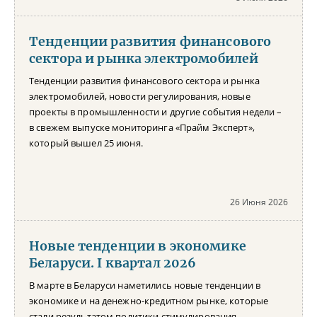
Тенденции развития финансового
сектора и рынка электромобилей
Тенденции развития финансового сектора и рынка
электромобилей, новости регулирования, новые
проекты в промышленности и другие события недели –
в свежем выпуске мониторинга «Прайм Эксперт»,
который вышел 25 июня.
26 Июня 2026
Новые тенденции в экономике
Беларуси. I квартал 2026
В марте в Беларуси наметились новые тенденции в
экономике и на денежно-кредитном рынке, которые
стали результатом политики стимулирования