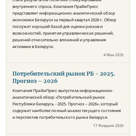
внутреннего спроса. Компания ПраймПресс
представляет информационно-аналитический обзор
экономики Беларуси за первый квартал 2026 г. Обзор
послужит хорошей базой для оценки рисков и
возможностей, принятия управленческих решений,
решений относительно вложений и управления
активами в Беларуси.
4 Мая 2026
Потребительский рынок РБ - 2025.
Прогноз – 2026
Компания ПраймПресс выпустила информационно-
аналитический обзор «Потребительский рынок
Республики Беларусь - 2025. Прогноз – 2026», который
содержит наиболее полный анализ текущего состояния
и перспектив потребительского рынка Беларуси.
17 Февраля 2026