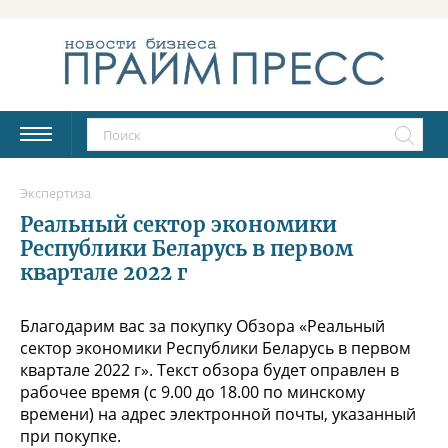
Экспертиза
Реальный сектор экономики
Республики Беларусь в первом
квартале 2022 г
Благодарим вас за покупку Обзора «Реальный
сектор экономики Республики Беларусь в первом
квартале 2022 г». Текст обзора будет оправлен в
рабочее время (с 9.00 до 18.00 по минскому
времени) на адрес электронной почты, указанный
при покупке.