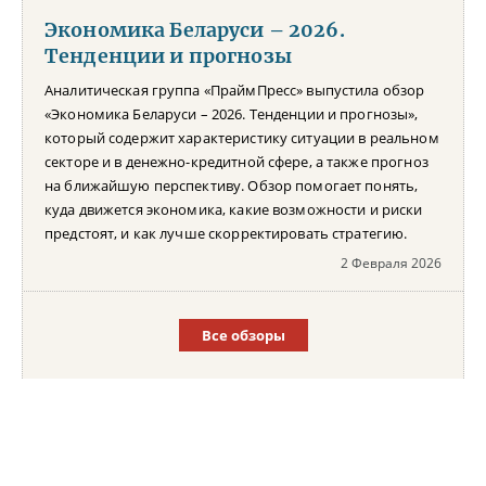
Экономика Беларуси – 2026.
Тенденции и прогнозы
Аналитическая группа «ПраймПресс» выпустила обзор
«Экономика Беларуси – 2026. Тенденции и прогнозы»,
который содержит характеристику ситуации в реальном
секторе и в денежно-кредитной сфере, а также прогноз
на ближайшую перспективу. Обзор помогает понять,
куда движется экономика, какие возможности и риски
предстоят, и как лучше скорректировать стратегию.
2 Февраля 2026
Все обзоры