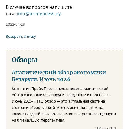
В случае вопросов напишите
нам:
info@primepress.by
.
2022-04-28
Возврат к списку
Обзоры
Аналитический обзор экономики
Беларуси. Июнь 2026
Компания ПраймПресс представляет аналитический
обзор «Экономика Беларуси. Тенденции и прогнозы.
Июнь 2026». Наш обзор — это актуальная картина
состояния белорусской экономики с акцентом на
ключевые драйверы роста, риски и вероятные сценарии
на ближайшую перспективу.
8 Июля 2026