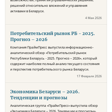
возможностей, принятия управленческих решений,
решений относительно вложений и управления
активами в Беларуси.
4 Мая 2026
Потребительский рынок РБ - 2025.
Прогноз – 2026
Компания ПраймПресс выпустила информационно-
аналитический обзор «Потребительский рынок
Республики Беларусь - 2025. Прогноз – 2026», который
содержит наиболее полный анализ текущего состояния
и перспектив потребительского рынка Беларуси.
17 Февраля 2026
Экономика Беларуси – 2026.
Тенденции и прогнозы
Аналитическая группа «ПраймПресс» выпустила обзор
«Экономика Беларуси – 2026. Тенденции и прогнозы»,