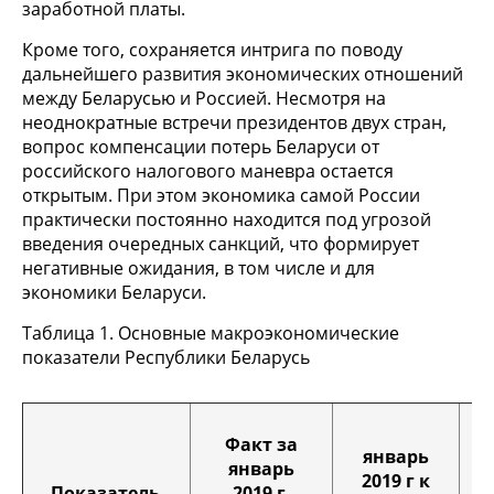
заработной платы.
Кроме того, сохраняется интрига по поводу
дальнейшего развития экономических отношений
между Беларусью и Россией. Несмотря на
неоднократные встречи президентов двух стран,
вопрос компенсации потерь Беларуси от
российского налогового маневра остается
открытым. При этом экономика самой России
практически постоянно находится под угрозой
введения очередных санкций, что формирует
негативные ожидания, в том числе и для
экономики Беларуси.
Таблица 1. Основные макроэкономические
показатели Республики Беларусь
Факт за
январь
январь
2019 г к
Показатель
2019 г,