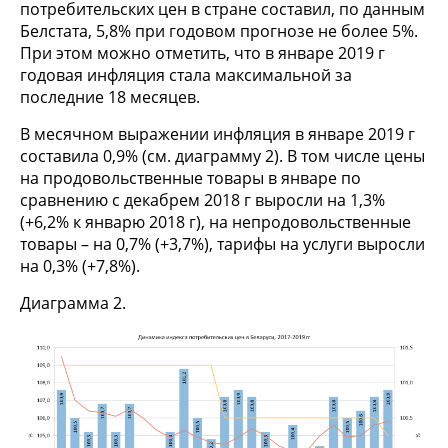
потребительских цен в стране составил, по данным
Белстата, 5,8% при годовом прогнозе не более 5%.
При этом можно отметить, что в январе 2019 г
годовая инфляция стала максимальной за
последние 18 месяцев.
В месячном выражении инфляция в январе 2019 г
составила 0,9% (см. диаграмму 2). В том числе цены
на продовольственные товары в январе по
сравнению с декабрем 2018 г выросли на 1,3%
(+6,2% к январю 2018 г), на непродовольственные
товары – на 0,7% (+3,7%), тарифы на услуги выросли
на 0,3% (+7,8%).
Диаграмма 2.