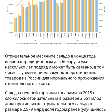
Отрицательное месячное сальдо в конце года
является традиционным для Беларуси уже
несколько лет подряд и может быть связано, в том
числе, с увеличением закупок энергетических
товаров из России для нормального прохождения
отопительного сезона.
Сальдо внешней торговли товарами за 2018 г
сложилось отрицательным в размере 2,651 млрд
долл против также отрицательного сальдо в
размере 2,979 млрд долл годом ранее (улучшилось