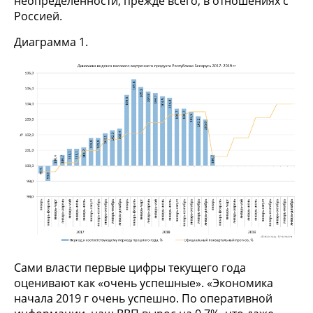
неопределенности, прежде всего, в отношениях с
Россией.
Диаграмма 1.
Сами власти первые цифры текущего года
оценивают как «очень успешные». «Экономика
начала 2019 г очень успешно. По оперативной