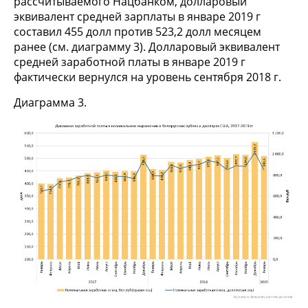
рассчитываемого Нацбанком, долларовый
эквивалент средней зарплаты в январе 2019 г
составил 455 долл против 523,2 долл месяцем
ранее (см. диаграмму 3). Долларовый эквивалент
средней заработной платы в январе 2019 г
фактически вернулся на уровень сентября 2018 г.
Диаграмма 3.