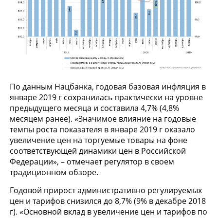
По данным Нацбанка, годовая базовая инфляция в
январе 2019 г сохранилась практически на уровне
предыдущего месяца и составила 4,7% (4,8%
месяцем ранее). «Значимое влияние на годовые
темпы роста показателя в январе 2019 г оказало
увеличение цен на торгуемые товары на фоне
соответствующей динамики цен в Российской
Федерации», – отмечает регулятор в своем
традиционном обзоре.
Годовой прирост административно регулируемых
цен и тарифов снизился до 8,7% (9% в декабре 2018
г). «Основной вклад в увеличение цен и тарифов по