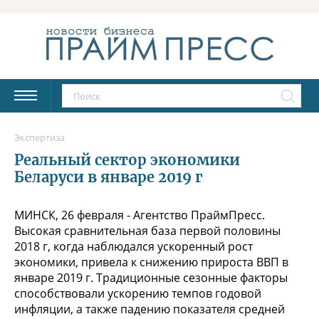
Экспертиза
Реальный сектор экономики
Беларуси в январе 2019 г
МИНСК, 26 февраля - Агентство ПраймПресс.
Высокая сравнительная база первой половины
2018 г, когда наблюдался ускоренный рост
экономики, привела к снижению прироста ВВП в
январе 2019 г. Традиционные сезонные факторы
способствовали ускорению темпов годовой
инфляции, а также падению показателя средней