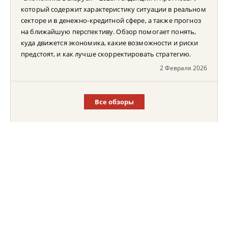
который содержит характеристику ситуации в реальном
секторе и в денежно-кредитной сфере, а также прогноз
на ближайшую перспективу. Обзор помогает понять,
куда движется экономика, какие возможности и риски
предстоят, и как лучше скорректировать стратегию.
2 Февраля 2026
Все обзоры