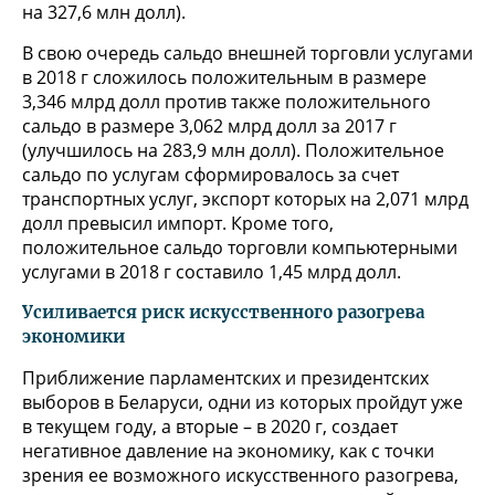
на 327,6 млн долл).
В свою очередь сальдо внешней торговли услугами
в 2018 г сложилось положительным в размере
3,346 млрд долл против также положительного
сальдо в размере 3,062 млрд долл за 2017 г
(улучшилось на 283,9 млн долл). Положительное
сальдо по услугам сформировалось за счет
транспортных услуг, экспорт которых на 2,071 млрд
долл превысил импорт. Кроме того,
положительное сальдо торговли компьютерными
услугами в 2018 г составило 1,45 млрд долл.
Усиливается риск искусственного разогрева
экономики
Приближение парламентских и президентских
выборов в Беларуси, одни из которых пройдут уже
в текущем году, а вторые – в 2020 г, создает
негативное давление на экономику, как с точки
зрения ее возможного искусственного разогрева,