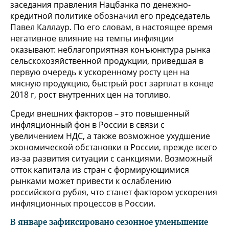
заседания правления Нацбанка по денежно-
кредитной политике обозначил его председатель
Павел Каллаур. По его словам, в настоящее время
негативное влияние на темпы инфляции
оказывают: неблагоприятная конъюнктура рынка
сельскохозяйственной продукции, приведшая в
первую очередь к ускоренному росту цен на
мясную продукцию, быстрый рост зарплат в конце
2018 г, рост внутренних цен на топливо.
Среди внешних факторов – это повышенный
инфляционный фон в России в связи с
увеличением НДС, а также возможное ухудшение
экономической обстановки в России, прежде всего
из-за развития ситуации с санкциями. Возможный
отток капитала из стран с формирующимися
рынками может привести к ослаблению
российского рубля, что станет фактором ускорения
инфляционных процессов в России.
В январе зафиксировано сезонное уменьшение