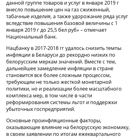
данной группе товаров и услуг в январе 2019 г
внесло повышение цен на газ сжиженный,
табачные изделия, а также удорожание ряда услуг
вследствие повышения базовой величины с 1
января 2019 г до 25,5 бел руб» – отмечает
Национальный банк.
Нацбанку в 2017-2018 гг удалось снизить темпы
инфляции в Беларуси до рекордно низких по
белорусским меркам значений. Вместе с тем,
дальнейшее замедление инфляции в стране
становится все более сложным процессом,
требующим не только жесткой монетарной
политики, но и реализации более масштабного
комплекса мер, в том числе в части
реформирования системы льгот и поддержки
убыточных госпредприятий.
Основные проинфляционные факторы,
оказывающие влияние на белорусскую экономику,
в своем заявлении по итогам ежеквартального