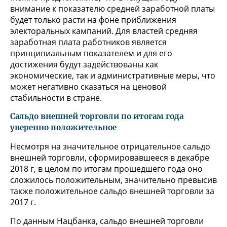
внимание к показателю средней заработной платы
будет только расти на фоне приближения
электоральных кампаний. Для властей средняя
заработная плата работников является
принципиальным показателем и для его
достижения будут задействованы как
экономические, так и административные меры, что
может негативно сказаться на ценовой
стабильности в стране.
Сальдо внешней торговли по итогам года
уверенно положительное
Несмотря на значительное отрицательное сальдо
внешней торговли, сформировавшееся в декабре
2018 г, в целом по итогам прошедшего года оно
сложилось положительным, значительно превысив
также положительное сальдо внешней торговли за
2017 г.
По данным Нацбанка, сальдо внешней торговли