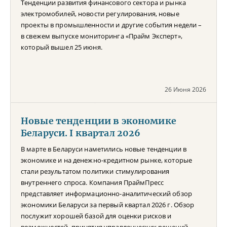
Тенденции развития финансового сектора и рынка
электромобилей, новости регулирования, новые
проекты в промышленности и другие события недели –
в свежем выпуске мониторинга «Прайм Эксперт»,
который вышел 25 июня.
26 Июня 2026
Новые тенденции в экономике
Беларуси. I квартал 2026
В марте в Беларуси наметились новые тенденции в
экономике и на денежно-кредитном рынке, которые
стали результатом политики стимулирования
внутреннего спроса. Компания ПраймПресс
представляет информационно-аналитический обзор
экономики Беларуси за первый квартал 2026 г. Обзор
послужит хорошей базой для оценки рисков и