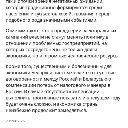
так и с точки зрения негативных ожиданий,
которые традиционно формируются среди
населения и субъектов хозяйствования перед
подобного рода значимыми событиями.
Отметим также, что в преддверии электоральных
кампаний власти не станут менять политику в
отношении проблемных госпредприятий, на
которых сосредоточены не только долги
экономики, но и огромные человеческие ресурсы.
Кроме того, существенным и болезненным для
экономики Беларуси риском является отсутствие
договоренности между Россией и Беларусью о
компенсации потерь от налогового маневра в
России. В случае отсутствия компенсаций
выполнить прогнозные показатели в текущем году
будет очень сложно, и экономика страны
неизбежно продолжит замедляться.
2019-02-26