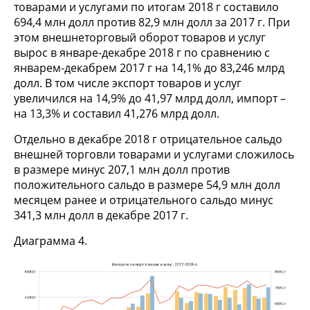
товарами и услугами по итогам 2018 г составило
694,4 млн долл против 82,9 млн долл за 2017 г. При
этом внешнеторговый оборот товаров и услуг
вырос в январе-декабре 2018 г по сравнению с
январем-декабрем 2017 г на 14,1% до 83,246 млрд
долл. В том числе экспорт товаров и услуг
увеличился на 14,9% до 41,97 млрд долл, импорт –
на 13,3% и составил 41,276 млрд долл.
Отдельно в декабре 2018 г отрицательное сальдо
внешней торговли товарами и услугами сложилось
в размере минус 207,1 млн долл против
положительного сальдо в размере 54,9 млн долл
месяцем ранее и отрицательного сальдо минус
341,3 млн долл в декабре 2017 г.
Диаграмма 4.