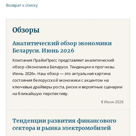
Возврат к списку
Обзоры
Аналитический обзор экономики
Беларуси. Июнь 2026
Компания ПраймПресс представляет аналитический
обзор «Экономика Беларуси. Тенденции и прогнозы.
Июнь 2026». Наш обзор — это актуальная картина
состояния белорусской экономики с акцентом на
ключевые драйверы роста, риски и вероятные сценарии
на ближайшую перспективу.
8 Июля 2026
Тенденции развития финансового
сектора и рынка электромобилей