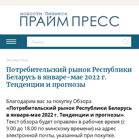
Экспертиза
Потребительский рынок Республики
Беларусь в январе-мае 2022 г.
Тенденции и прогнозы
Благодарим вас за покупку Обзора
«Потребительский рынок Республики Беларусь
в январе-мае 2022 г. Тенденции и прогнозы»
.
Текст обзора будет оправлен в рабочее время (с
9.00 до 18.00 по минскому времени) на адрес
электронной почты, указанный при покупке.