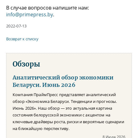
В случае вопросов напишите нам:
info@primepress.by
.
2022-07-13
Возврат к списку
Обзоры
Аналитический обзор экономики
Беларуси. Июнь 2026
Компания ПраймПресс представляет аналитический
обзор «Экономика Беларуси. Тенденции и прогнозы.
Июнь 2026». Наш обзор — это актуальная картина
состояния белорусской экономики с акцентом на
ключевые драйверы роста, риски и вероятные сценарии
на ближайшую перспективу.
8 Июля 2026