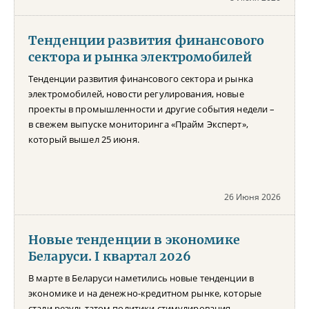
Тенденции развития финансового
сектора и рынка электромобилей
Тенденции развития финансового сектора и рынка
электромобилей, новости регулирования, новые
проекты в промышленности и другие события недели –
в свежем выпуске мониторинга «Прайм Эксперт»,
который вышел 25 июня.
26 Июня 2026
Новые тенденции в экономике
Беларуси. I квартал 2026
В марте в Беларуси наметились новые тенденции в
экономике и на денежно-кредитном рынке, которые
стали результатом политики стимулирования