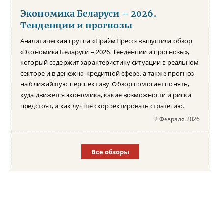
Экономика Беларуси – 2026.
Тенденции и прогнозы
Аналитическая группа «ПраймПресс» выпустила обзор
«Экономика Беларуси – 2026. Тенденции и прогнозы»,
который содержит характеристику ситуации в реальном
секторе и в денежно-кредитной сфере, а также прогноз
на ближайшую перспективу. Обзор помогает понять,
куда движется экономика, какие возможности и риски
предстоят, и как лучше скорректировать стратегию.
2 Февраля 2026
Все обзоры