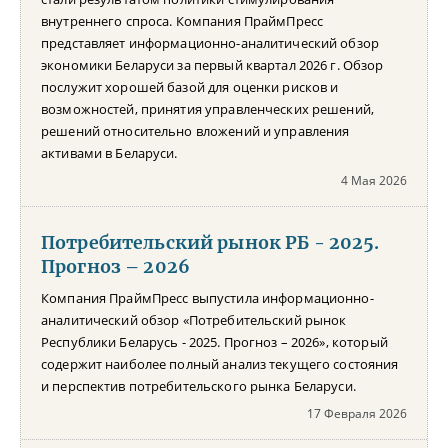
внутреннего спроса. Компания ПраймПресс
представляет информационно-аналитический обзор
экономики Беларуси за первый квартал 2026 г. Обзор
послужит хорошей базой для оценки рисков и
возможностей, принятия управленческих решений,
решений относительно вложений и управления
активами в Беларуси.
4 Мая 2026
Потребительский рынок РБ - 2025.
Прогноз – 2026
Компания ПраймПресс выпустила информационно-
аналитический обзор «Потребительский рынок
Республики Беларусь - 2025. Прогноз – 2026», который
содержит наиболее полный анализ текущего состояния
и перспектив потребительского рынка Беларуси.
17 Февраля 2026