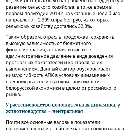
41,2% из которых было направлено на поддержку и
развитие сельского хозяйства, в то же время в
первом полугодии 2018 г на указанные цели было
направлено – 2,309 млрд бел руб, из которых
сельскому хозяйству достались 32,8%.
Таким образом, отрасль продолжает сохранять
высокую зависимость от бюджетного
финансирования, а значит и высокое
административное давление в виде доведения
прогнозных показателей и контроля за их
выполнением. Данный фактор обусловливает
низкую гибкость АПК в условиях динамичных
внешних рынков и высокой зависимости
белорусской экономики в целом от российского
рынка.
У растениеводство положительная динамика, у
животноводства – нейтральная
Почти все основные валовые показатели
растениеводства из-за более ранних сроков начала