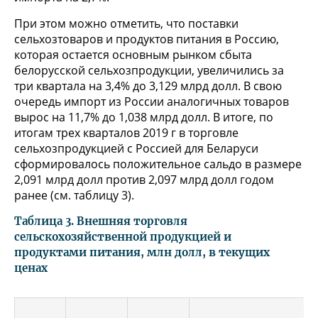
При этом можно отметить, что поставки
сельхозтоваров и продуктов питания в Россию,
которая остается основным рынком сбыта
белорусской сельхозпродукции, увеличились за
три квартала на 3,4% до 3,129 млрд долл. В свою
очередь импорт из России аналогичных товаров
вырос на 11,7% до 1,038 млрд долл. В итоге, по
итогам трех кварталов 2019 г в торговле
сельхозпродукцией с Россией для Беларуси
сформировалось положительное сальдо в размере
2,091 млрд долл против 2,097 млрд долл годом
ранее (см. таблицу 3).
Таблица 3. Внешняя торговля
сельскохозяйственной продукцией и
продуктами питания, млн долл, в текущих
ценах