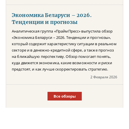
Экономика Беларуси – 2026.
Тенденции и прогнозы
Аналитическая группа «ПраймПресс» выпустила обзор
«Экономика Беларуси – 2026. Тенденции и прогнозы»,
который содержит характеристику ситуации в реальном
секторе и в денежно-кредитной сфере, а также прогноз
на ближайшую перспективу. Обзор помогает понять,
куда движется экономика, какие возможности и риски
предстоят, и как лучше скорректировать стратегию.
2 Февраля 2026
Все обзоры