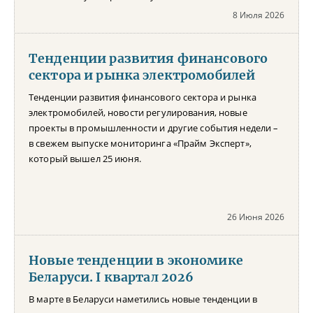
8 Июля 2026
Тенденции развития финансового
сектора и рынка электромобилей
Тенденции развития финансового сектора и рынка
электромобилей, новости регулирования, новые
проекты в промышленности и другие события недели –
в свежем выпуске мониторинга «Прайм Эксперт»,
который вышел 25 июня.
26 Июня 2026
Новые тенденции в экономике
Беларуси. I квартал 2026
В марте в Беларуси наметились новые тенденции в