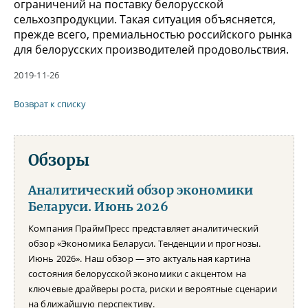
ограничений на поставку белорусской
сельхозпродукции. Такая ситуация объясняется,
прежде всего, премиальностью российского рынка
для белорусских производителей продовольствия.
2019-11-26
Возврат к списку
Обзоры
Аналитический обзор экономики
Беларуси. Июнь 2026
Компания ПраймПресс представляет аналитический
обзор «Экономика Беларуси. Тенденции и прогнозы.
Июнь 2026». Наш обзор — это актуальная картина
состояния белорусской экономики с акцентом на
ключевые драйверы роста, риски и вероятные сценарии
на ближайшую перспективу.