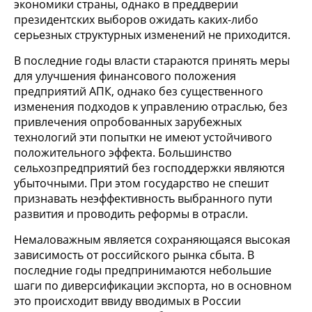
экономики страны, однако в преддверии
президентских выборов ожидать каких-либо
серьезных структурных изменений не приходится.
В последние годы власти стараются принять меры
для улучшения финансового положения
предприятий АПК, однако без существенного
изменения подходов к управлению отраслью, без
привлечения опробованных зарубежных
технологий эти попытки не имеют устойчивого
положительного эффекта. Большинство
сельхозпредприятий без господдержки являются
убыточными. При этом государство не спешит
признавать неэффективность выбранного пути
развития и проводить реформы в отрасли.
Немаловажным является сохраняющаяся высокая
зависимость от российского рынка сбыта. В
последние годы предпринимаются небольшие
шаги по диверсификации экспорта, но в основном
это происходит ввиду вводимых в России