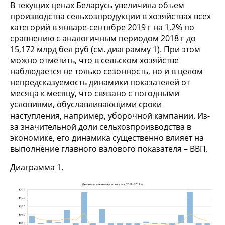
В текущих ценах Беларусь увеличила объем
производства сельхозпродукции в хозяйствах всех
категорий в январе-сентябре 2019 г на 1,2% по
сравнению с аналогичным периодом 2018 г до
15,172 млрд бел руб (см. диаграмму 1). При этом
можно отметить, что в сельском хозяйстве
наблюдается не только сезонность, но и в целом
непредсказуемость динамики показателей от
месяца к месяцу, что связано с погодными
условиями, обуславливающими сроки
наступления, например, уборочной кампании. Из-
за значительной доли сельхозпроизводства в
экономике, его динамика существенно влияет на
выполнение главного валового показателя – ВВП.
Диаграмма 1.