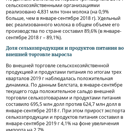
сельскохозяйственными организациями
реализовано 4,831 млн тонн молока (на 0,9%
больше, чем в январе-сентябре 2018 г). Удельный
вес реализованного молока в общем объеме его
производства по стране составил 89,6% (в январе-
сентябре 2018 г – 89,1%).
Доля сельхозпродукции и продуктов питания во
внешней торговле выросла
Во внешней торговле сельскохозяйственной
продукцией и продуктами питания по итогам трех
кварталов 2019 г наблюдалась положительная
динамика. По данным Белстата, в январе-сентябре
текущего года положительное сальдо внешней
торговли сельхозтоварами и продуктами питания
составило 695,5 млн долл против 624,7 млн долл в
январе-сентябре 2018 г. При этом прирост экспорта
сельхозпродукции и продуктов питания составил в
январе-сентябре 2019 г 4,1% на фоне увеличения
импорта на 2,7%.