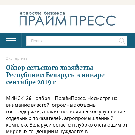
Экспертиза
Обзор сельского хозяйства
Республики Беларусь в январе-
сентябре 2019 г
МИНСК, 26 ноября – ПраймПресс. Несмотря на
внимание властей, огромные объемы
господдержки, а также периодическое улучшение
отдельных показателей, агропромышленный
комплекс Беларуси остается глубоко отстающим от
мировых тенденций и нуждается в