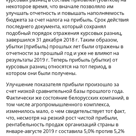
некоторое время, что вначале позволяло им
улучшать отчетность и повышать наполняемость
бюджета за счет налога на прибыль. Срок действия
последнего документа, который сохранял
подобный порядок отражения курсовых разниц,
завершился 31 декабря 2018 г. Таким образом,
убытки (прибыль) прошлых лет были отражены в
отчетности за прошлый год и уже не влияют на
результаты 2019 г. Теперь прибыль (убытки) от
курсовых разниц относятся на тот период, в
котором они были получены.
Улучшение показателя прибыли произошло за
счет низкой сравнительной базы прошлого года.
Фактически же состояние белорусских компаний, в
том числе агропромышленного комплекса,
изменилось мало, о чем свидетельствует тот факт,
что, несмотря на резкий рост чистой прибыли,
рентабельность продаж организаций страны в
январе-августе 2019 г составила 5,0% против 5,2%