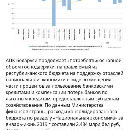
АПК Беларуси продолжает «потреблять» основной
объем господдержки, направляемый из
республиканского бюджета на поддержку отраслей
национальной экономики в виде возмещения
части процентов за пользование банковскими
кредитами и компенсации потерь банков по
льготным кредитам, предоставленным субъектам
хозяйствования. По данным Министерства
финансов страны, расходы консолидированного
бюджета по разделу «Национальная экономика» за
январь-июнь 2019 г составили 2,484 млрд бел руб,