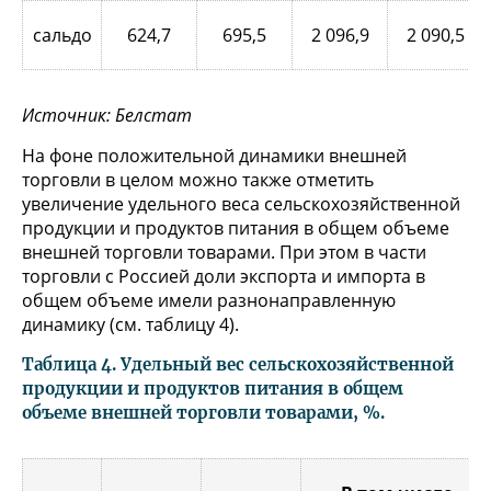
сальдо
624,7
695,5
2 096,9
2 090,5
Источник: Белстат
На фоне положительной динамики внешней
торговли в целом можно также отметить
увеличение удельного веса сельскохозяйственной
продукции и продуктов питания в общем объеме
внешней торговли товарами. При этом в части
торговли с Россией доли экспорта и импорта в
общем объеме имели разнонаправленную
динамику (см. таблицу 4).
Таблица 4. Удельный вес сельскохозяйственной
продукции и продуктов питания в общем
объеме внешней торговли товарами, %.