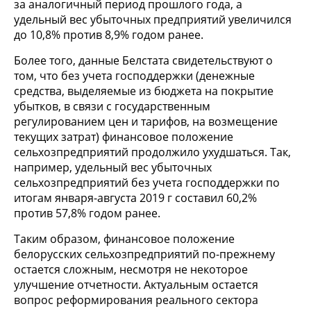
за аналогичный период прошлого года, а
удельный вес убыточных предприятий увеличился
до 10,8% против 8,9% годом ранее.
Более того, данные Белстата свидетельствуют о
том, что без учета господдержки (денежные
средства, выделяемые из бюджета на покрытие
убытков, в связи с государственным
регулированием цен и тарифов, на возмещение
текущих затрат) финансовое положение
сельхозпредприятий продолжило ухудшаться. Так,
например, удельный вес убыточных
сельхозпредприятий без учета господдержки по
итогам января-августа 2019 г составил 60,2%
против 57,8% годом ранее.
Таким образом, финансовое положение
белорусских сельхозпредприятий по-прежнему
остается сложным, несмотря не некоторое
улучшение отчетности. Актуальным остается
вопрос реформирования реального сектора