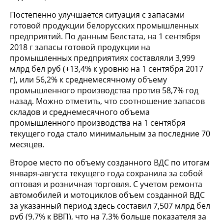
Постепенно улучшается ситуация с запасами
готовой продукции белорусских промышленных
предприятий. По данным Белстата, на 1 сентября
2018 г запасы готовой продукции на
промышленных предприятиях составляли 3,999
млрд бел руб (+13,4% к уровню на 1 сентября 2017
г), или 56,2% к среднемесячному объему
промышленного производства против 58,7% год
назад. Можно отметить, что соотношение запасов
складов и среднемесячного объема
промышленного производства на 1 сентября
текущего года стало минимальным за последние 70
месяцев.
Второе место по объему созданного ВДС по итогам
января-августа текущего года сохранила за собой
оптовая и розничная торговля. С учетом ремонта
автомобилей и мотоциклов объем созданной ВДС
за указанный период здесь составил 7,507 млрд бел
руб (9,7% к ВВП), что на 7,3% больше показателя за