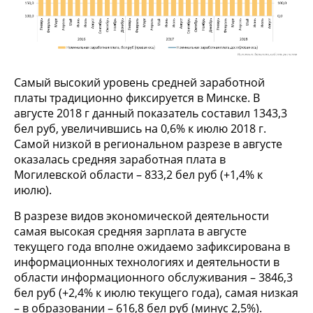
Самый высокий уровень средней заработной
платы традиционно фиксируется в Минске. В
августе 2018 г данный показатель составил 1343,3
бел руб, увеличившись на 0,6% к июлю 2018 г.
Самой низкой в региональном разрезе в августе
оказалась средняя заработная плата в
Могилевской области – 833,2 бел руб (+1,4% к
июлю).
В разрезе видов экономической деятельности
самая высокая средняя зарплата в августе
текущего года вполне ожидаемо зафиксирована в
информационных технологиях и деятельности в
области информационного обслуживания – 3846,3
бел руб (+2,4% к июлю текущего года), самая низкая
– в образовании – 616,8 бел руб (минус 2,5%).