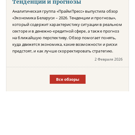
Тенденции и прогнозы
Аналитическая группа «ПраймПресс» выпустила обзор
«Экономика Беларуси – 2026. Тенденции и прогнозы»,
который содержит характеристику ситуации в реальном
секторе и в денежно-кредитной сфере, а также прогноз
на ближайшую перспективу. Обзор помогает понять,
куда движется экономика, какие возможности и риски
предстоят, и как лучше скорректировать стратегию.
2 Февраля 2026
Все обзоры