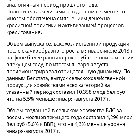
аналогичный период прошлого года.
Положительная динамика в данном сегменте во
многом обеспечена смягчением денежно-
кредитной политики и активизацией процессов
кредитования.
Объем выпуска сельскохозяйственной продукции
после скачкообразного роста в январе-июле 2018 г
на фоне более ранних сроков уборочной кампании
в текущем году, по итогам января-августа
продемонстрировал отрицательную динамику. По
данным Белстата, выпуск сельскохозяйственной
продукции хозяйствами всех категорий за
указанный период составил 10,358 млрд бел руб,
что на 5,5% меньше января-августа 2017 г.
Объем созданной в сельском хозяйстве ВДС за
восемь месяцев текущего года составил 4,296 млрд
бел руб (5,6% к ВВП), что на 4,3% меньше уровня
января-августа 2017 г.