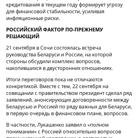
кредитования в текущем году формирует угрозу
для финансовой стабильности, усиливая
инфляционные риски.
РОССИЙСКИЙ ФАКТОР ПО-ПРЕЖНЕМУ
РЕШАЮЩИЙ
21 сентября в Сочи состоялась встреча
руководства Беларуси и России, на которой
стороны обсудили комплекс вопросов,
накопившихся в двусторонних отношениях.
Итоги переговоров пока не отличаются
конкретикой. Вместе с тем, 22 сентября на
совещании с правительством президент сделал ряд
заявлений, анонсирующих договоренности между
Беларусью и Россией по ряду важных для Беларуси,
в первую очередь в финансовом плане, вопросов.
В частности, Лукашенко заявил о «полном
понимании» с Россией относительно вопросов