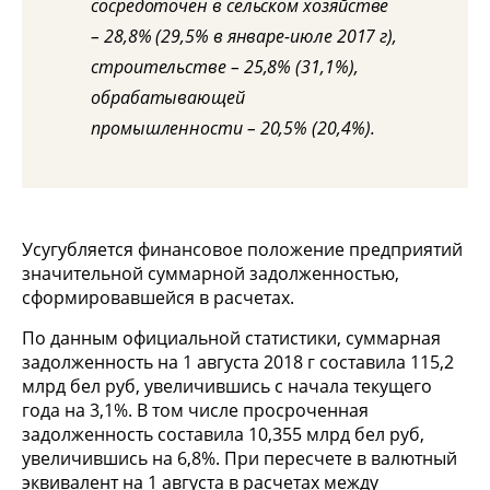
сосредоточен в сельском хозяйстве
– 28,8% (29,5% в январе-июле 2017 г),
строительстве – 25,8% (31,1%),
обрабатывающей
промышленности – 20,5% (20,4%).
Усугубляется финансовое положение предприятий
значительной суммарной задолженностью,
сформировавшейся в расчетах.
По данным официальной статистики, суммарная
задолженность на 1 августа 2018 г составила 115,2
млрд бел руб, увеличившись с начала текущего
года на 3,1%. В том числе просроченная
задолженность составила 10,355 млрд бел руб,
увеличившись на 6,8%. При пересчете в валютный
эквивалент на 1 августа в расчетах между