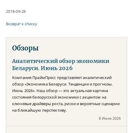
2018-09-28
Возврат к списку
Обзоры
Аналитический обзор экономики
Беларуси. Июнь 2026
Компания ПраймПресс представляет аналитический
обзор «Экономика Беларуси. Тенденции и прогнозы.
Июнь 2026». Наш обзор — это актуальная картина
состояния белорусской экономики с акцентом на
ключевые драйверы роста, риски и вероятные сценарии
на ближайшую перспективу.
8 Июля 2026