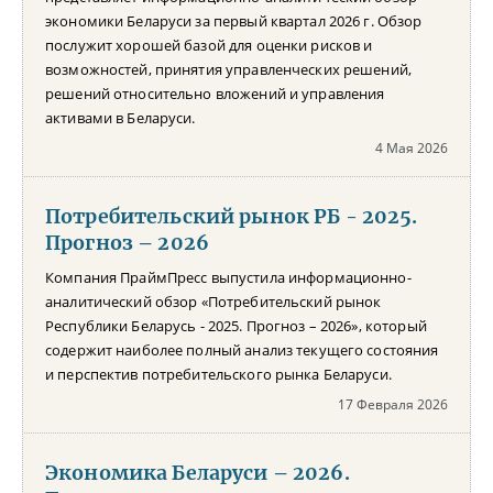
экономики Беларуси за первый квартал 2026 г. Обзор
послужит хорошей базой для оценки рисков и
возможностей, принятия управленческих решений,
решений относительно вложений и управления
активами в Беларуси.
4 Мая 2026
Потребительский рынок РБ - 2025.
Прогноз – 2026
Компания ПраймПресс выпустила информационно-
аналитический обзор «Потребительский рынок
Республики Беларусь - 2025. Прогноз – 2026», который
содержит наиболее полный анализ текущего состояния
и перспектив потребительского рынка Беларуси.
17 Февраля 2026
Экономика Беларуси – 2026.