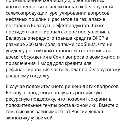
промышленной кооперации, о достигнутых
договоренностях в части поставок белорусской
сельхозпродукции, урегулировании вопросов
нефтяных пошлин и расчетов за газ, а также
поставок в Беларусь нефтепродуктов. Также
президент анонсировал скорое поступление в
Беларусь очередного транша кредита ЕФСР в
размере 200 млн долл, а также сообщил, что не
увидел у российской стороны «отторжения» во
время обсуждения в Сочи вопроса о возможности
привлечения 1 млрд долл кредита для
рефинансирования части выплат по белорусскому
внешнему госдолгу.
В случае положительного решения этих вопросов
Беларусь продолжит получать российскую
ресурсную поддержку, что позволит сохранить
положительные темпы роста экономики. Вместе с
тем, высокая зависимость от России делает
экономику уязвимой.