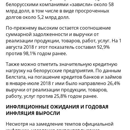
белорусскими компаниями «зависли» около 58
млрд долл, в том числе в виде просроченных
долгов около 5,2 млрд долл.
По-прежнему высоким остается соотношение
суммарной задолженности и выручки от
реализации продукции, товаров, работ, услуг. На 1
августа 2018 г этот показатель составил 92,9%
против 98,1% годом ранее.
Также можно отметить значительную кредитную
нагрузку на белорусские предприятия. По данным
Белстата, на погашение кредитов банков и займов
в январе-июле 2018 г ими было направлено 26,4%
выручки от реализации продукции, товаров,
работу, услуг против 25,8% годом ранее.
ИНФЛЯЦИОННЫЕ ОЖИДАНИЯ И ГОДОВАЯ
ИНФЛЯЦИЯ ВЫРОСЛИ
Несмотря на замедление темпов официальной