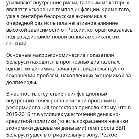
усиливают внутренние риски, главным из которых
является ускорение темпов инфляции. Кроме того,
уже в сентябре белорусская экономика в
очередной раз испытала негативное влияние
высокой зависимости от России, которая оказалась
под воздействием новой волны американских
санкций.
Основные макроэкономические показатели
Беларуси находятся в прогнозных диапазонах,
однако их динамика зачастую свидетельствует о
сохранении проблем, накопленных экономикой за
долгие годы.
В частности, отсутствие неинфляционных
внутренних точек роста и четкой программы
реформирования госсектора привело к тому, что в
2015-2016 гг в условиях ужесточения денежно-
кредитной политики (то есть сокращения накачки
экономики дешевыми деньгами) темп роста ВВП
Беларуси ушел в отрицательную зону. Резкое