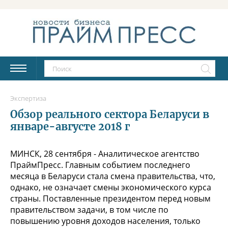
Экспертиза
Обзор реального сектора Беларуси в
январе-августе 2018 г
МИНСК, 28 сентября - Аналитическое агентство
ПраймПресс. Главным событием последнего
месяца в Беларуси стала смена правительства, что,
однако, не означает смены экономического курса
страны. Поставленные президентом перед новым
правительством задачи, в том числе по
повышению уровня доходов населения, только