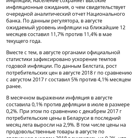
инфляции, население сохраняет высокие
инфляционные ожидания, о чем свидетельствует
очередной аналитический отчет Национального
банка. По данным регулятора, в августе
ожидаемый уровень инфляции на ближайшие 12
месяцев составил 11,7% против 11,4% в мае
текущего года.
Вместе с тем, в августе органами официальной
статистики зафиксировано ускорение темпов
годовой инфляции. По данным Белстата, рост
потребительских цен в августе 2018 г по сравнению
с августом 2017 г составил 5% против 4,1% месяцем
ранее.
В месячном выражении инфляция в августе
составила 0,1% против дефляции в июле в размере
0,2%. При этом по сравнению с декабрем 2017 г
потребительские цены в Беларуси в последний
месяц лета выросли на 2,9%. В том числе цены на
продовольственные товары в августе по