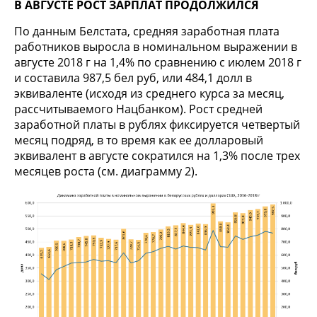
В АВГУСТЕ РОСТ ЗАРПЛАТ ПРОДОЛЖИЛСЯ
По данным Белстата, средняя заработная плата
работников выросла в номинальном выражении в
августе 2018 г на 1,4% по сравнению с июлем 2018 г
и составила 987,5 бел руб, или 484,1 долл в
эквиваленте (исходя из среднего курса за месяц,
рассчитываемого Нацбанком). Рост средней
заработной платы в рублях фиксируется четвертый
месяц подряд, в то время как ее долларовый
эквивалент в августе сократился на 1,3% после трех
месяцев роста (см. диаграмму 2).