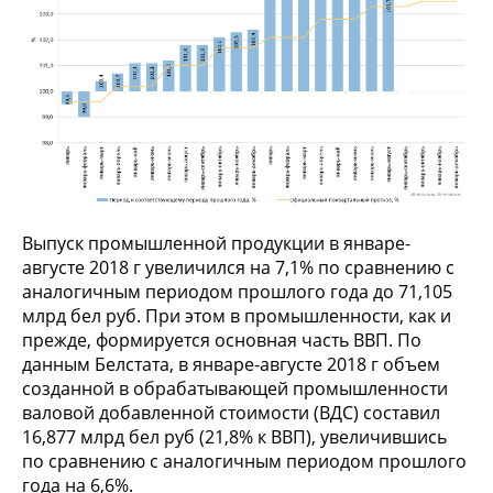
Выпуск промышленной продукции в январе-
августе 2018 г увеличился на 7,1% по сравнению с
аналогичным периодом прошлого года до 71,105
млрд бел руб. При этом в промышленности, как и
прежде, формируется основная часть ВВП. По
данным Белстата, в январе-августе 2018 г объем
созданной в обрабатывающей промышленности
валовой добавленной стоимости (ВДС) составил
16,877 млрд бел руб (21,8% к ВВП), увеличившись
по сравнению с аналогичным периодом прошлого
года на 6,6%.