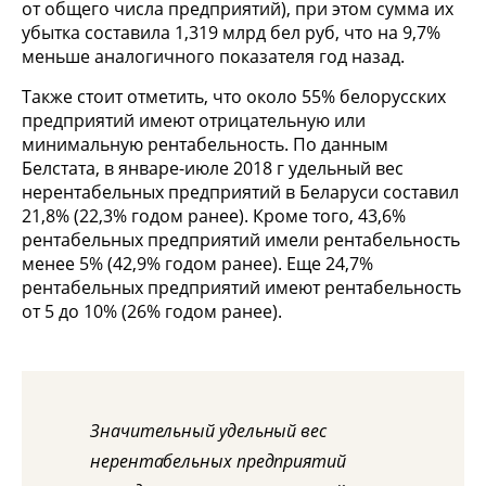
от общего числа предприятий), при этом сумма их
убытка составила 1,319 млрд бел руб, что на 9,7%
меньше аналогичного показателя год назад.
Также стоит отметить, что около 55% белорусских
предприятий имеют отрицательную или
минимальную рентабельность. По данным
Белстата, в январе-июле 2018 г удельный вес
нерентабельных предприятий в Беларуси составил
21,8% (22,3% годом ранее). Кроме того, 43,6%
рентабельных предприятий имели рентабельность
менее 5% (42,9% годом ранее). Еще 24,7%
рентабельных предприятий имеют рентабельность
от 5 до 10% (26% годом ранее).
Значительный удельный вес
нерентабельных предприятий