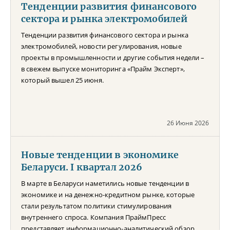
Тенденции развития финансового
сектора и рынка электромобилей
Тенденции развития финансового сектора и рынка
электромобилей, новости регулирования, новые
проекты в промышленности и другие события недели –
в свежем выпуске мониторинга «Прайм Эксперт»,
который вышел 25 июня.
26 Июня 2026
Новые тенденции в экономике
Беларуси. I квартал 2026
В марте в Беларуси наметились новые тенденции в
экономике и на денежно-кредитном рынке, которые
стали результатом политики стимулирования
внутреннего спроса. Компания ПраймПресс
представляет информационно-аналитический обзор