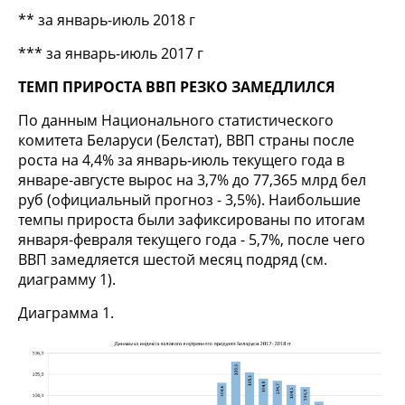
** за январь-июль 2018 г
*** за январь-июль 2017 г
ТЕМП ПРИРОСТА ВВП РЕЗКО ЗАМЕДЛИЛСЯ
По данным Национального статистического
комитета Беларуси (Белстат), ВВП страны после
роста на 4,4% за январь-июль текущего года в
январе-августе вырос на 3,7% до 77,365 млрд бел
руб (официальный прогноз - 3,5%). Наибольшие
темпы прироста были зафиксированы по итогам
января-февраля текущего года - 5,7%, после чего
ВВП замедляется шестой месяц подряд (см.
диаграмму 1).
Диаграмма 1.