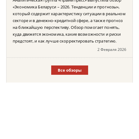
«Экономика Беларуси – 2026. Тенденции и прогнозы»,
который содержит характеристику ситуации в реальном
секторе и в денежно-кредитной сфере, а также прогноз
на ближайшую перспективу. Обзор помогает понять,
куда движется экономика, какие возможности и риски
предстоят, и как лучше скорректировать стратегию.
2 Февраля 2026
Все обзоры