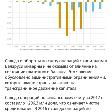
Сальдо и обороты по счету операций с капиталом в
Беларуси мизерны и не оказывают влияние на
состояние платежного баланса. Это явление
обусловлено административными ограничениями,
которые власти страны налагают на
трансграничное движение капитала.
Сальдо операций по финансовому счету за 2017 г
составило +296,3 млн долл, что означает чистое
кредитование. В 2016 г сальдо операций по