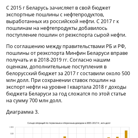
С 2015 г Беларусь зачисляет в свой бюджет
экспортные пошлины с нефтепродуктов,
выработанных из российской нефти. С 2017 г к
пошлинам на нефтепродукты добавилось
поступление пошлин от реэкспорта сырой нефти.
По соглашению между правительствами РБ и РФ,
пошлины от реэкспорта Минфин Беларуси вправе
получать и в 2018-2019 гг. Согласно нашим
оценкам, дополнительные поступления в
белорусский бюджет за 2017 г составили около 500
млн долл. При сохранении ставок пошлин на
экспорт нефти на уровне I квартала 2018 г доходы
бюджета Беларуси за год сложатся по этой статье
на сумму 700 млн долл.
Диаграмма 3.