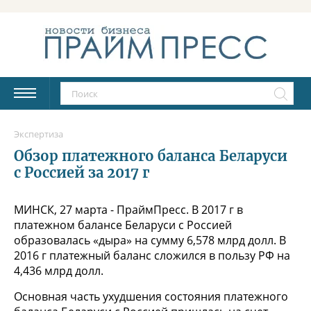
Экспертиза
Обзор платежного баланса Беларуси
с Россией за 2017 г
МИНСК, 27 марта - ПраймПресс. В 2017 г в
платежном балансе Беларуси с Россией
образовалась «дыра» на сумму 6,578 млрд долл. В
2016 г платежный баланс сложился в пользу РФ на
4,436 млрд долл.
Основная часть ухудшения состояния платежного