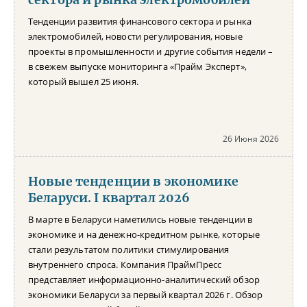
Тенденции развития финансового сектора и рынка
электромобилей, новости регулирования, новые
проекты в промышленности и другие события недели –
в свежем выпуске мониторинга «Прайм Эксперт»,
который вышел 25 июня.
26 Июня 2026
Новые тенденции в экономике
Беларуси. I квартал 2026
В марте в Беларуси наметились новые тенденции в
экономике и на денежно-кредитном рынке, которые
стали результатом политики стимулирования
внутреннего спроса. Компания ПраймПресс
представляет информационно-аналитический обзор
экономики Беларуси за первый квартал 2026 г. Обзор