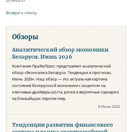
2018-03-27
Возврат к списку
Обзоры
Аналитический обзор экономики
Беларуси. Июнь 2026
Компания ПраймПресс представляет аналитический
обзор «Экономика Беларуси. Тенденции и прогнозы.
Июнь 2026». Наш обзор — это актуальная картина
состояния белорусской экономики с акцентом на
ключевые драйверы роста, риски и вероятные сценарии
на ближайшую перспективу.
8 Июля 2026
Тенденции развития финансового
сектора и рынка электромобилей