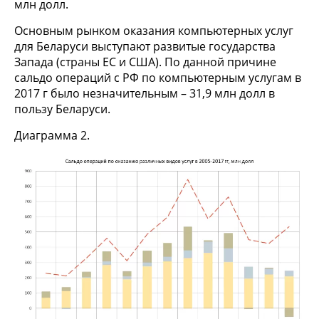
млн долл.
Основным рынком оказания компьютерных услуг
для Беларуси выступают развитые государства
Запада (страны ЕС и США). По данной причине
сальдо операций с РФ по компьютерным услугам в
2017 г было незначительным – 31,9 млн долл в
пользу Беларуси.
Диаграмма 2.