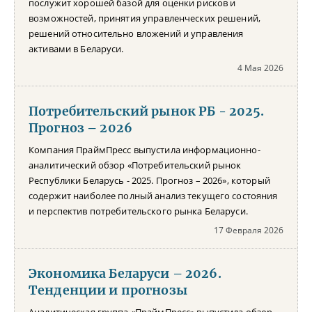
послужит хорошей базой для оценки рисков и
возможностей, принятия управленческих решений,
решений относительно вложений и управления
активами в Беларуси.
4 Мая 2026
Потребительский рынок РБ - 2025.
Прогноз – 2026
Компания ПраймПресс выпустила информационно-
аналитический обзор «Потребительский рынок
Республики Беларусь - 2025. Прогноз – 2026», который
содержит наиболее полный анализ текущего состояния
и перспектив потребительского рынка Беларуси.
17 Февраля 2026
Экономика Беларуси – 2026.
Тенденции и прогнозы
Аналитическая группа «ПраймПресс» выпустила обзор