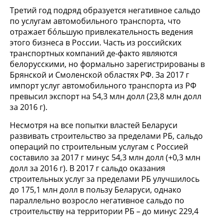
Третий год подряд образуется негативное сальдо
по услугам автомобильного транспорта, что
отражает бóльшую привлекательность ведения
этого бизнеса в России. Часть из российских
транспортных компаний де-факто являются
белорусскими, но формально зарегистрированы в
Брянской и Смоленской областях РФ. За 2017 г
импорт услуг автомобильного транспорта из РФ
превысил экспорт на 54,3 млн долл (23,8 млн долл
за 2016 г).
Несмотря на все попытки властей Беларуси
развивать строительство за пределами РБ, сальдо
операций по строительным услугам с Россией
составило за 2017 г минус 54,3 млн долл (+0,3 млн
долл за 2016 г). В 2017 г сальдо оказания
строительных услуг за пределами РБ улучшилось
до 175,1 млн долл в пользу Беларуси, однако
параллельно возросло негативное сальдо по
строительству на территории РБ – до минус 229,4