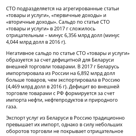
СТО подразделяется на агрегированные статьи
«товары и услуги», «первичные доходы» и
«вторичные доходы». Сальдо по статье СТО
«товары и услуги» в 2017 г сложилось
отрицательным – минус 6,356 млрд долл (минус
4,044 млрд долл в 2016 г).
Негативное сальдо по статье СТО «товары и услуги»
образуется за счет дефицитной для Беларуси
внешней торговли товарами. В 2017 г Беларусь
импортировала из России на 6,892 млрд долл
больше товаров, чем экспортировала в Россию
(4,469 млрд долл в 2016 г). Дефицит во внешней
торговле товарами с РФ формируется за счет
импорта нефти, нефтепродуктов и природного
газа.
Экспорт услуг из Беларуси в Россию традиционно
превышает их импорт, однако в силу небольших
оборотов торговли не покрывает отрицательное