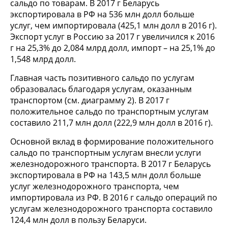
сальдо по товарам. В 2017 г Беларусь
экспортировала в РФ на 536 млн долл больше
услуг, чем импортировала (425,1 млн долл в 2016 г).
Экспорт услуг в Россию за 2017 г увеличился к 2016
г на 25,3% до 2,084 млрд долл, импорт – на 25,1% до
1,548 млрд долл.
Главная часть позитивного сальдо по услугам
образовалась благодаря услугам, оказанным
транспортом (см. диаграмму 2). В 2017 г
положительное сальдо по транспортным услугам
составило 211,7 млн долл (222,9 млн долл в 2016 г).
Основной вклад в формирование положительного
сальдо по транспортным услугам внесли услуги
железнодорожного транспорта. В 2017 г Беларусь
экспортировала в РФ на 143,5 млн долл больше
услуг железнодорожного транспорта, чем
импортировала из РФ. В 2016 г сальдо операций по
услугам железнодорожного транспорта составило
124,4 млн долл в пользу Беларуси.