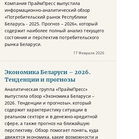
Компания ПраймПресс выпустила
информационно-аналитический обзор
«Потребительский рынок Республики
Беларусь - 2025. Прогноз – 2026», который
содержит наиболее полный анализ текущего
состояния и перспектив потребительского
рынка Беларуси.
17 Февраля 2026
Экономика Беларуси – 2026.
Тенденции и прогнозы
Аналитическая группа «ПраймПресс»
выпустила обзор «Экономика Беларуси –
2026. Тенденции и прогнозы», который
содержит характеристику ситуации в
реальном секторе и в денежно-кредитной
сфере, а также прогноз на ближайшую
перспективу. Обзор помогает понять, куда
движется экономика, какие возможности и