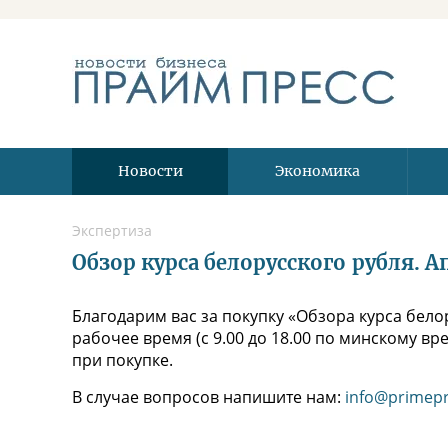
Новости
Экономика
Экспертиза
Обзор курса белорусского рубля. А
Благодарим вас за покупку «Обзора курса белор
рабочее время (с 9.00 до 18.00 по минскому в
при покупке.
В случае вопросов напишите нам:
info@primepr