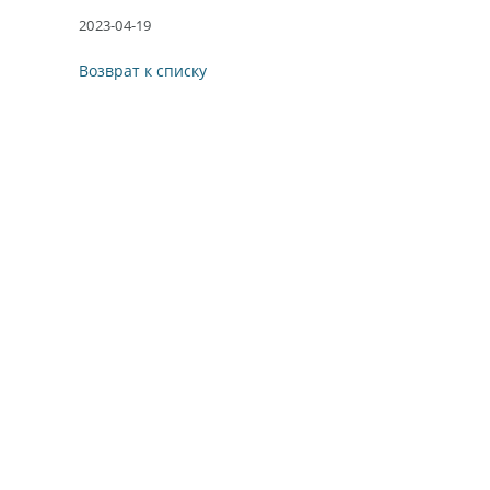
2023-04-19
Возврат к списку