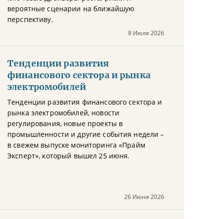
вероятные сценарии на ближайшую
перспективу.
8 Июля 2026
Тенденции развития
финансового сектора и рынка
электромобилей
Тенденции развития финансового сектора и
рынка электромобилей, новости
регулирования, новые проекты в
промышленности и другие события недели –
в свежем выпуске мониторинга «Прайм
Эксперт», который вышел 25 июня.
26 Июня 2026