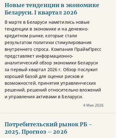
Новые тенденции в экономике
Беларуси. I квартал 2026
В марте в Беларуси наметились новые
тенденции в экономике и на денежно-
кредитном рынке, которые стали
результатом политики стимулирования
внутреннего спроса. Компания ПраймПресс
представляет информационно-
аналитический обзор экономики Беларуси
за первый квартал 2026 г. Обзор послужит
хорошей базой для оценки рисков и
возможностей, принятия управленческих
решений, решений относительно вложений
и управления активами в Беларуси.
4 Мая 2026
Потребительский рынок РБ -
2025. Прогноз – 2026