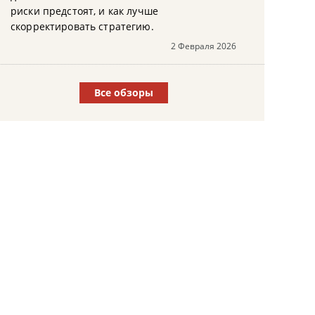
риски предстоят, и как лучше
скорректировать стратегию.
2 Февраля 2026
Все обзоры