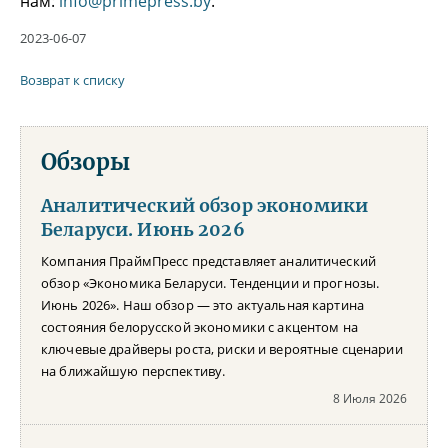
нам:
info@primepress.by
.
2023-06-07
Возврат к списку
Обзоры
Аналитический обзор экономики
Беларуси. Июнь 2026
Компания ПраймПресс представляет аналитический
обзор «Экономика Беларуси. Тенденции и прогнозы.
Июнь 2026». Наш обзор — это актуальная картина
состояния белорусской экономики с акцентом на
ключевые драйверы роста, риски и вероятные сценарии
на ближайшую перспективу.
8 Июля 2026