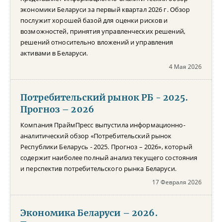
экономики Беларуси за первый квартал 2026 г. Обзор
послужит хорошей базой для оценки рисков и
возможностей, принятия управленческих решений,
решений относительно вложений и управления
активами в Беларуси.
4 Мая 2026
Потребительский рынок РБ - 2025.
Прогноз – 2026
Компания ПраймПресс выпустила информационно-
аналитический обзор «Потребительский рынок
Республики Беларусь - 2025. Прогноз – 2026», который
содержит наиболее полный анализ текущего состояния
и перспектив потребительского рынка Беларуси.
17 Февраля 2026
Экономика Беларуси – 2026.