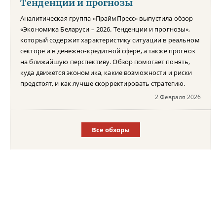
Тенденции и прогнозы
Аналитическая группа «ПраймПресс» выпустила обзор
«Экономика Беларуси – 2026. Тенденции и прогнозы»,
который содержит характеристику ситуации в реальном
секторе и в денежно-кредитной сфере, а также прогноз
на ближайшую перспективу. Обзор помогает понять,
куда движется экономика, какие возможности и риски
предстоят, и как лучше скорректировать стратегию.
2 Февраля 2026
Все обзоры