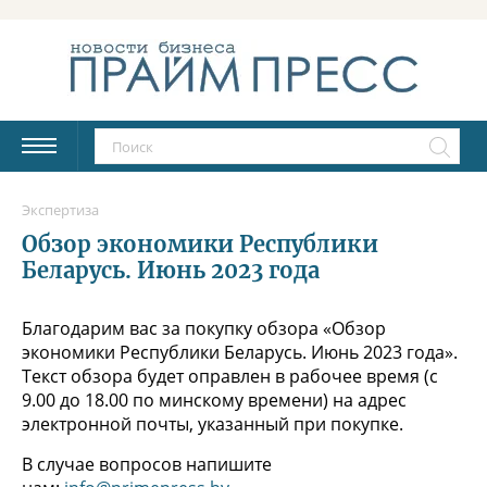
Экспертиза
Обзор экономики Республики
Беларусь. Июнь 2023 года
Благодарим вас за покупку обзора «Обзор
экономики Республики Беларусь. Июнь 2023 года».
Текст обзора будет оправлен в рабочее время (с
9.00 до 18.00 по минскому времени) на адрес
электронной почты, указанный при покупке.
В случае вопросов напишите