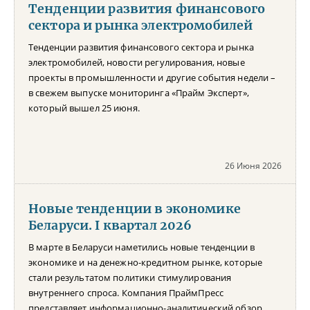
Тенденции развития финансового
сектора и рынка электромобилей
Тенденции развития финансового сектора и рынка
электромобилей, новости регулирования, новые
проекты в промышленности и другие события недели –
в свежем выпуске мониторинга «Прайм Эксперт»,
который вышел 25 июня.
26 Июня 2026
Новые тенденции в экономике
Беларуси. I квартал 2026
В марте в Беларуси наметились новые тенденции в
экономике и на денежно-кредитном рынке, которые
стали результатом политики стимулирования
внутреннего спроса. Компания ПраймПресс
представляет информационно-аналитический обзор