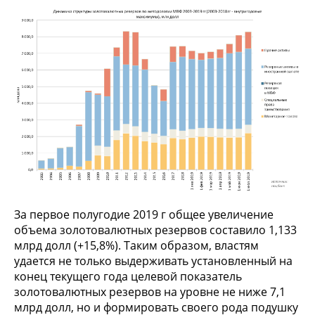
За первое полугодие 2019 г общее увеличение
объема золотовалютных резервов составило 1,133
млрд долл (+15,8%). Таким образом, властям
удается не только выдерживать установленный на
конец текущего года целевой показатель
золотовалютных резервов на уровне не ниже 7,1
млрд долл, но и формировать своего рода подушку