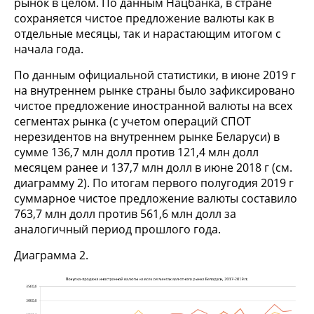
рынок в целом. По данным Нацбанка, в стране
сохраняется чистое предложение валюты как в
отдельные месяцы, так и нарастающим итогом с
начала года.
По данным официальной статистики, в июне 2019 г
на внутреннем рынке страны было зафиксировано
чистое предложение иностранной валюты на всех
сегментах рынка (с учетом операций СПОТ
нерезидентов на внутреннем рынке Беларуси) в
сумме 136,7 млн долл против 121,4 млн долл
месяцем ранее и 137,7 млн долл в июне 2018 г (см.
диаграмму 2). По итогам первого полугодия 2019 г
суммарное чистое предложение валюты составило
763,7 млн долл против 561,6 млн долл за
аналогичный период прошлого года.
Диаграмма 2.