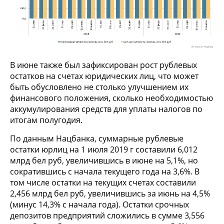
В июне также был зафиксирован рост рублевых
остатков на счетах юридических лиц, что может
быть обусловлено не столько улучшением их
финансового положения, сколько необходимостью
аккумулирования средств для уплаты налогов по
итогам полугодия.
По данным Нацбанка, суммарные рублевые
остатки юрлиц на 1 июля 2019 г составили 6,012
млрд бел руб, увеличившись в июне на 5,1%, но
сократившись с начала текущего года на 3,6%. В
том числе остатки на текущих счетах составили
2,456 млрд бел руб, увеличившись за июнь на 4,5%
(минус 14,3% с начала года). Остатки срочных
депозитов предприятий сложились в сумме 3,556