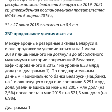
республиканского бюджета Беларуси на 2019–2021
гг, утвержденная постановлением правительства
№149 от 6 марта 2019 г;
** с 27 июня 2018 г снижена на 0,5 п.п.
ЗВР продолжают увеличиваться
Международные резервные активы Беларуси в
июне продолжили увеличиваться и на 1 июля
2019 г лишь немного не дотянули до абсолютного
максимума в истории современной Беларуси,
зафиксированного в 2012 г на уровне 8,33 млрд
долл (см. диаграмму 1). По предварительным
данным Национального банка Беларуси (Нацбанк),
на 1 июля текущего года они составили 8,291 млрд
долл, увеличившись за июнь на 200,7 млн долл (на
2,5%) после роста в мае 2019 г на 521,6 млн долл (на
6,9%).
Диаграмма 1.