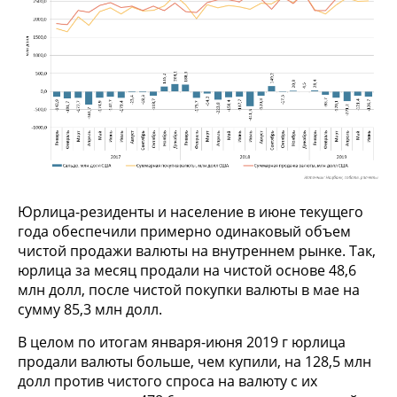
Юрлица-резиденты и население в июне текущего
года обеспечили примерно одинаковый объем
чистой продажи валюты на внутреннем рынке. Так,
юрлица за месяц продали на чистой основе 48,6
млн долл, после чистой покупки валюты в мае на
сумму 85,3 млн долл.
В целом по итогам января-июня 2019 г юрлица
продали валюты больше, чем купили, на 128,5 млн
долл против чистого спроса на валюту с их