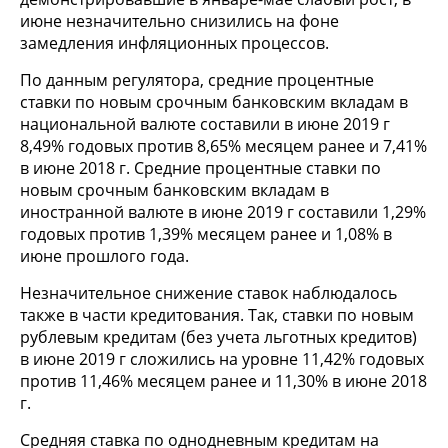
июне незначительно снизились на фоне
замедления инфляционных процессов.
По данным регулятора, средние процентные
ставки по новым срочным банковским вкладам в
национальной валюте составили в июне 2019 г
8,49% годовых против 8,65% месяцем ранее и 7,41%
в июне 2018 г. Средние процентные ставки по
новым срочным банковским вкладам в
иностранной валюте в июне 2019 г составили 1,29%
годовых против 1,39% месяцем ранее и 1,08% в
июне прошлого года.
Незначительное снижение ставок наблюдалось
также в части кредитования. Так, ставки по новым
рублевым кредитам (без учета льготных кредитов)
в июне 2019 г сложились на уровне 11,42% годовых
против 11,46% месяцем ранее и 11,30% в июне 2018
г.
Средняя ставка по однодневным кредитам на