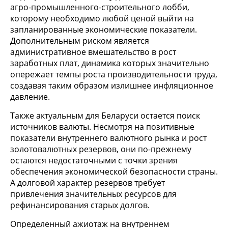
агро-промышленного-строительного лобби,
которому необходимо любой ценой выйти на
запланированные экономические показатели.
Дополнительным риском является
административное вмешательство в рост
заработных плат, динамика которых значительно
опережает темпы роста производительности труда,
создавая таким образом излишнее инфляционное
давление.
Также актуальным для Беларуси остается поиск
источников валюты. Несмотря на позитивные
показатели внутреннего валютного рынка и рост
золотовалютных резервов, они по-прежнему
остаются недостаточными с точки зрения
обеспечения экономической безопасности страны.
А долговой характер резервов требует
привлечения значительных ресурсов для
рефинансирования старых долгов.
Определенный ажиотаж на внутреннем