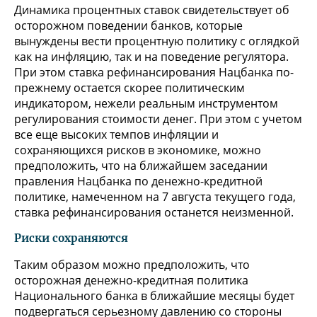
Динамика процентных ставок свидетельствует об
осторожном поведении банков, которые
вынуждены вести процентную политику с оглядкой
как на инфляцию, так и на поведение регулятора.
При этом ставка рефинансирования Нацбанка по-
прежнему остается скорее политическим
индикатором, нежели реальным инструментом
регулирования стоимости денег. При этом с учетом
все еще высоких темпов инфляции и
сохраняющихся рисков в экономике, можно
предположить, что на ближайшем заседании
правления Нацбанка по денежно-кредитной
политике, намеченном на 7 августа текущего года,
ставка рефинансирования останется неизменной.
Риски сохраняются
Таким образом можно предположить, что
осторожная денежно-кредитная политика
Национального банка в ближайшие месяцы будет
подвергаться серьезному давлению со стороны