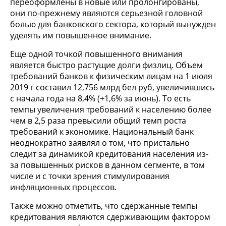
переоформлены в новые или пролонгированы,
они по-прежнему являются серьезной головной
болью для банковского сектора, который вынужден
уделять им повышенное внимание.
Еще одной точкой повышенного внимания
является быстро растущие долги физлиц. Объем
требований банков к физическим лицам на 1 июля
2019 г составил 12,756 млрд бел руб, увеличившись
с начала года на 8,4% (+1,6% за июнь). То есть
темпы увеличения требований к населению более
чем в 2,5 раза превысили общий темп роста
требований к экономике. Национальный банк
неоднократно заявлял о том, что пристально
следит за динамикой кредитования населения из-
за повышенных рисков в данном сегменте, в том
числе и с точки зрения стимулирования
инфляционных процессов.
Также можно отметить, что сдержанные темпы
кредитования являются сдерживающим фактором