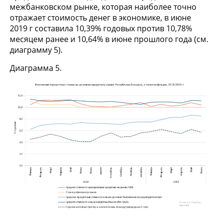
межбанковском рынке, которая наиболее точно
отражает стоимость денег в экономике, в июне
2019 г составила 10,39% годовых против 10,78%
месяцем ранее и 10,64% в июне прошлого года (см.
диаграмму 5).
Диаграмма 5.