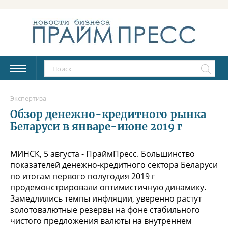
Экспертиза
Обзор денежно-кредитного рынка
Беларуси в январе-июне 2019 г
МИНСК, 5 августа - ПраймПресс. Большинство
показателей денежно-кредитного сектора Беларуси
по итогам первого полугодия 2019 г
продемонстрировали оптимистичную динамику.
Замедлились темпы инфляции, уверенно растут
золотовалютные резервы на фоне стабильного
чистого предложения валюты на внутреннем