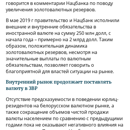
говорится в комментарии Нацбанка по поводу
увеличения золотовалютных резервов.
В мае 2019 г правительство и Нацбанк исполнили
внешние и внутренние обязательства в
иностранной валюте на сумму 250 млн долл, с
начала года – примерно на 2 млрд долл. Таким
образом, положительная динамика
золотовалютных резервов, несмотря на
значительные выплаты по валютным
обязательствам, позволяет говорить о
благоприятной для властей ситуации на рынке.
Внутренний рынок продолжает поставлять
валюту в ЗВР
Отсутствие предсказуемости в поведении юрлиц-
резидентов на белорусском валютном рынке, а
также сокращение объемов чистой продажи
валюты населением по сравнению с предыдущими
годами пока не оказывают негативного влияния на