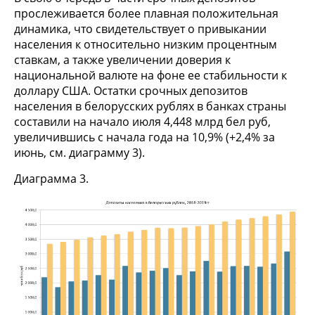
прослеживается более плавная положительная
динамика, что свидетельствует о привыкании
населения к относительно низким процентным
ставкам, а также увеличении доверия к
национальной валюте на фоне ее стабильности к
доллару США. Остатки срочных депозитов
населения в белорусских рублях в банках страны
составили на начало июля 4,448 млрд бел руб,
увеличившись с начала года на 10,9% (+2,4% за
июнь, см. диаграмму 3).
Диаграмма 3.