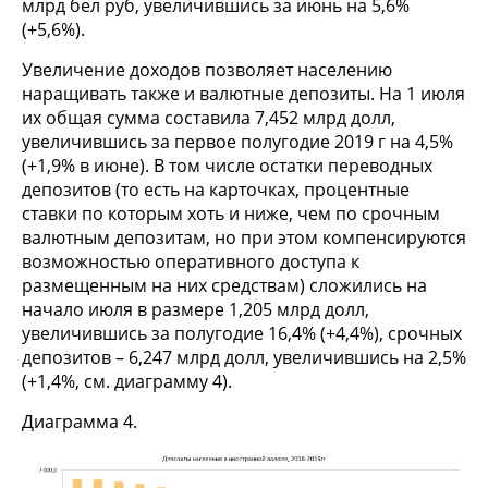
млрд бел руб, увеличившись за июнь на 5,6%
(+5,6%).
Увеличение доходов позволяет населению
наращивать также и валютные депозиты. На 1 июля
их общая сумма составила 7,452 млрд долл,
увеличившись за первое полугодие 2019 г на 4,5%
(+1,9% в июне). В том числе остатки переводных
депозитов (то есть на карточках, процентные
ставки по которым хоть и ниже, чем по срочным
валютным депозитам, но при этом компенсируются
возможностью оперативного доступа к
размещенным на них средствам) сложились на
начало июля в размере 1,205 млрд долл,
увеличившись за полугодие 16,4% (+4,4%), срочных
депозитов – 6,247 млрд долл, увеличившись на 2,5%
(+1,4%, см. диаграмму 4).
Диаграмма 4.