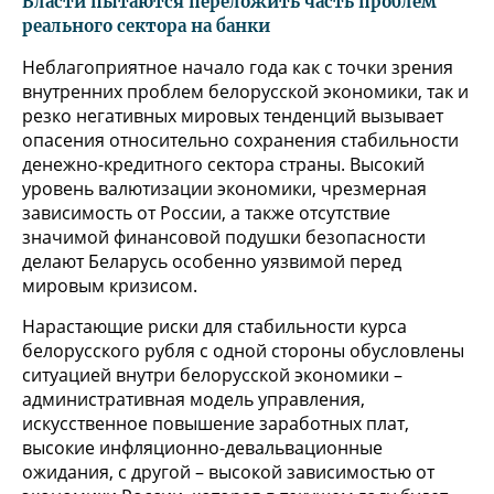
Власти пытаются переложить часть проблем
реального сектора на банки
Неблагоприятное начало года как с точки зрения
внутренних проблем белорусской экономики, так и
резко негативных мировых тенденций вызывает
опасения относительно сохранения стабильности
денежно-кредитного сектора страны. Высокий
уровень валютизации экономики, чрезмерная
зависимость от России, а также отсутствие
значимой финансовой подушки безопасности
делают Беларусь особенно уязвимой перед
мировым кризисом.
Нарастающие риски для стабильности курса
белорусского рубля с одной стороны обусловлены
ситуацией внутри белорусской экономики –
административная модель управления,
искусственное повышение заработных плат,
высокие инфляционно-девальвационные
ожидания, с другой – высокой зависимостью от