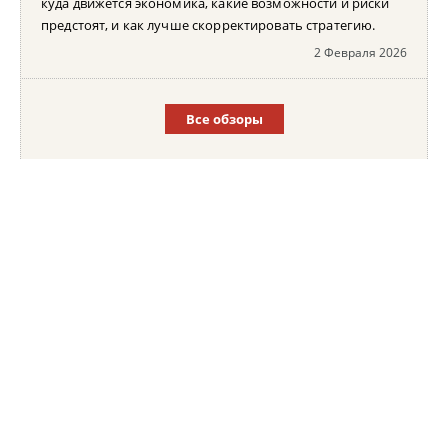
куда движется экономика, какие возможности и риски
предстоят, и как лучше скорректировать стратегию.
2 Февраля 2026
Все обзоры