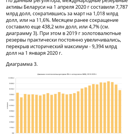
По данным регулятора, международные резервные
активы Беларуси на 1 апреля 2020 г составили 7,787
млрд долл, сократившись за март на 1,018 млрд
долл, или на 11,6%. Месяцем ранее сокращение
составило еще 438,2 млн долл, или 4,7% (см.
диаграмму 3). При этом в 2019 г золотовалютные
резервы практически постоянно увеличивались,
перекрыв исторический максимум - 9,394 млрд
долл на 1 января 2020 г.
Диаграмма 3.