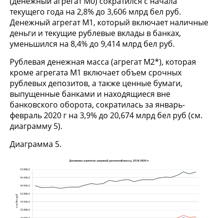
(денежный агрегат M0) сократился с начала
текущего года на 2,8% до 3,606 млрд бел руб.
Денежный агрегат M1, который включает наличные
деньги и текущие рублевые вклады в банках,
уменьшился на 8,4% до 9,414 млрд бел руб.
Рублевая денежная масса (агрегат М2*), которая
кроме агрегата М1 включает объем срочных
рублевых депозитов, а также ценные бумаги,
выпущенные банками и находящиеся вне
банковского оборота, сократилась за январь-
февраль 2020 г на 3,9% до 20,674 млрд бел руб (см.
диаграмму 5).
Диаграмма 5.