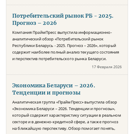
Потребительский рынок РБ - 2025.
Прогноз – 2026
Компания ПраймПресс выпустила информационно-
аналитический обзор «Потребительский рынок
Республики Беларусь - 2025. Прогноз – 2026», который
содержит наиболее полный анализ текущего состояния
и перспектив потребительского рынка Беларуси.
17 Февраля 2026
Экономика Беларуси – 2026.
Тенденции и прогнозы
Аналитическая группа «ПраймПресс» выпустила обзор
«Экономика Беларуси – 2026. Тенденции и прогнозы»,
который содержит характеристику ситуации в реальном
секторе и в денежно-кредитной сфере, а также прогноз
на ближайшую перспективу. Обзор помогает понять,