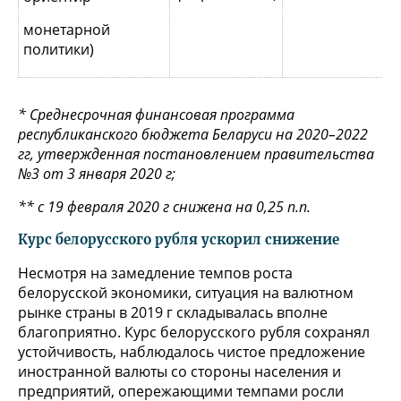
монетарной
политики)
* Среднесрочная финансовая программа
республиканского бюджета Беларуси на 2020–2022
гг, утвержденная постановлением правительства
№3 от 3 января 2020 г;
** с 19 февраля 2020 г снижена на 0,25 п.п.
Курс белорусского рубля ускорил снижение
Несмотря на замедление темпов роста
белорусской экономики, ситуация на валютном
рынке страны в 2019 г складывалась вполне
благоприятно. Курс белорусского рубля сохранял
устойчивость, наблюдалось чистое предложение
иностранной валюты со стороны населения и
предприятий, опережающими темпами росли