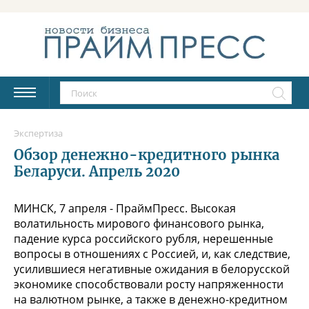
Экспертиза
Обзор денежно-кредитного рынка
Беларуси. Апрель 2020
МИНСК, 7 апреля - ПраймПресс. Высокая
волатильность мирового финансового рынка,
падение курса российского рубля, нерешенные
вопросы в отношениях с Россией, и, как следствие,
усилившиеся негативные ожидания в белорусской
экономике способствовали росту напряженности
на валютном рынке, а также в денежно-кредитном