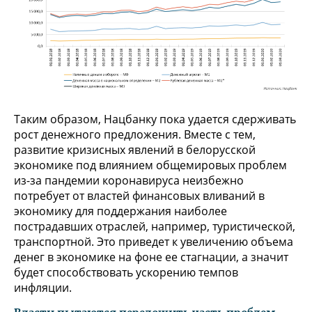
Таким образом, Нацбанку пока удается сдерживать
рост денежного предложения. Вместе с тем,
развитие кризисных явлений в белорусской
экономике под влиянием общемировых проблем
из-за пандемии коронавируса неизбежно
потребует от властей финансовых вливаний в
экономику для поддержания наиболее
пострадавших отраслей, например, туристической,
транспортной. Это приведет к увеличению объема
денег в экономике на фоне ее стагнации, а значит
будет способствовать ускорению темпов
инфляции.