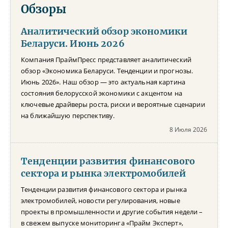
Обзоры
Аналитический обзор экономики
Беларуси. Июнь 2026
Компания ПраймПресс представляет аналитический
обзор «Экономика Беларуси. Тенденции и прогнозы.
Июнь 2026». Наш обзор — это актуальная картина
состояния белорусской экономики с акцентом на
ключевые драйверы роста, риски и вероятные сценарии
на ближайшую перспективу.
8 Июля 2026
Тенденции развития финансового
сектора и рынка электромобилей
Тенденции развития финансового сектора и рынка
электромобилей, новости регулирования, новые
проекты в промышленности и другие события недели –
в свежем выпуске мониторинга «Прайм Эксперт»,