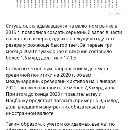
Ситуация, складывавшаяся на валютном рынке в
2019 г, позволила создать серьезный запас в части
валютного резерва, однако в текущем году этот
резерв угрожающе быстро тает. За первые три
месяца 2020 г суммарное снижение составило
более 1,6 млрд долл, или 17,1%.
Согласно Основным направлениям денежно-
кредитной политики на 2020 г, объем
международных резервных активов на 1 января
2021 г должен составить не менее 7,3 млрд долл.
При этом до конца 2020 г правительству и
Нацбанку предстоит погасить примерно 3,5 млрд
долл внешних и внутренних обязательств в
иностранной валюте.
Таким образом, с учетом ожидаемых выплат по