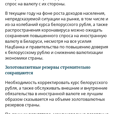
спрос на валюту с их стороны.
В текущем году на фоне роста доходов населения,
непредсказуемой ситуации на рынке, в том числе и
из-за колебаний курса белорусского рубля, а также
распространения коронавируса можно ожидать
сохранения повышенного спроса на иностранную
валюту в Беларуси, несмотря на все усилия
Нацбанка и правительства по повышению доверия
к белорусскому рублю и снижению валютизации
экономики страны.
Золотовалютные резервы стремительно
сокращаются
Необходимость корректировать курс белорусского
рубля, а также обслуживать внешние и внутренние
обязательства в иностранной валюте не лучшим
образом сказывается на объеме золотовалютных
резервов страны.