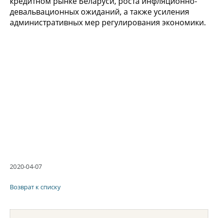
кредитном рынке Беларуси, роста инфляционно-
девальвационных ожиданий, а также усиления
административных мер регулирования экономики.
2020-04-07
Возврат к списку