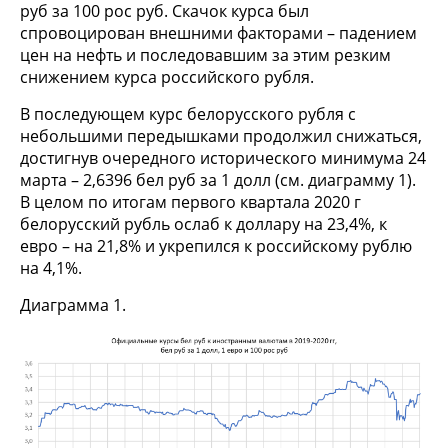
руб за 100 рос руб. Скачок курса был
спровоцирован внешними факторами – падением
цен на нефть и последовавшим за этим резким
снижением курса российского рубля.
В последующем курс белорусского рубля с
небольшими передышками продолжил снижаться,
достигнув очередного исторического минимума 24
марта – 2,6396 бел руб за 1 долл (см. диаграмму 1).
В целом по итогам первого квартала 2020 г
белорусский рубль ослаб к доллару на 23,4%, к
евро – на 21,8% и укрепился к российскому рублю
на 4,1%.
Диаграмма 1.