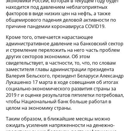
экономики России, которая в текущем году будет
находится под давлением неблагоприятных
факторов в виде низких цен на нефть, а также
общемирового падения деловой активности по
причине пандемии коронавируса COVID19.
Кроме того, отмечается нарастающее
административное давление на банковский сектор
и стремление переложить на него часть проблем
других секторов экономики. Об этом
свидетельствует, в частности, то, что, по словам
заместителя главы администрации президента
Валерия Бельского, президент Беларуси Александр
Лукашенко 17 марта в ходе совещания об итогах
социально-экономического развития страны за
2019 г и оценке результатов пятилетки потребовал,
чтобы Национальный банк больше работал в
целом на экономику страны.
Таким образом, в ближайшие месяцы можно
ожидать усиления напряженности на денежно-