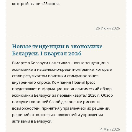
который вышел 25 июня.
26 Июня 2026
Новые тенденции в экономике
Беларуси. I квартал 2026
В марте в Беларуси наметились новые тенденции в
экономике и на денежно-кредитном рынке, которые
стали результатом политики стимулирования
внутреннего спроса. Компания ПраймПресс
представляет информационно-аналитический обзор
экономики Беларуси за первый квартал 2026 г. Обзор
послужит хорошей базой для оценки рисков и
возможностей, принятия управленческих решений,
решений относительно вложений и управления
активами в Беларуси.
4 Мая 2026