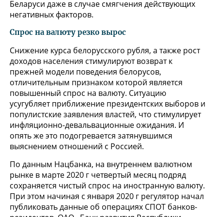
Беларуси даже в случае смягчения действующих
негативных факторов.
Спрос на валюту резко вырос
Снижение курса белорусского рубля, а также рост
доходов населения стимулируют возврат к
прежней модели поведения белорусов,
отличительным признаком которой является
повышенный спрос на валюту. Ситуацию
усугубляет приближение президентских выборов и
популистские заявления властей, что стимулирует
инфляционно-девальвационные ожидания. И
опять же это подогревается затянувшимся
выяснением отношений с Россией.
По данным Нацбанка, на внутреннем валютном
рынке в марте 2020 г четвертый месяц подряд
сохраняется чистый спрос на иностранную валюту.
При этом начиная с января 2020 г регулятор начал
публиковать данные об операциях СПОТ банков-