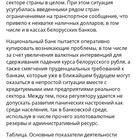
секторе страны в целом. При этом ситуация
усугубилась введенными рядом стран
ограничениями на транспортное сообщение, что
привело к нехватке наличных долларов, в том
числе и в кассах белорусских банков.
Национальный банк пытается оперативно
купировать возникающие проблемы, в том числе
за счет увеличения валютных интервенций для
сдерживания падения курса белорусского рубля, а
также смягчения пруденциальных требований к
банкам, которые уже в ближайшем будущем могут
оказаться в непростой ситуации вместе с
кредитуемыми ими предприятиями реального
сектора. Между тем, пока регулятору удается не
допускать развития панических настроений как
среди населения, так в банковской среде,
используя в числе прочего золотовалютные
резервы и административный ресурс.
Таблица. Основные показатели деятельности