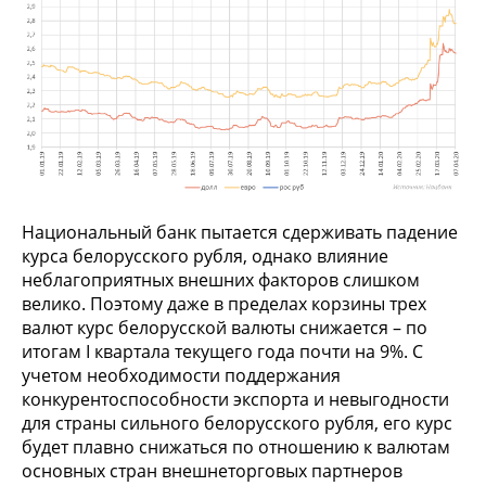
Национальный банк пытается сдерживать падение
курса белорусского рубля, однако влияние
неблагоприятных внешних факторов слишком
велико. Поэтому даже в пределах корзины трех
валют курс белорусской валюты снижается – по
итогам I квартала текущего года почти на 9%. С
учетом необходимости поддержания
конкурентоспособности экспорта и невыгодности
для страны сильного белорусского рубля, его курс
будет плавно снижаться по отношению к валютам
основных стран внешнеторговых партнеров