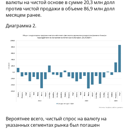
валюты на чистой основе в сумме 20,3 млн долл
против чистой продажи в объеме 86,9 млн долл
месяцем ранее.
Диаграмма 2.
Вероятнее всего, чистый спрос на валюту на
указанных сегментах рынка был погашен