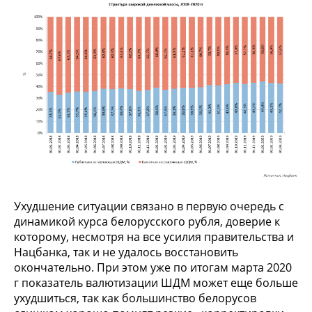
Ухудшение ситуации связано в первую очередь с
динамикой курса белорусского рубля, доверие к
которому, несмотря на все усилия правительства и
Нацбанка, так и не удалось восстановить
окончательно. При этом уже по итогам марта 2020
г показатель валютизации ШДМ может еще больше
ухудшиться, так как большинство белорусов