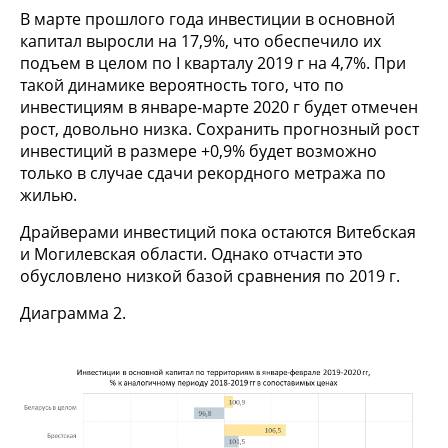
В марте прошлого года инвестиции в основной
капитал выросли на 17,9%, что обеспечило их
подъем в целом по I кварталу 2019 г на 4,7%. При
такой динамике вероятность того, что по
инвестициям в январе-марте 2020 г будет отмечен
рост, довольно низка. Сохранить прогнозный рост
инвестиций в размере +0,9% будет возможно
только в случае сдачи рекордного метража по
жилью.
Драйверами инвестиций пока остаются Витебская
и Могилевская области. Однако отчасти это
обусловлено низкой базой сравнения по 2019 г.
Диаграмма 2.