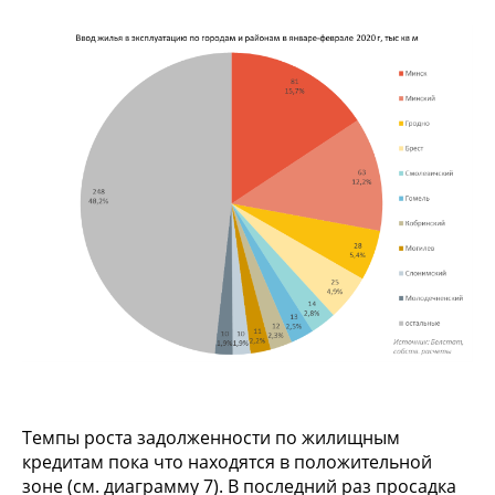
Темпы роста задолженности по жилищным
кредитам пока что находятся в положительной
зоне (см. диаграмму 7). В последний раз просадка