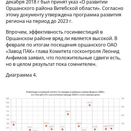
декабря 2018 г был принят указ «О развитии
Оршанского района Витебской области». Согласно
этому документу утверждена программа развития
региона на период до 2023 г.
Впрочем, эффективность госинвестиций в
Оршанском районе вряд ли является высокой. В
феврале по итогам посещения оршанского ОАО
«Завод ПАК» глава Комитета госконтроля Леонид
Анфимов заявил, что положительные сдвиги есть,
но в целом результат пока сомнителен.
Диаграмма 4.