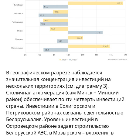
В географическом разрезе наблюдается
значительная концентрация инвестиций на
нескольких территориях (см. диаграмму 3).
Столичная агломерация (сам Минск + Минский
район) обеспечивает почти четверть инвестиций
страны. Инвестиции в Солигорском и
Петриковском районах связаны с деятельностью
Беларуськалия. Уровень инвестиций в
Островецком районе задает строительство
Белорусской АЭС, в Мозырском – вложения в