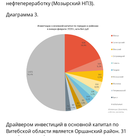
нефтепереработку (Мозырский НПЗ).
Диаграмма 3.
Драйвером инвестиций в основной капитал по
Витебской области является Оршанский район. 31