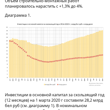
Объем строительно-монтажных работ
планировалось нарастить с +1,3% до 4%.
Диаграмма 1.
Инвестиции в основной капитал за скользящий год
(12 месяцев) на 1 марта 2020 г составили 28,2 млрд
бел руб (см. диаграмму 1). В номинальном