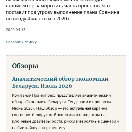
стройсектор заморозить часть проектов, что
поставит под угрозу выполнение плана Совмина
по вводу 4 млн кв м в 2020 г.
2020-04-13
Возврат к списку
Обзоры
Аналитический обзор экономики
Беларуси. Июнь 2026
Компания ПраймПресс представляет аналитический
обзор «Экономика Беларуси. Тенденции и прогнозы.
Июнь 2026». Наш обзор — это актуальная картина
состояния белорусской экономики с акцентом на
ключевые драйверы роста, риски и вероятные сценарии
на ближайшую перспективу.