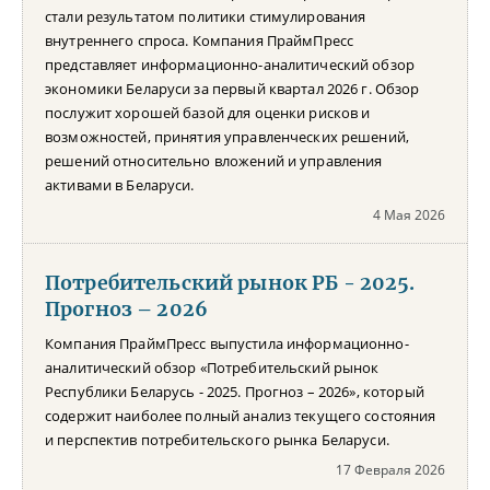
стали результатом политики стимулирования
внутреннего спроса. Компания ПраймПресс
представляет информационно-аналитический обзор
экономики Беларуси за первый квартал 2026 г. Обзор
послужит хорошей базой для оценки рисков и
возможностей, принятия управленческих решений,
решений относительно вложений и управления
активами в Беларуси.
4 Мая 2026
Потребительский рынок РБ - 2025.
Прогноз – 2026
Компания ПраймПресс выпустила информационно-
аналитический обзор «Потребительский рынок
Республики Беларусь - 2025. Прогноз – 2026», который
содержит наиболее полный анализ текущего состояния
и перспектив потребительского рынка Беларуси.
17 Февраля 2026