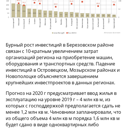
Бурный рост инвестиций в Березовском районе
связан с 10-кратным увеличением затрат
организаций региона на приобретение машин,
оборудования и транспортных средств. Падение
инвестиций в Островецком, Мозырском районах и
Новополоцке объясняется завершением
крупнейших инвестпроектов в данных регионах.
Прогноз на 2020 г предусматривает ввод жилья в
эксплуатацию на уровне 2019 г – 4 млн кв м, из
которых с господдержкой предполагается сдать не
менее 1,2 млн кв м. Чиновники запланировали, что
из общего объема 4 млн кв м порядка 1,6 млн кв м
будет сдано в виде одноквартирных либо