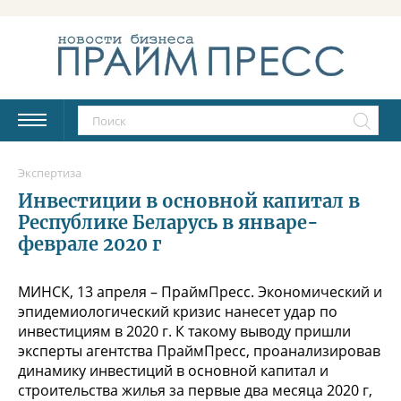
Экспертиза
Инвестиции в основной капитал в
Республике Беларусь в январе-
феврале 2020 г
МИНСК, 13 апреля – ПраймПресс. Экономический и
эпидемиологический кризис нанесет удар по
инвестициям в 2020 г. К такому выводу пришли
эксперты агентства ПраймПресс, проанализировав
динамику инвестиций в основной капитал и
строительства жилья за первые два месяца 2020 г,