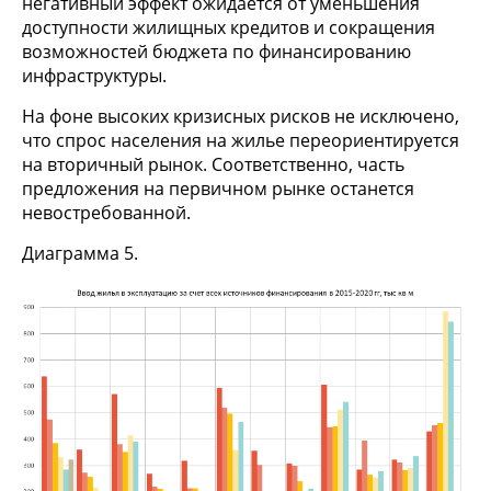
негативный эффект ожидается от уменьшения
доступности жилищных кредитов и сокращения
возможностей бюджета по финансированию
инфраструктуры.
На фоне высоких кризисных рисков не исключено,
что спрос населения на жилье переориентируется
на вторичный рынок. Соответственно, часть
предложения на первичном рынке останется
невостребованной.
Диаграмма 5.