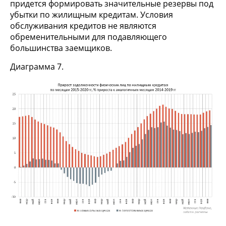
придется формировать значительные резервы под
убытки по жилищным кредитам. Условия
обслуживания кредитов не являются
обременительными для подавляющего
большинства заемщиков.
Диаграмма 7.