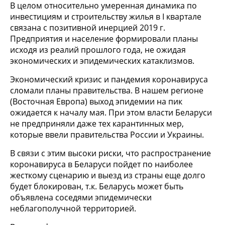
В целом относительно умеренная динамика по
инвестициям и строительству жилья в I квартале
связана с позитивной инерцией 2019 г.
Предприятия и население формировали планы
исходя из реалий прошлого года, не ожидая
экономических и эпидемических катаклизмов.
Экономический кризис и пандемия коронавируса
сломали планы правительства. В нашем регионе
(Восточная Европа) выход эпидемии на пик
ожидается к началу мая. При этом власти Беларуси
не предприняли даже тех карантинных мер,
которые ввели правительства России и Украины.
В связи с этим высоки риски, что распространение
коронавируса в Беларуси пойдет по наиболее
жесткому сценарию и выезд из страны еще долго
будет блокирован, т.к. Беларусь может быть
объявлена соседями эпидемически
неблагополучной территорией.