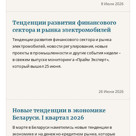
8 Июля 2026
Тенденции развития финансового
сектора и рынка электромобилей
Тенденции развития финансового сектора и рынка
электромобилей, новости регулирования, новые
проекты в промышленности и другие события недели –
в свежем выпуске мониторинга «Прайм Эксперт»,
который вышел 25 июня.
26 Июня 2026
Новые тенденции в экономике
Беларуси. I квартал 2026
В марте в Беларуси наметились новые тенденции в
экономике и на денежно-кредитном рынке, которые