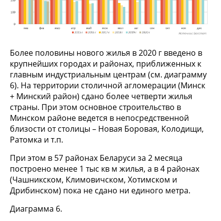
Более половины нового жилья в 2020 г введено в
крупнейших городах и районах, приближенных к
главным индустриальным центрам (см. диаграмму
6). На территории столичной агломерации (Минск
+ Минский район) сдано более четверти жилья
страны. При этом основное строительство в
Минском районе ведется в непосредственной
близости от столицы – Новая Боровая, Колодищи,
Ратомка и т.п.
При этом в 57 районах Беларуси за 2 месяца
построено менее 1 тыс кв м жилья, а в 4 районах
(Чашникском, Климовичском, Хотимском и
Дрибинском) пока не сдано ни единого метра.
Диаграмма 6.