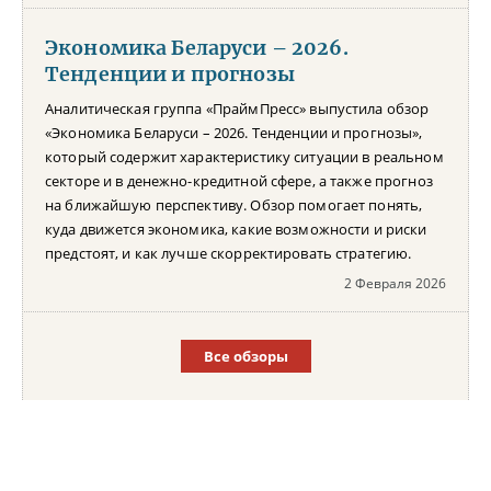
Экономика Беларуси – 2026.
Тенденции и прогнозы
Аналитическая группа «ПраймПресс» выпустила обзор
«Экономика Беларуси – 2026. Тенденции и прогнозы»,
который содержит характеристику ситуации в реальном
секторе и в денежно-кредитной сфере, а также прогноз
на ближайшую перспективу. Обзор помогает понять,
куда движется экономика, какие возможности и риски
предстоят, и как лучше скорректировать стратегию.
2 Февраля 2026
Все обзоры