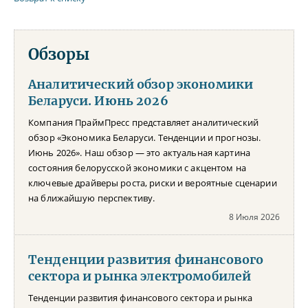
Обзоры
Аналитический обзор экономики
Беларуси. Июнь 2026
Компания ПраймПресс представляет аналитический
обзор «Экономика Беларуси. Тенденции и прогнозы.
Июнь 2026». Наш обзор — это актуальная картина
состояния белорусской экономики с акцентом на
ключевые драйверы роста, риски и вероятные сценарии
на ближайшую перспективу.
8 Июля 2026
Тенденции развития финансового
сектора и рынка электромобилей
Тенденции развития финансового сектора и рынка