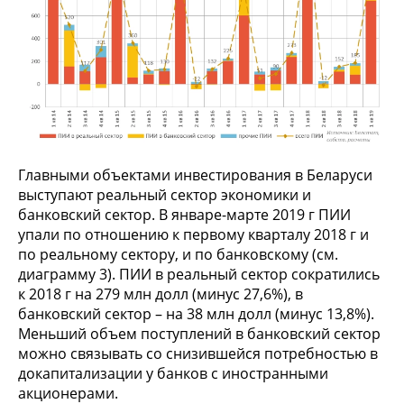
Главными объектами инвестирования в Беларуси
выступают реальный сектор экономики и
банковский сектор. В январе-марте 2019 г ПИИ
упали по отношению к первому кварталу 2018 г и
по реальному сектору, и по банковскому (см.
диаграмму 3). ПИИ в реальный сектор сократились
к 2018 г на 279 млн долл (минус 27,6%), в
банковский сектор – на 38 млн долл (минус 13,8%).
Меньший объем поступлений в банковский сектор
можно связывать со снизившейся потребностью в
докапитализации у банков с иностранными
акционерами.