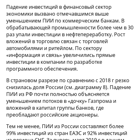
Падение инвестиций в финансовый сектор
экономики вызвано отмечавшимся выше
уменьшением ПИИ по коммерческим банкам. В
обрабатывающей промышленности более чем в 30
раз упали инвестиции в нефтепереработку. Рост
вложений в торговлю связан с торговлей
автомобилями и ритейлом. По сектору
«информация и связь» увеличились прямые
инвестиции в компании по разработке
программного обеспечения.
В страновом разрезе по сравнению с 2018 г резко
снизилась доля России (см. диаграмму 8). Падение
ПИИ из РФ почти полностью объясняется
уменьшением потоков в «дочку» Газпрома и
вложений в капитал группы банков, где
преобладают российские акционеры.
Тем не менее, ПИИ из России составляют более
99% инвестиций из стран ЕАЭС и 92% инвестиций