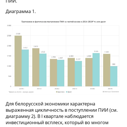
ПИИ.
Диаграмма 1.
Для белорусской экономики характерна
выраженная цикличность в поступлении ПИИ (см.
диаграмму 2). В I квартале наблюдается
инвестиционный всплеск, который во многом