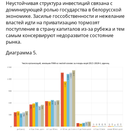
Неустойчивая структура инвестиций связана с
доминирующей ролью государства в белорусской
экономике. Засилье госсобственности и нежелание
властей идти на приватизацию тормозят
поступление в страну капиталов из-за рубежа и тем
самым консервируют недоразвитое состояние
рынка.
Диаграмма 5.