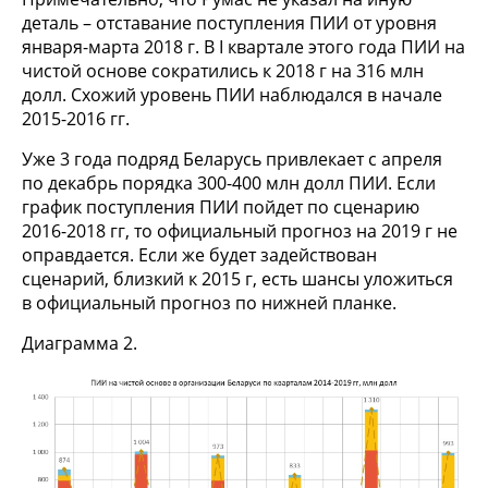
деталь – отставание поступления ПИИ от уровня
января-марта 2018 г. В I квартале этого года ПИИ на
чистой основе сократились к 2018 г на 316 млн
долл. Схожий уровень ПИИ наблюдался в начале
2015-2016 гг.
Уже 3 года подряд Беларусь привлекает с апреля
по декабрь порядка 300-400 млн долл ПИИ. Если
график поступления ПИИ пойдет по сценарию
2016-2018 гг, то официальный прогноз на 2019 г не
оправдается. Если же будет задействован
сценарий, близкий к 2015 г, есть шансы уложиться
в официальный прогноз по нижней планке.
Диаграмма 2.