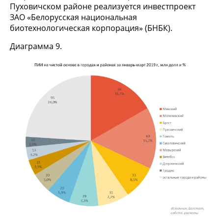
Пуховичском районе реализуется инвестпроект
ЗАО «Белорусская национальная
биотехнологическая корпорация» (БНБК).
Диаграмма 9.