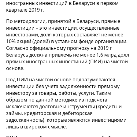
иностранных инвестиций в Беларуси в первом
квартале 2019 г.
По методологии, принятой в Беларуси, прямые
инвестиции – это инвестиции, осуществленные
инвесторами, доля которых составляет не менее
10% акций (долей) в уставном фонде организации.
Согласно официальному прогнозу на 2019 г
Беларусь должна привлечь не менее 1,6 млрд долл
прямых иностранных инвестиций (ПИИ) на чистой
основе.
Под ПИИ на чистой основе подразумеваются
инвестиции без учета задолженности прямому
инвестору за товары, работы, услуги. Таким
образом по данной методике из подсчета
исключаются долговые инструменты (кредиты и
займы, кредиторская и дебиторская
задолженность), которые являются инвестициями
лишь в широком смысле.