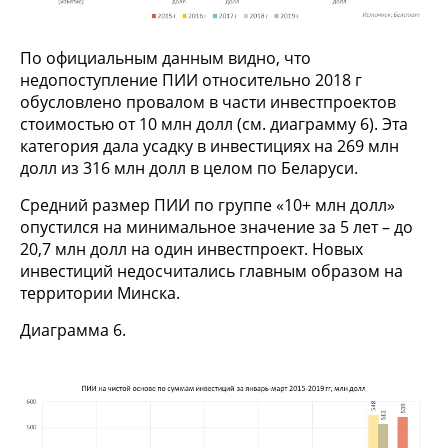
По официальным данным видно, что
недопоступление ПИИ относительно 2018 г
обусловлено провалом в части инвестпроектов
стоимостью от 10 млн долл (см. диаграмму 6). Эта
категория дала усадку в инвестициях на 269 млн
долл из 316 млн долл в целом по Беларуси.
Средний размер ПИИ по группе «10+ млн долл»
опустился на минимальное значение за 5 лет – до
20,7 млн долл на один инвестпроект. Новых
инвестиций недосчитались главным образом на
территории Минска.
Диаграмма 6.