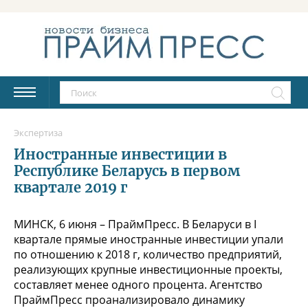
Экспертиза
Иностранные инвестиции в
Республике Беларусь в первом
квартале 2019 г
МИНСК, 6 июня – ПраймПресс. В Беларуси в I
квартале прямые иностранные инвестиции упали
по отношению к 2018 г, количество предприятий,
реализующих крупные инвестиционные проекты,
составляет менее одного процента. Агентство
ПраймПресс проанализировало динамику