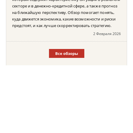
секторе и в денежно-кредитной сфере, а также прогноз
на ближайшую перспективу. Обзор помогает понять,
куда движется экономика, какие возможности и риски
предстоят, и как лучше скорректировать стратегию.
2 Февраля 2026
Все обзоры