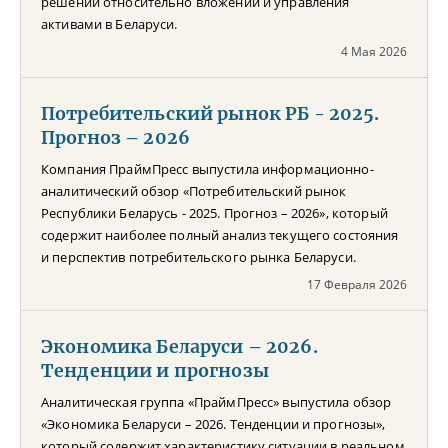
решений относительно вложений и управления
активами в Беларуси.
4 Мая 2026
Потребительский рынок РБ - 2025.
Прогноз – 2026
Компания ПраймПресс выпустила информационно-
аналитический обзор «Потребительский рынок
Республики Беларусь - 2025. Прогноз – 2026», который
содержит наиболее полный анализ текущего состояния
и перспектив потребительского рынка Беларуси.
17 Февраля 2026
Экономика Беларуси – 2026.
Тенденции и прогнозы
Аналитическая группа «ПраймПресс» выпустила обзор
«Экономика Беларуси – 2026. Тенденции и прогнозы»,
который содержит характеристику ситуации в реальном