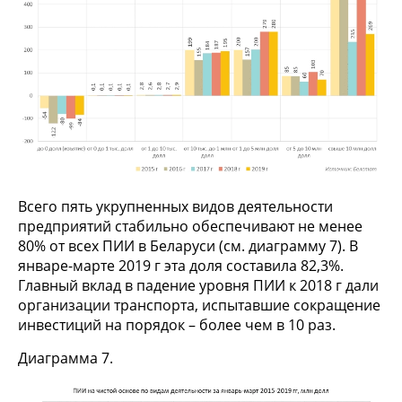
Всего пять укрупненных видов деятельности
предприятий стабильно обеспечивают не менее
80% от всех ПИИ в Беларуси (см. диаграмму 7). В
январе-марте 2019 г эта доля составила 82,3%.
Главный вклад в падение уровня ПИИ к 2018 г дали
организации транспорта, испытавшие сокращение
инвестиций на порядок – более чем в 10 раз.
Диаграмма 7.