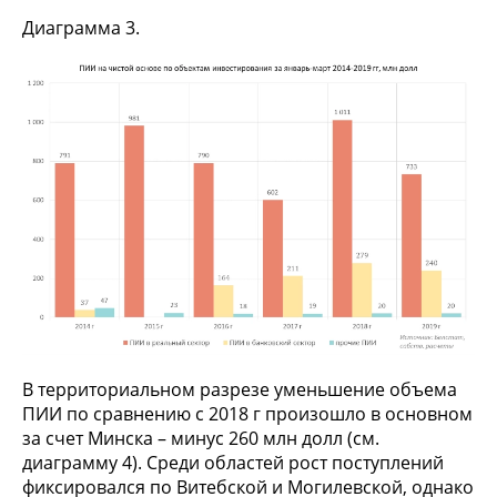
Диаграмма 3.
В территориальном разрезе уменьшение объема
ПИИ по сравнению с 2018 г произошло в основном
за счет Минска – минус 260 млн долл (см.
диаграмму 4). Среди областей рост поступлений
фиксировался по Витебской и Могилевской, однако