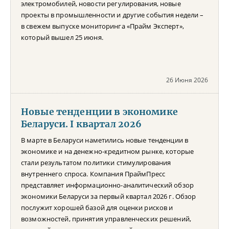
электромобилей, новости регулирования, новые
проекты в промышленности и другие события недели –
в свежем выпуске мониторинга «Прайм Эксперт»,
который вышел 25 июня.
26 Июня 2026
Новые тенденции в экономике
Беларуси. I квартал 2026
В марте в Беларуси наметились новые тенденции в
экономике и на денежно-кредитном рынке, которые
стали результатом политики стимулирования
внутреннего спроса. Компания ПраймПресс
представляет информационно-аналитический обзор
экономики Беларуси за первый квартал 2026 г. Обзор
послужит хорошей базой для оценки рисков и
возможностей, принятия управленческих решений,