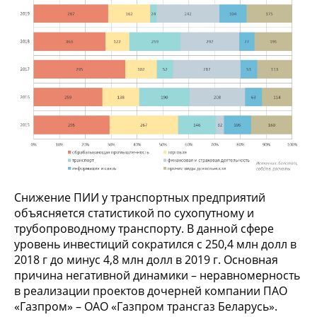
Снижение ПИИ у транспортных предприятий
объясняется статистикой по сухопутному и
трубопроводному транспорту. В данной сфере
уровень инвестиций сократился с 250,4 млн долл в
2018 г до минус 4,8 млн долл в 2019 г. Основная
причина негативной динамики – неравномерность
в реализации проектов дочерней компании ПАО
«Газпром» – ОАО «Газпром трансгаз Беларусь».