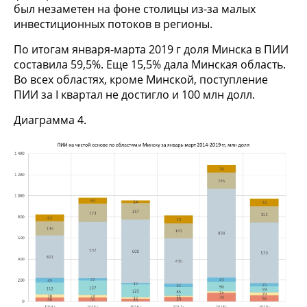
был незаметен на фоне столицы из-за малых
инвестиционных потоков в регионы.
По итогам января-марта 2019 г доля Минска в ПИИ
составила 59,5%. Еще 15,5% дала Минская область.
Во всех областях, кроме Минской, поступление
ПИИ за I квартал не достигло и 100 млн долл.
Диаграмма 4.