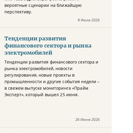
вероятные сценарии на ближайшую
перспективу.
8 Июля 2026
Тенденции развития
финансового сектора и рынка
электромобилей
Тенденции развития финансового сектора и
рынка электромобилей, новости
регулирования, новые проекты в
промышленности и другие события недели –
в свежем выпуске мониторинга «Прайм
Эксперт», который вышел 25 июня.
26 Июня 2026