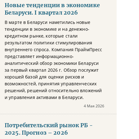
Новые тенденции в экономике
Беларуси. I квартал 2026
В марте в Беларуси наметились новые
тенденции в экономике и на денежно-
кредитном рынке, которые стали
результатом политики стимулирования
внутреннего спроса. Компания ПраймПресс
представляет информационно-
аналитический обзор экономики Беларуси
за первый квартал 2026 г. Обзор послужит
хорошей базой для оценки рисков и
возможностей, принятия управленческих
решений, решений относительно вложений
и управления активами в Беларуси.
4 Мая 2026
Потребительский рынок РБ -
2025. Прогноз – 2026