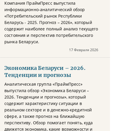
Компания ПраймПресс выпустила
информационно-аналитический обзор
«Потребительский рынок Республики
Беларусь - 2025. Прогноз – 2026», который
содержит наиболее полный анализ текущего
состояния и перспектив потребительского
рынка Беларуси.
17 Февраля 2026
Экономика Беларуси – 2026.
Тенденции и прогнозы
Аналитическая группа «ПраймПресс»
выпустила обзор «Экономика Беларуси –
2026. Тенденции и прогнозы», который
содержит характеристику ситуации в
реальном секторе и в денежно-кредитной
сфере, а также прогноз на ближайшую
перспективу. Обзор помогает понять, куда
движется экономика, какие возможности и