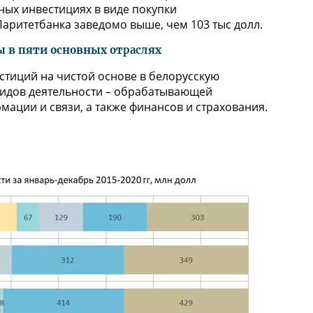
ых инвестициях в виде покупки
аритетбанка заведомо выше, чем 103 тыс долл.
 в пяти основных отраслях
стиций на чистой основе в белорусскую
видов деятельности – обрабатывающей
ации и связи, а также финансов и страхования.