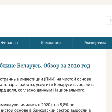
Финансы
Компании
Экспертиза
ике Беларусь. Обзор за 2020 год
странные инвестиции (ПИИ) на чистой основе
 товары, работы, услуги) в Беларуси выросли в
 млрд долл, согласно данным Национального
мики увеличились в 2020 г на 8,8% по
 чистой основе в банковский сектор выросли в