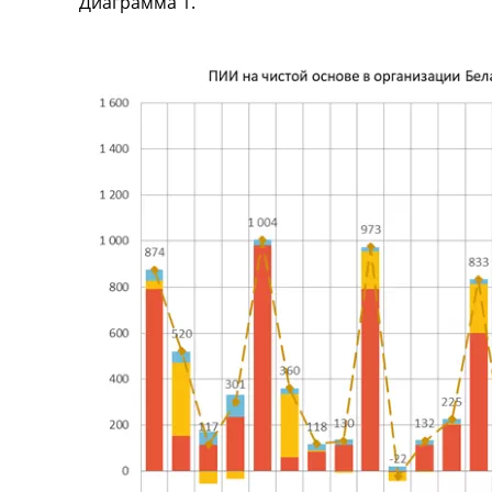
Диаграмма 1.