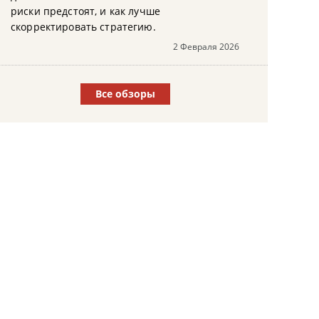
риски предстоят, и как лучше
скорректировать стратегию.
2 Февраля 2026
Все обзоры