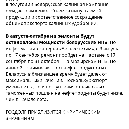
II полугодии Белорусская калийная компания
ожидает снижение объемов выпускаемой
продукции и соответственное сокращение
объемов экспорта калийных удобрений.
В августе-октябре на ремонты будут
остановлены мощности белорусских НПЗ
. По
информации концерна «Белнефтехим», с 9 августа
по 17 сентября ремонт пройдет на Нафтане, с 17
сентября по 31 октября – на Мозырском НПЗ. По
данной причине экспорт нефтепродуктов из
Беларуси в ближайшее время будет далек от
максимальных значений. Поскольку экспорт
уменьшится, то и поступления от вывозных
таможенных пошлин на нефтепродукты будут ниже,
чем в начале лета.
ГОСДОЛГ ПРИБЛИЗИТСЯ К КРИТИЧЕСКИМ
ЗНАЧЕНИЯМ