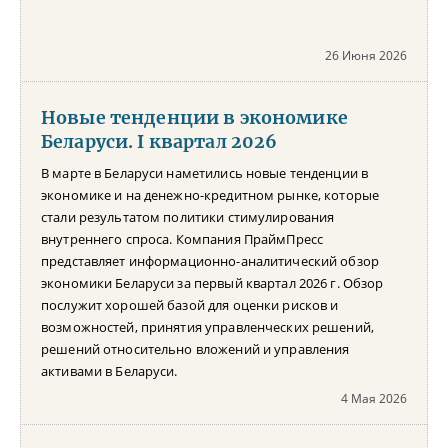
26 Июня 2026
Новые тенденции в экономике
Беларуси. I квартал 2026
В марте в Беларуси наметились новые тенденции в
экономике и на денежно-кредитном рынке, которые
стали результатом политики стимулирования
внутреннего спроса. Компания ПраймПресс
представляет информационно-аналитический обзор
экономики Беларуси за первый квартал 2026 г. Обзор
послужит хорошей базой для оценки рисков и
возможностей, принятия управленческих решений,
решений относительно вложений и управления
активами в Беларуси.
4 Мая 2026