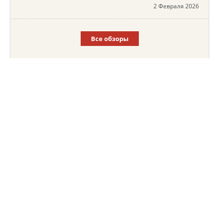
2 Февраля 2026
Все обзоры