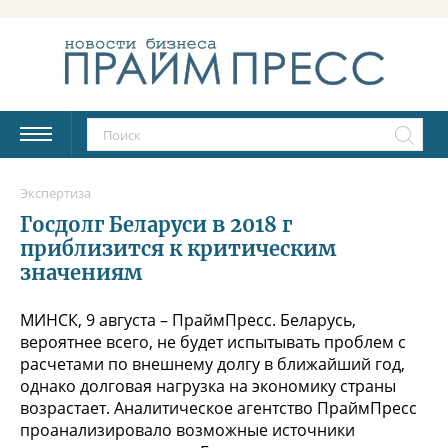
Экспертиза
Госдолг Беларуси в 2018 г
приблизится к критическим
значениям
МИНСК, 9 августа – ПраймПресс. Беларусь,
вероятнее всего, не будет испытывать проблем с
расчетами по внешнему долгу в ближайший год,
однако долговая нагрузка на экономику страны
возрастает. Аналитическое агентство ПраймПресс
проанализировало возможные источники