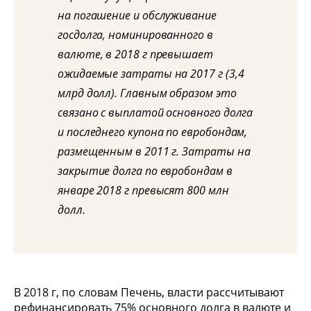
на погашение и обслуживание
госдолга, номинированного в
валюте, в 2018 г превышает
ожидаемые затраты на 2017 г (3,4
млрд долл). Главным образом это
связано с выплатой основного долга
и последнего купона по евробондам,
размещенным в 2011 г. Затраты на
закрытие долга по евробондам в
январе 2018 г превысят 800 млн
долл.
В 2018 г, по словам Печень, власти рассчитывают
рефинансировать 75% основного долга в валюте и