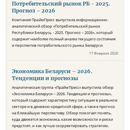
Потребительский рынок РБ - 2025.
Прогноз – 2026
Компания ПраймПресс выпустила информационно-
аналитический обзор «Потребительский рынок
Республики Беларусь - 2025. Прогноз – 2026», который
содержит наиболее полный анализ текущего состояния
и перспектив потребительского рынка Беларуси.
17 Февраля 2026
Экономика Беларуси – 2026.
Тенденции и прогнозы
Аналитическая группа «ПраймПресс» выпустила обзор
«Экономика Беларуси – 2026. Тенденции и прогнозы»,
который содержит характеристику ситуации в реальном
секторе и в денежно-кредитной сфере, а также прогноз
на ближайшую перспективу. Обзор помогает понять,
куда движется экономика, какие возможности и риски
предстоят, и как лучше скорректировать стратегию.