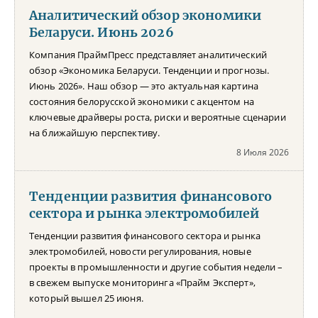
Аналитический обзор экономики
Беларуси. Июнь 2026
Компания ПраймПресс представляет аналитический
обзор «Экономика Беларуси. Тенденции и прогнозы.
Июнь 2026». Наш обзор — это актуальная картина
состояния белорусской экономики с акцентом на
ключевые драйверы роста, риски и вероятные сценарии
на ближайшую перспективу.
8 Июля 2026
Тенденции развития финансового
сектора и рынка электромобилей
Тенденции развития финансового сектора и рынка
электромобилей, новости регулирования, новые
проекты в промышленности и другие события недели –
в свежем выпуске мониторинга «Прайм Эксперт»,
который вышел 25 июня.