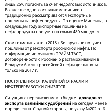
лишь 25% погасить за счет недолговых источников.
В качестве одного из таких источников
традиционно рассматриваются экспортные
пошлины на нефтепродукты. По оценке Минфина, в
следующем году экспортные пошлины на
нефтепродукты поступят на сумму 480 млн долл.
Стоит отметить, что в 2018 г Беларусь не получит
пошлины от реэкспорта российской нефти. По
информации источников ПРАЙМ-ТАСС,
договоренности с Россией о растаможивании в
Беларуси 6 млн т российской нефти достигнуты
только на 2017 г.
ПОСТУПЛЕНИЯ ОТ КАЛИЙНОЙ ОТРАСЛИ И
НЕФТЕПЕРЕАБОТКИ СНИЗЯТСЯ
Ситуация с перечислением в бюджет
доходов от
экспорта калийных удобрений
на сегодня менее
определенна. С одной стороны, по указу №202 от 6