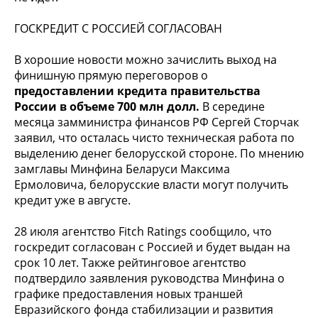
ГОСКРЕДИТ С РОССИЕЙ СОГЛАСОВАН
В хорошие новости можно зачислить выход на
финишную прямую переговоров о
предоставлении кредита правительства
России в объеме 700 млн долл.
В середине
месяца замминистра финансов РФ Сергей Сторчак
заявил, что осталась чисто техническая работа по
выделению денег белорусской стороне. По мнению
замглавы Минфина Беларуси Максима
Ермоловича, белорусские власти могут получить
кредит уже в августе.
28 июля агентство Fitch Ratings сообщило, что
госкредит согласован с Россией и будет выдан на
срок 10 лет. Также рейтинговое агентство
подтвердило заявления руководства Минфина о
графике предоставления новых траншей
Евразийского фонда стабилизации и развития