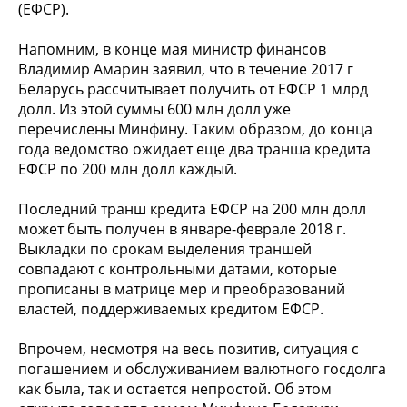
(ЕФСР).
Напомним, в конце мая министр финансов
Владимир Амарин заявил, что в течение 2017 г
Беларусь рассчитывает получить от ЕФСР 1 млрд
долл. Из этой суммы 600 млн долл уже
перечислены Минфину. Таким образом, до конца
года ведомство ожидает еще два транша кредита
ЕФСР по 200 млн долл каждый.
Последний транш кредита ЕФСР на 200 млн долл
может быть получен в январе-феврале 2018 г.
Выкладки по срокам выделения траншей
совпадают с контрольными датами, которые
прописаны в матрице мер и преобразований
властей, поддерживаемых кредитом ЕФСР.
Впрочем, несмотря на весь позитив, ситуация с
погашением и обслуживанием валютного госдолга
как была, так и остается непростой. Об этом