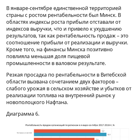
В январе-сентябре единственной территорией
страны с ростом рентабельности был Минск. В
областях индексы роста прибыли отставали от
индексов выручки, что и привело к ухудшению
результатов, так как рентабельность продаж – это
соотношение прибыли от реализации и выручки.
Кроме того, на финансы Минска позитивно
повлияла меньшая доля пищевой
промышленности в валовом результате.
Резкая просадка по рентабельности в Витебской
области вызвана сочетанием двух факторов –
слабого урожая в сельском хозяйстве и убытков от
реализации топлива на внутренний рынок у
новополоцкого Нафтана.
Диаграмма 6.