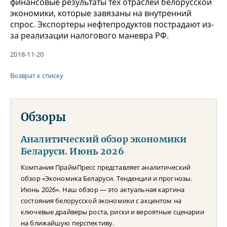
финансовые результаты тех отраслей белорусской
экономики, которые завязаны на внутренний
спрос. Экспортеры нефтепродуктов пострадают из-
за реализации налогового маневра РФ.
2018-11-20
Возврат к списку
Обзоры
Аналитический обзор экономики
Беларуси. Июнь 2026
Компания ПраймПресс представляет аналитический
обзор «Экономика Беларуси. Тенденции и прогнозы.
Июнь 2026». Наш обзор — это актуальная картина
состояния белорусской экономики с акцентом на
ключевые драйверы роста, риски и вероятные сценарии
на ближайшую перспективу.