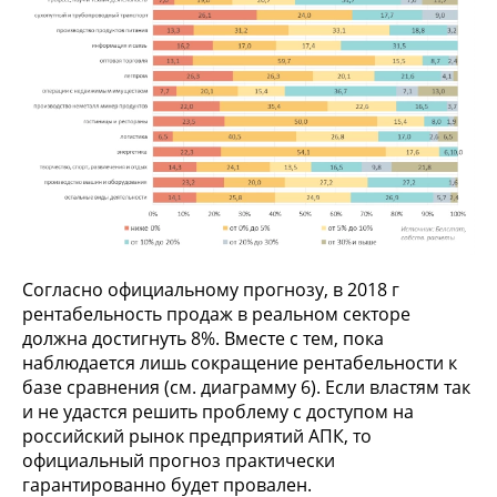
Согласно официальному прогнозу, в 2018 г
рентабельность продаж в реальном секторе
должна достигнуть 8%. Вместе с тем, пока
наблюдается лишь сокращение рентабельности к
базе сравнения (см. диаграмму 6). Если властям так
и не удастся решить проблему с доступом на
российский рынок предприятий АПК, то
официальный прогноз практически
гарантированно будет провален.