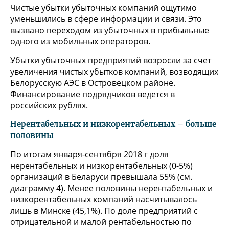
Чистые убытки убыточных компаний ощутимо
уменьшились в сфере информации и связи. Это
вызвано переходом из убыточных в прибыльные
одного из мобильных операторов.
Убытки убыточных предприятий возросли за счет
увеличения чистых убытков компаний, возводящих
Белорусскую АЭС в Островецком районе.
Финансирование подрядчиков ведется в
российских рублях.
Нерентабельных и низкорентабельных – больше
половины
По итогам января-сентября 2018 г доля
нерентабельных и низкорентабельных (0-5%)
организаций в Беларуси превышала 55% (см.
диаграмму 4). Менее половины нерентабельных и
низкорентабельных компаний насчитывалось
лишь в Минске (45,1%). По доле предприятий с
отрицательной и малой рентабельностью по