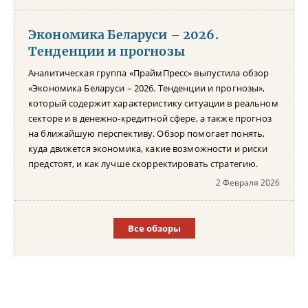
Экономика Беларуси – 2026.
Тенденции и прогнозы
Аналитическая группа «ПраймПресс» выпустила обзор
«Экономика Беларуси – 2026. Тенденции и прогнозы»,
который содержит характеристику ситуации в реальном
секторе и в денежно-кредитной сфере, а также прогноз
на ближайшую перспективу. Обзор помогает понять,
куда движется экономика, какие возможности и риски
предстоят, и как лучше скорректировать стратегию.
2 Февраля 2026
Все обзоры