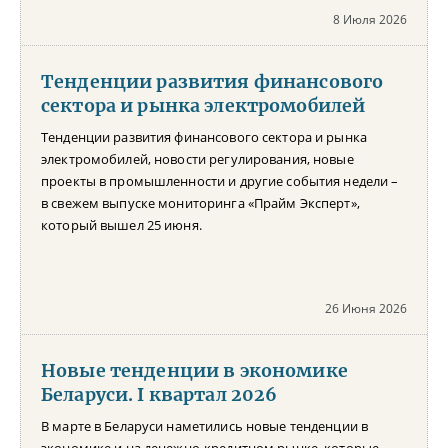
8 Июля 2026
Тенденции развития финансового
сектора и рынка электромобилей
Тенденции развития финансового сектора и рынка
электромобилей, новости регулирования, новые
проекты в промышленности и другие события недели –
в свежем выпуске мониторинга «Прайм Эксперт»,
который вышел 25 июня.
26 Июня 2026
Новые тенденции в экономике
Беларуси. I квартал 2026
В марте в Беларуси наметились новые тенденции в
экономике и на денежно-кредитном рынке, которые