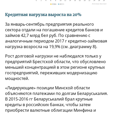
Кредитная нагрузка выросла на 20%
За январь-сентябрь предприятия реального
сектора отдали на погашение кредитов банков и
займов 42,7 млрд бел руб. По сравнению с
аналогичным периодом 2017 г кредитно-займовая
нагрузка возросла на 19,9% (см. диаграмму 8).
Рост долговой нагрузки не наблюдался только у
предприятий Брестской области, что обусловлено
меньшей концентрацией в этом регионе крупных
госпредприятий, переживших модернизацию
мощностей.
«Лидирующие» позиции Минской области
объясняются платежами по долгам Беларуськалия.
В 2015-2016 гг Беларуськалий брал крупные
кредиты в российских банках, чтобы затем
приобрести валютные облигации Минфина и