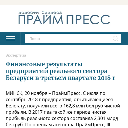
Экспертиза
Финансовые результаты
предприятий реального сектора
Беларуси в третьем квартале 2018 г
МИНСК, 20 ноября – ПраймПресс. С июля по
сентябрь 2018 г предприятия, отчитывающиеся
Белстату, получили всего 162,8 млн бел руб чистой
прибыли. В 2017 г за такой же период чистая
прибыль реального сектора составила 2,301 млрд
бел руб. По оценкам агентства ПраймПресс, III