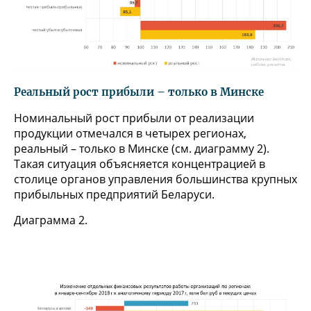
Реальный рост прибыли – только в Минске
Номинальный рост прибыли от реализации
продукции отмечался в четырех регионах,
реальный – только в Минске (см. диаграмму 2).
Такая ситуация объясняется концентрацией в
столице органов управления большинства крупных
прибыльных предприятий Беларуси.
Диаграмма 2.