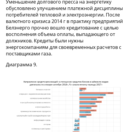
Уменьшение долгового пресса на энергетику
обусловлено улучшением платежной дисциплины
потребителей тепловой и электроэнергии. После
валютного кризиса 2014 г в практику предприятий
Белэнерго прочно вошло кредитование с целью
восполнения объема оплаты, выпадающего от
должников. Кредиты были нужны
энергокомпаниям для своевременных расчетов с
поставщиками газа.
Диаграмма 9.