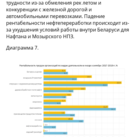
трудности из-за обмеления рек летом и
конкуренции с железной дорогой и
автомобильными перевозками. Падение
рентабельности нефтепереработки происходит из-
за ухудшения условий работы внутри Беларуси для
Нафтана и Мозырского НПЗ.
Диаграмма 7.