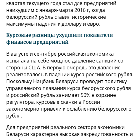
квартал текущего года стал для предприятий
наихудшим с января-марта 2016 г, когда
белорусский рубль ставил исторические
максимумы падения к доллару и евро.
Курсовые разницы ухудшили показатели
финансов предприятий
В августе и сентябре российская экономика
испытала на себе мощное давление санкций со
стороны США. В первую очередь это давление
реализовалось в падении курса российского рубля.
Поскольку Нацбанк Беларуси проводит политику
управляемого плавания курса белорусского рубля
и российский рубль занимает 50% в корзине
регулятора, курсовые скачки в России
закономерно привели к ослаблению белорусского
рубля.
Для предприятий реального сектора экономики
Беларуси характерна высокая закредитованность и