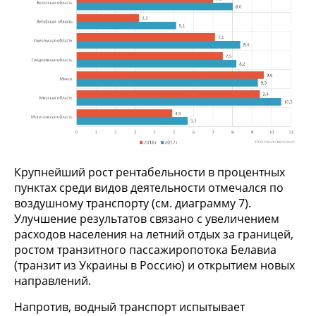
Крупнейший рост рентабельности в процентных
пунктах среди видов деятельности отмечался по
воздушному транспорту (см. диаграмму 7).
Улучшение результатов связано с увеличением
расходов населения на летний отдых за границей,
ростом транзитного пассажиропотока Белавиа
(транзит из Украины в Россию) и открытием новых
направлений.
Напротив, водный транспорт испытывает