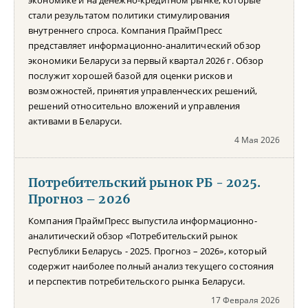
стали результатом политики стимулирования
внутреннего спроса. Компания ПраймПресс
представляет информационно-аналитический обзор
экономики Беларуси за первый квартал 2026 г. Обзор
послужит хорошей базой для оценки рисков и
возможностей, принятия управленческих решений,
решений относительно вложений и управления
активами в Беларуси.
4 Мая 2026
Потребительский рынок РБ - 2025.
Прогноз – 2026
Компания ПраймПресс выпустила информационно-
аналитический обзор «Потребительский рынок
Республики Беларусь - 2025. Прогноз – 2026», который
содержит наиболее полный анализ текущего состояния
и перспектив потребительского рынка Беларуси.
17 Февраля 2026