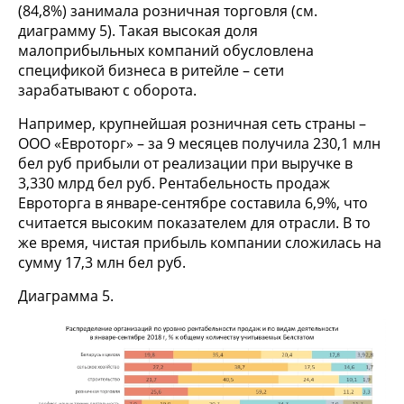
(84,8%) занимала розничная торговля (см.
диаграмму 5). Такая высокая доля
малоприбыльных компаний обусловлена
спецификой бизнеса в ритейле – сети
зарабатывают с оборота.
Например, крупнейшая розничная сеть страны –
ООО «Евроторг» – за 9 месяцев получила 230,1 млн
бел руб прибыли от реализации при выручке в
3,330 млрд бел руб. Рентабельность продаж
Евроторга в январе-сентябре составила 6,9%, что
считается высоким показателем для отрасли. В то
же время, чистая прибыль компании сложилась на
сумму 17,3 млн бел руб.
Диаграмма 5.