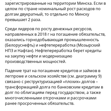
зарегистрированные на территории Минска. Если в
целом по стране номинальный рост расходов по
долгам двукратный, то отдельно по Минску
превышает 2 раза.
Среди лидеров по росту денежных ресурсов,
направленных в 2018 г на погашение обязательств,
оказались горнодобывающая промышленность
(Белоруснефть) и нефтепереработка (Мозырский
НПЗ и Нафтан). Нефтепереработка берет кредиты
на закупку нефти и модернизацию
производственных мощностей.
Падение трат на погашение кредитов и займов в
легпроме и сельском хозяйстве (см. диаграмму 9)
связано с реструктуризацией «плохих» долгов –
трансформацией долга по банковским кредитам в
долг по облигациям перед государством, а также
многочисленными отсрочками и рассрочками
ранее просроченных обязательств.