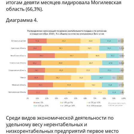
итогам девяти месяцев лидировала Могилевская
область (66,3%).
Диаграмма 4.
Среди видов экономической деятельности по
удельному весу нерентабельных и
низкорентабельных предприятий первое место