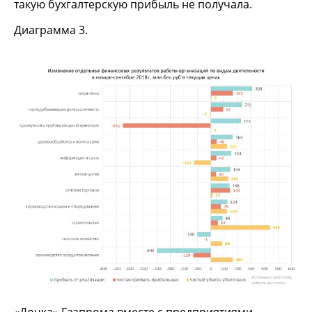
такую бухгалтерскую прибыль не получала.
Диаграмма 3.