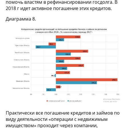
помочь властям в рефинансировании госдолга. В
2018 г идет активное погашение этих кредитов.
Диаграмма 8.
Практически все погашение кредитов и займов по
виду деятельности «операции с недвижимым
имуществом» проходит через компании,