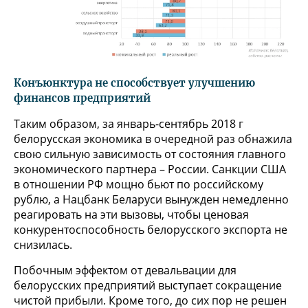
Конъюнктура не способствует улучшению
финансов предприятий
Таким образом, за январь-сентябрь 2018 г
белорусская экономика в очередной раз обнажила
свою сильную зависимость от состояния главного
экономического партнера – России. Санкции США
в отношении РФ мощно бьют по российскому
рублю, а Нацбанк Беларуси вынужден немедленно
реагировать на эти вызовы, чтобы ценовая
конкурентоспособность белорусского экспорта не
снизилась.
Побочным эффектом от девальвации для
белорусских предприятий выступает сокращение
чистой прибыли. Кроме того, до сих пор не решен