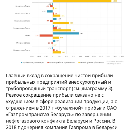
Главный вклад в сокращение чистой прибыли
прибыльных предприятий внес сухопутный и
трубопроводный транспорт (см. диаграмму 3).
Резкое сокращение прибыли связано не с
ухудшением в сфере реализации продукции, а с
отражением в 2017 г «бумажной» прибыли ОАО
«Газпром трансгаз Беларусь» по завершении
нефтегазового конфликта Беларуси и России. В
2018 г дочерняя компания Газпрома в Беларуси