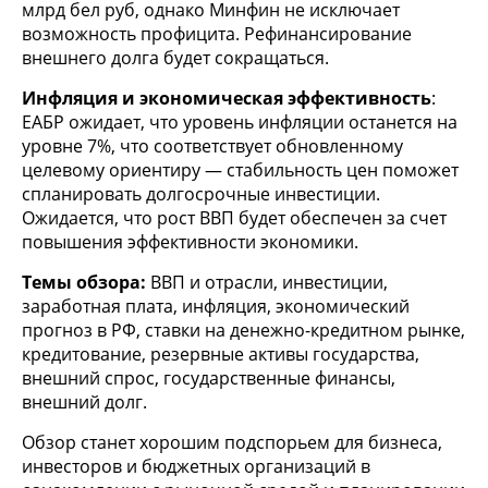
млрд бел руб, однако Минфин не исключает
возможность профицита. Рефинансирование
внешнего долга будет сокращаться.
Инфляция и экономическая эффективность
:
ЕАБР ожидает, что уровень инфляции останется на
уровне 7%, что соответствует обновленному
целевому ориентиру — стабильность цен поможет
спланировать долгосрочные инвестиции.
Ожидается, что рост ВВП будет обеспечен за счет
повышения эффективности экономики.
Темы обзора:
ВВП и отрасли, инвестиции,
заработная плата, инфляция, экономический
прогноз в РФ, ставки на денежно-кредитном рынке,
кредитование, резервные активы государства,
внешний спрос, государственные финансы,
внешний долг.
Обзор станет хорошим подспорьем для бизнеса,
инвесторов и бюджетных организаций в