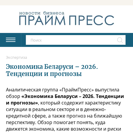
Экспертиза
Экономика Беларуси – 2026.
Тенденции и прогнозы
Аналитическая группа «ПраймПресс» выпустила
обзор
«Экономика Беларуси – 2026. Тенденции
и прогнозы»
, который содержит характеристику
ситуации в реальном секторе и в денежно-
кредитной сфере, а также прогноз на ближайшую
перспективу. Обзор помогает понять, куда
движется экономика, какие возможности и риски