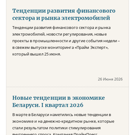
Тенденции развития финансового
сектора и рынка электромобилей
Тенденции развития финансового сектора и рынка
электромобилей, новости регулирования, новые
проекты в промышленности и другие события недели –
в свежем выпуске мониторинга «Прайм Эксперт»,
который вышел 25 июня.
26 Июня 2026
Новые тенденции в экономике
Беларуси. I квартал 2026
В марте в Беларуси наметились новые тенденции в
экономике и на денежно-кредитном рынке, которые
стали результатом политики стимулирования
внутреннего спроса. Компания ПраймПресс