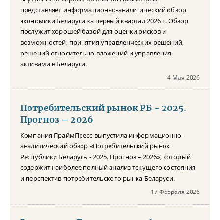
представляет информационно-аналитический обзор
экономики Беларуси за первый квартал 2026 г. Обзор
послужит хорошей базой для оценки рисков и
возможностей, принятия управленческих решений,
решений относительно вложений и управления
активами в Беларуси.
4 Мая 2026
Потребительский рынок РБ - 2025.
Прогноз – 2026
Компания ПраймПресс выпустила информационно-
аналитический обзор «Потребительский рынок
Республики Беларусь - 2025. Прогноз – 2026», который
содержит наиболее полный анализ текущего состояния
и перспектив потребительского рынка Беларуси.
17 Февраля 2026