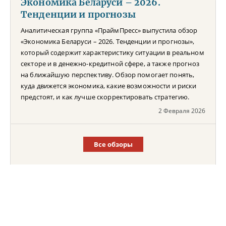
Экономика Беларуси – 2026.
Тенденции и прогнозы
Аналитическая группа «ПраймПресс» выпустила обзор
«Экономика Беларуси – 2026. Тенденции и прогнозы»,
который содержит характеристику ситуации в реальном
секторе и в денежно-кредитной сфере, а также прогноз
на ближайшую перспективу. Обзор помогает понять,
куда движется экономика, какие возможности и риски
предстоят, и как лучше скорректировать стратегию.
2 Февраля 2026
Все обзоры