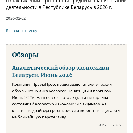
ознакомлении с рыночной средой и планировании
деятельности в Республике Беларусь в 2026 г.
2026-02-02
Возврат к списку
Обзоры
Аналитический обзор экономики
Беларуси. Июнь 2026
Компания ПраймПресс представляет аналитический
обзор «Экономика Беларуси. Тенденции и прогнозы.
Июнь 2026». Наш обзор — это актуальная картина
состояния белорусской экономики с акцентом на
ключевые драйверы роста, риски и вероятные сценарии
на ближайшую перспективу.
8 Июля 2026