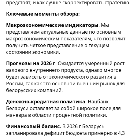
предстоят, и как лучше скорректировать стратегию.
Ключевые моменты о
бзора
:
Макроэкономические индикаторы
. Мы
представляем актуальные данные по основным
макроэкономическим показателям, что позволит
получить четкое представление о текущем
состоянии экономики.
Прогнозы на 2026 г
. Ожидается умеренный рост
валового внутреннего продукта, однако многое
будет зависеть от экономического развития в
России, так как это основной внешний рынок для
белорусских компаний.
Денежно-кредитная политика
. Нацбанк
Беларуси оставляет за собой широкое поле для
маневра в области процентной политики.
Финансовый баланс.
В 2026 г Беларусь
запланировала дефицит бюджета примерно в 4,3