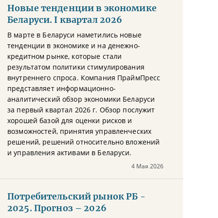
Новые тенденции в экономике
Беларуси. I квартал 2026
В марте в Беларуси наметились новые
тенденции в экономике и на денежно-
кредитном рынке, которые стали
результатом политики стимулирования
внутреннего спроса. Компания ПраймПресс
представляет информационно-
аналитический обзор экономики Беларуси
за первый квартал 2026 г. Обзор послужит
хорошей базой для оценки рисков и
возможностей, принятия управленческих
решений, решений относительно вложений
и управления активами в Беларуси.
4 Мая 2026
Потребительский рынок РБ -
2025. Прогноз – 2026