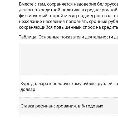
Вместе с тем, сохраняется недоверие белорусо
денежно-кредитной политике в среднесрочной 
фиксируемый второй месяц подряд рост валю
нежелание населения пополнять срочные рубл
сохраняющийся повышенный спрос на кредиты
Таблица. Основные показатели деятельности де
Курс доллара к белорусскому рублю, рублей за
доллар
Ставка рефинансирования, в % годовых