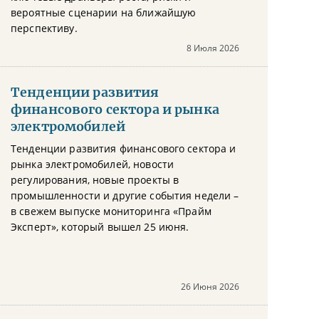
вероятные сценарии на ближайшую
перспективу.
8 Июля 2026
Тенденции развития
финансового сектора и рынка
электромобилей
Тенденции развития финансового сектора и
рынка электромобилей, новости
регулирования, новые проекты в
промышленности и другие события недели –
в свежем выпуске мониторинга «Прайм
Эксперт», который вышел 25 июня.
26 Июня 2026