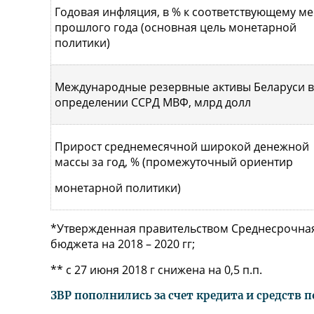
Годовая инфляция, в % к соответствующему ме
прошлого года (основная цель монетарной
политики)
Международные резервные активы Беларуси в
определении ССРД МВФ, млрд долл
Прирост среднемесячной широкой денежной
массы за год, % (промежуточный ориентир
монетарной политики)
*Утвержденная правительством Среднесрочна
бюджета на 2018 – 2020 гг;
** с 27 июня 2018 г снижена на 0,5 п.п.
ЗВР пополнились за счет кредита и средств 