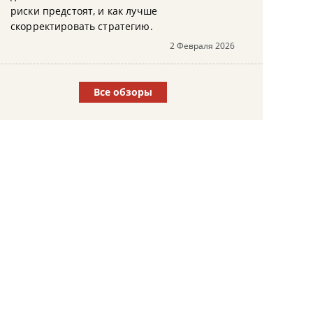
риски предстоят, и как лучше
скорректировать стратегию.
2 Февраля 2026
Все обзоры