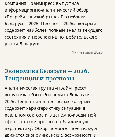
Компания ПраймПресс выпустила
информационно-аналитический обзор
«Потребительский рынок Республики
Беларусь - 2025. Прогноз – 2026», который
содержит наиболее полный анализ текущего
состояния и перспектив потребительского
рынка Беларуси.
17 Февраля 2026
Экономика Беларуси – 2026.
Тенденции и прогнозы
Аналитическая группа «ПраймПресс»
выпустила обзор «Экономика Беларуси –
2026. Тенденции и прогнозы», который
содержит характеристику ситуации в
реальном секторе и в денежно-кредитной
сфере, а также прогноз на ближайшую
перспективу. Обзор помогает понять, куда
движется экономика, какие возможности и