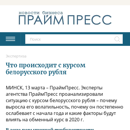
Экспертиза
Что происходит с курсом
белорусского рубля
МИНСК, 13 марта – ПраймПресс. Эксперты
агентства ПраймПресс проанализировали
ситуацию с курсом белорусского рубля – почему
выросла его волатильность, почему он постепенно
ослабевает с начала года и какие факторы будут
влиять на обменный курс в 2020 г.