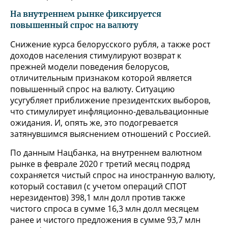
На внутреннем рынке фиксируется
повышенный спрос на валюту
Снижение курса белорусского рубля, а также рост
доходов населения стимулируют возврат к
прежней модели поведения белорусов,
отличительным признаком которой является
повышенный спрос на валюту. Ситуацию
усугубляет приближение президентских выборов,
что стимулирует инфляционно-девальвационные
ожидания. И, опять же, это подогревается
затянувшимся выяснением отношений с Россией.
По данным Нацбанка, на внутреннем валютном
рынке в феврале 2020 г третий месяц подряд
сохраняется чистый спрос на иностранную валюту,
который составил (с учетом операций СПОТ
нерезидентов) 398,1 млн долл против также
чистого спроса в сумме 16,3 млн долл месяцем
ранее и чистого предложения в сумме 93,7 млн