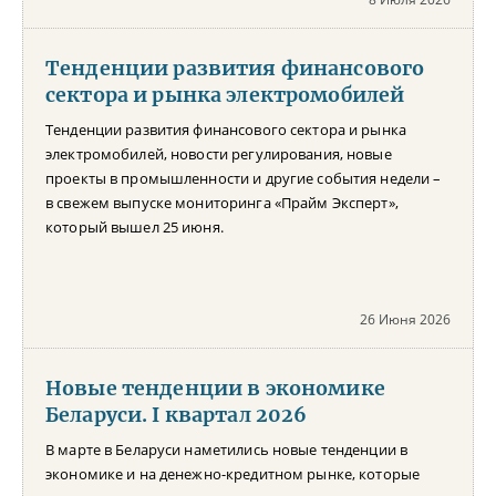
Тенденции развития финансового
сектора и рынка электромобилей
Тенденции развития финансового сектора и рынка
электромобилей, новости регулирования, новые
проекты в промышленности и другие события недели –
в свежем выпуске мониторинга «Прайм Эксперт»,
который вышел 25 июня.
26 Июня 2026
Новые тенденции в экономике
Беларуси. I квартал 2026
В марте в Беларуси наметились новые тенденции в
экономике и на денежно-кредитном рынке, которые