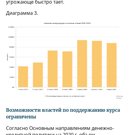
угрожающе быстро тает.
Диаграмма 3.
Возможности властей по поддержанию курса
ограничены
Согласно Основным направлениям денежно-
кредитной политики на 2020 г, объем