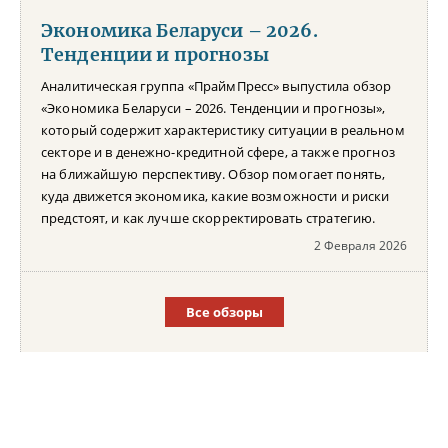
Экономика Беларуси – 2026.
Тенденции и прогнозы
Аналитическая группа «ПраймПресс» выпустила обзор
«Экономика Беларуси – 2026. Тенденции и прогнозы»,
который содержит характеристику ситуации в реальном
секторе и в денежно-кредитной сфере, а также прогноз
на ближайшую перспективу. Обзор помогает понять,
куда движется экономика, какие возможности и риски
предстоят, и как лучше скорректировать стратегию.
2 Февраля 2026
Все обзоры