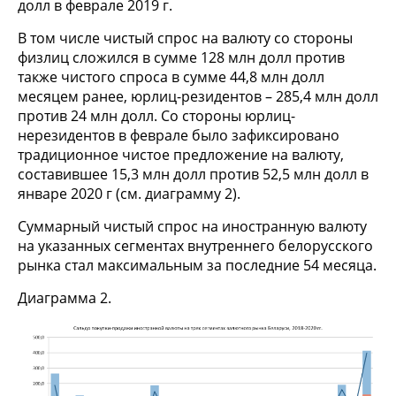
долл в феврале 2019 г.
В том числе чистый спрос на валюту со стороны
физлиц сложился в сумме 128 млн долл против
также чистого спроса в сумме 44,8 млн долл
месяцем ранее, юрлиц-резидентов – 285,4 млн долл
против 24 млн долл. Со стороны юрлиц-
нерезидентов в феврале было зафиксировано
традиционное чистое предложение на валюту,
составившее 15,3 млн долл против 52,5 млн долл в
январе 2020 г (см. диаграмму 2).
Суммарный чистый спрос на иностранную валюту
на указанных сегментах внутреннего белорусского
рынка стал максимальным за последние 54 месяца.
Диаграмма 2.