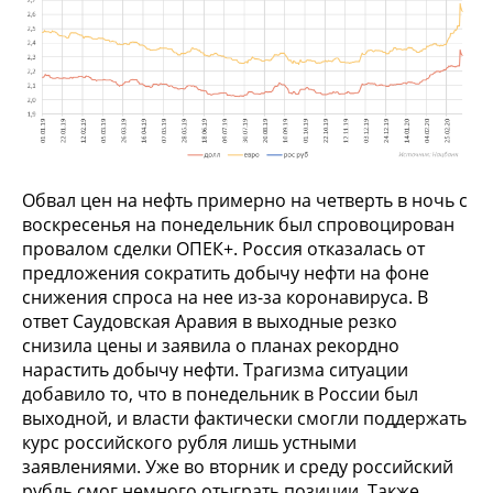
Обвал цен на нефть примерно на четверть в ночь с
воскресенья на понедельник был спровоцирован
провалом сделки ОПЕК+. Россия отказалась от
предложения сократить добычу нефти на фоне
снижения спроса на нее из-за коронавируса. В
ответ Саудовская Аравия в выходные резко
снизила цены и заявила о планах рекордно
нарастить добычу нефти. Трагизма ситуации
добавило то, что в понедельник в России был
выходной, и власти фактически смогли поддержать
курс российского рубля лишь устными
заявлениями. Уже во вторник и среду российский
рубль смог немного отыграть позиции. Также