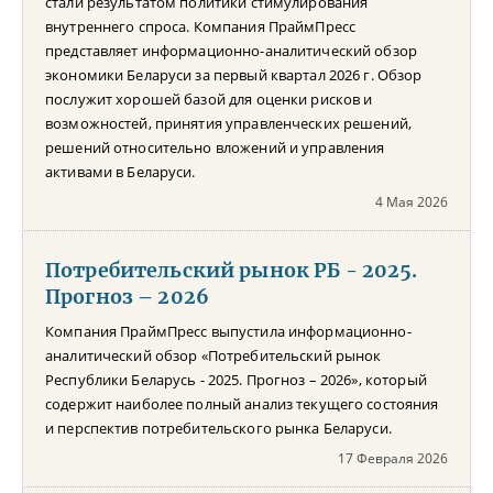
стали результатом политики стимулирования
внутреннего спроса. Компания ПраймПресс
представляет информационно-аналитический обзор
экономики Беларуси за первый квартал 2026 г. Обзор
послужит хорошей базой для оценки рисков и
возможностей, принятия управленческих решений,
решений относительно вложений и управления
активами в Беларуси.
4 Мая 2026
Потребительский рынок РБ - 2025.
Прогноз – 2026
Компания ПраймПресс выпустила информационно-
аналитический обзор «Потребительский рынок
Республики Беларусь - 2025. Прогноз – 2026», который
содержит наиболее полный анализ текущего состояния
и перспектив потребительского рынка Беларуси.
17 Февраля 2026