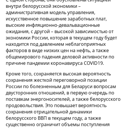
внутри белорусской экономики –
административная модель управления,
искусственное повышение заработных плат,
высокие инфляционно-девальвационные
ожидания, с другой – высокой зависимостью от
экономики России, которая в текущем году будет
находится под давлением неблагоприятных
факторов в виде низких цен на нефть, а также
общемирового падения деловой активности по
причине пандемии коронавируса COVID19.
Кроме того, сохраняется высокая вероятность
сохранения жесткой переговорной позиции
России по болезненным для Беларуси вопросам
двусторонних отношений, в первую очередь по
поставкам энергоносителей, а также белорусского
продовольствия. Это повышает вероятность
сохранения отрицательной динамики
белорусского ВВП в текущем году, а также
существенно ограничит объемы поступления