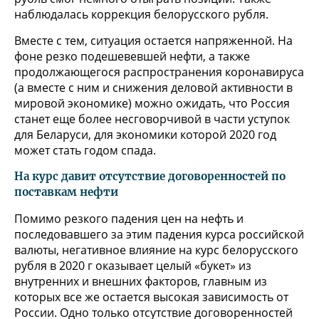
наблюдалась коррекция белорусского рубля.
Вместе с тем, ситуация остается напряженной. На
фоне резко подешевевшей нефти, а также
продолжающегося распространения коронавируса
(а вместе с ним и снижения деловой активности в
мировой экономике) можно ожидать, что Россия
станет еще более несговорчивой в части уступок
для Беларуси, для экономики которой 2020 год
может стать годом спада.
На курс давит отсутствие договоренностей по
поставкам нефти
Помимо резкого падения цен на нефть и
последовавшего за этим падения курса российской
валюты, негативное влияние на курс белорусского
рубля в 2020 г оказывает целый «букет» из
внутренних и внешних факторов, главным из
которых все же остается высокая зависимость от
России. Одно только отсутствие договоренностей