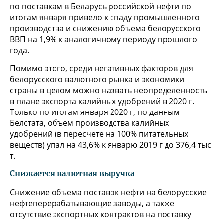
по поставкам в Беларусь российской нефти по
итогам января привело к спаду промышленного
производства и снижению объема белорусского
ВВП на 1,9% к аналогичному периоду прошлого
года.
Помимо этого, среди негативных факторов для
белорусского валютного рынка и экономики
страны в целом можно назвать неопределенность
в плане экспорта калийных удобрений в 2020 г.
Только по итогам января 2020 г, по данным
Белстата, объем производства калийных
удобрений (в пересчете на 100% питательных
веществ) упал на 43,6% к январю 2019 г до 376,4 тыс
т.
Снижается валютная выручка
Снижение объема поставок нефти на белорусские
нефтеперерабатывающие заводы, а также
отсутствие экспортных контрактов на поставку