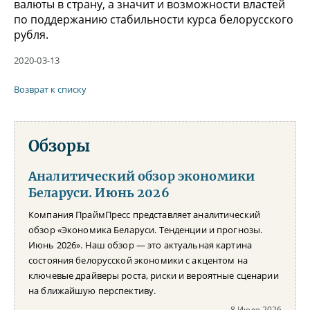
валюты в страну, а значит и возможности властей
по поддержанию стабильности курса белорусского
рубля.
2020-03-13
Возврат к списку
Обзоры
Аналитический обзор экономики
Беларуси. Июнь 2026
Компания ПраймПресс представляет аналитический
обзор «Экономика Беларуси. Тенденции и прогнозы.
Июнь 2026». Наш обзор — это актуальная картина
состояния белорусской экономики с акцентом на
ключевые драйверы роста, риски и вероятные сценарии
на ближайшую перспективу.
8 Июля 2026