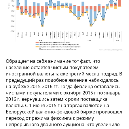
Обращает на себя внимание тот факт, что
население остается чистым покупателем
иностранной валюты также третий месяц подряд. В
предыдущий раз подобное явление наблюдалось
на рубеже 2015-2016 гг. Тогда физлица оставались
чистыми покупателями с октября 2015 г по январь
2016 г, вернувшись затем к роли поставщика
валюты. С 1 июня 2015 г на торгах валютой на
Белорусской валютно-фондовой бирже произошел
переход от режима фиксинга к режиму
непрерывного двойного аукциона. Это увеличило