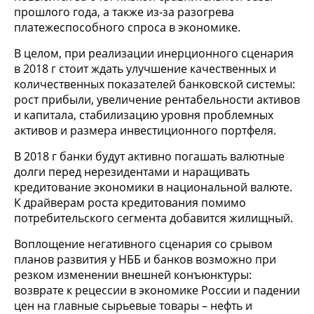
прошлого года, а также из-за разогрева
платежеспособного спроса в экономике.
В целом, при реализации инерционного сценария
в 2018 г стоит ждать улучшение качественных и
количественных показателей банковской системы:
рост прибыли, увеличение рентабельности активов
и капитала, стабилизацию уровня проблемных
активов и размера инвестиционного портфеля.
В 2018 г банки будут активно погашать валютные
долги перед нерезидентами и наращивать
кредитование экономики в национальной валюте.
К драйверам роста кредитования помимо
потребительского сегмента добавится жилищный.
Воплощение негативного сценария со срывом
планов развития у НББ и банков возможно при
резком изменении внешней конъюнктуры:
возврате к рецессии в экономике России и падении
цен на главные сырьевые товары – нефть и