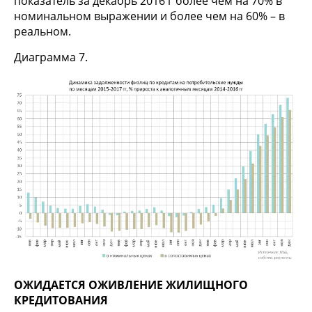
показатель за декабрь 2016 г более чем на 70% в
номинальном выражении и более чем на 60% – в
реальном.
Диаграмма 7.
ОЖИДАЕТСЯ ОЖИВЛЕНИЕ ЖИЛИЩНОГО
КРЕДИТОВАНИЯ