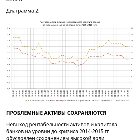
Диаграмма 2.
ПРОБЛЕМНЫЕ АКТИВЫ СОХРАНЯЮТСЯ
Невыход рентабельности активов и капитала
банков на уровни до кризиса 2014-2015 гг
обусловлен сохранением высокой доли