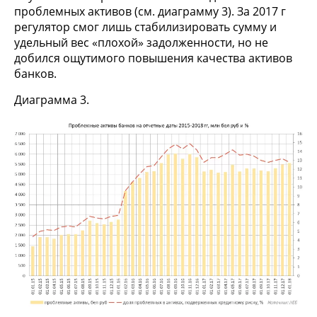
проблемных активов (см. диаграмму 3). За 2017 г
регулятор смог лишь стабилизировать сумму и
удельный вес «плохой» задолженности, но не
добился ощутимого повышения качества активов
банков.
Диаграмма 3.