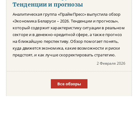
Тенденции и прогнозы
Аналитическая группа «ПраймПресс» выпустила обзор
«Экономика Беларуси – 2026. Тенденции и прогнозы»,
который содержит характеристику ситуации в реальном
секторе и в денежно-кредитной сфере, а также прогноз
на ближайшую перспективу. Обзор помогает понять,
куда движется экономика, какие возможности и риски
предстоят, и как лучше скорректировать стратегию.
2 Февраля 2026
Все обзоры