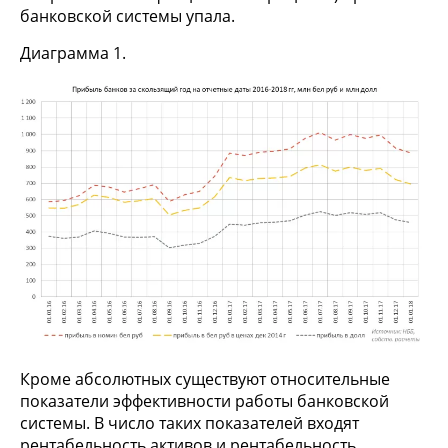
банковской системы упала.
Диаграмма 1.
Кроме абсолютных существуют относительные
показатели эффективности работы банковской
системы. В число таких показателей входят
рентабельность активов и рентабельность