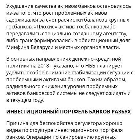
Ухудшение качества активов банков остановилось
из-за того, что рост проблемных активов
сдерживался за счет расчистки балансов крупных
госбанков. «Плохие» активы госбанков либо
передавались специально созданному агентству,
либо трансформировались в облигационный долг
Минфина Беларуси и местных органов власти.
В основных направлениях денежно-кредитной
политики на 2018 г указано, что НББ планирует
уделить особое внимание стабилизации ситуации с
проблемными активами банков. Таким образом,
радикального снижения уровня проблемных
активов банковской системы не следует ожидать и
в текущем году.
ИНВЕСТИЦИОННЫЙ ПОРТФЕЛЬ БАНКОВ РАЗБУХ
Причина для беспокойства регулятора хорошо
видна по структуре инвестиционного портфеля
банков. Операции по санированию крупных