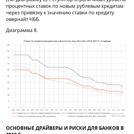
процентных ставок по новым рублевым кредитам
через привязку к значению ставки по кредиту
овернайт НББ.
Диаграмма 8.
ОСНОВНЫЕ ДРАЙВЕРЫ И РИСКИ ДЛЯ БАНКОВ В