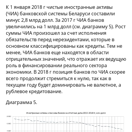
К 1 января 2018 г чистые иностранные активы
(ЧИА) банковской системы Беларуси составили
минус 2,8 млрд долл. За 2017 г ЧИА банков
увеличились на 1 млрд долл (см. диаграмму 5). Рост
суммы ЧИА произошел за счет исполнения
обязательств перед нерезидентами, которые в
основном классифицированы как кредиты. Тем не
менее, ЧИА банков еще находятся в области
отрицательных значений, что отражает их ведущую
роль в финансировании реального сектора
экономики. В 2018 г позиция банков по ЧИА скорее
всего продолжит стремиться к нулю, так как в
текущем году будет доминировать не валютное, а
рублевое кредитование.
Диаграмма 5.