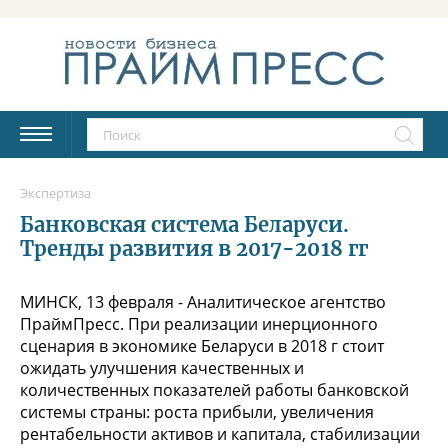
Экспертиза
Банковская система Беларуси.
Тренды развития в 2017-2018 гг
МИНСК, 13 февраля - Аналитическое агентство
ПраймПресс. При реализации инерционного
сценария в экономике Беларуси в 2018 г стоит
ожидать улучшения качественных и
количественных показателей работы банковской
системы страны: роста прибыли, увеличения
рентабельности активов и капитала, стабилизации