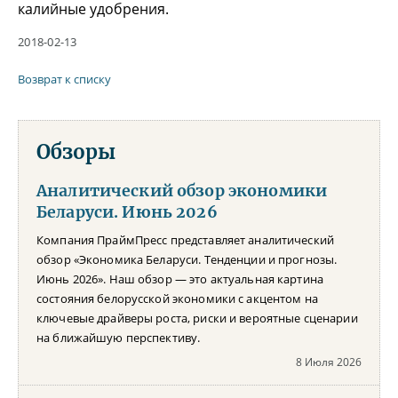
калийные удобрения.
2018-02-13
Возврат к списку
Обзоры
Аналитический обзор экономики
Беларуси. Июнь 2026
Компания ПраймПресс представляет аналитический
обзор «Экономика Беларуси. Тенденции и прогнозы.
Июнь 2026». Наш обзор — это актуальная картина
состояния белорусской экономики с акцентом на
ключевые драйверы роста, риски и вероятные сценарии
на ближайшую перспективу.
8 Июля 2026