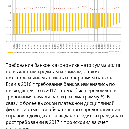
Требования банков к экономике – это сумма долга
по выданным кредитам и займам, а также
некоторым иным активным операциям банков.
Если в 2016 г требования банков изменялись по
нисходящей, то в 2017 г тренд был переломлен и
требования начали расти (см. диаграмму 6). В
связи с более высокой платежной дисциплиной
физлиц и отменой обязательного предоставления
справок о доходах при выдаче кредитов гражданам
рост требований в 2017 г происходил за счет
населения.