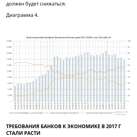
должен будет снижаться.
Диаграмма 4.
ТРЕБОВАНИЯ БАНКОВ К ЭКОНОМИКЕ В 2017 Г
СТАЛИ РАСТИ