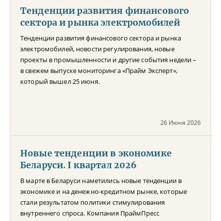
Тенденции развития финансового
сектора и рынка электромобилей
Тенденции развития финансового сектора и рынка
электромобилей, новости регулирования, новые
проекты в промышленности и другие события недели –
в свежем выпуске мониторинга «Прайм Эксперт»,
который вышел 25 июня.
26 Июня 2026
Новые тенденции в экономике
Беларуси. I квартал 2026
В марте в Беларуси наметились новые тенденции в
экономике и на денежно-кредитном рынке, которые
стали результатом политики стимулирования
внутреннего спроса. Компания ПраймПресс