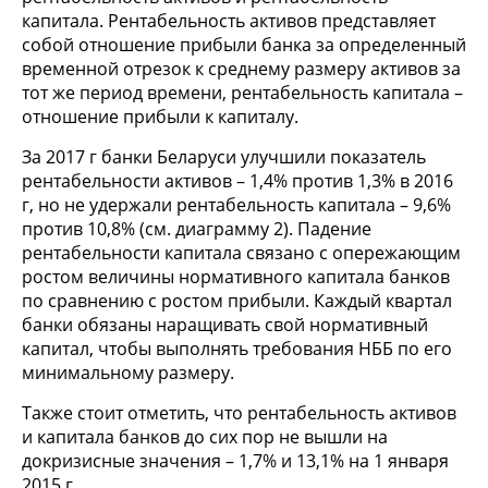
капитала. Рентабельность активов представляет
собой отношение прибыли банка за определенный
временной отрезок к среднему размеру активов за
тот же период времени, рентабельность капитала –
отношение прибыли к капиталу.
За 2017 г банки Беларуси улучшили показатель
рентабельности активов – 1,4% против 1,3% в 2016
г, но не удержали рентабельность капитала – 9,6%
против 10,8% (см. диаграмму 2). Падение
рентабельности капитала связано с опережающим
ростом величины нормативного капитала банков
по сравнению с ростом прибыли. Каждый квартал
банки обязаны наращивать свой нормативный
капитал, чтобы выполнять требования НББ по его
минимальному размеру.
Также стоит отметить, что рентабельность активов
и капитала банков до сих пор не вышли на
докризисные значения – 1,7% и 13,1% на 1 января
2015 г.