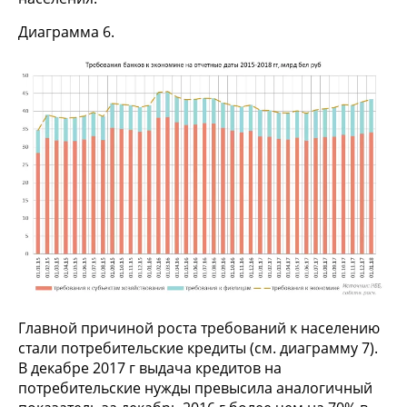
Диаграмма 6.
Главной причиной роста требований к населению
стали потребительские кредиты (см. диаграмму 7).
В декабре 2017 г выдача кредитов на
потребительские нужды превысила аналогичный