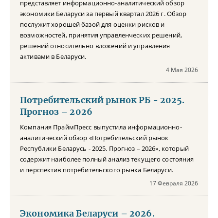
представляет информационно-аналитический обзор
экономики Беларуси за первый квартал 2026 г. Обзор
послужит хорошей базой для оценки рисков и
возможностей, принятия управленческих решений,
решений относительно вложений и управления
активами в Беларуси.
4 Мая 2026
Потребительский рынок РБ - 2025.
Прогноз – 2026
Компания ПраймПресс выпустила информационно-
аналитический обзор «Потребительский рынок
Республики Беларусь - 2025. Прогноз – 2026», который
содержит наиболее полный анализ текущего состояния
и перспектив потребительского рынка Беларуси.
17 Февраля 2026
Экономика Беларуси – 2026.