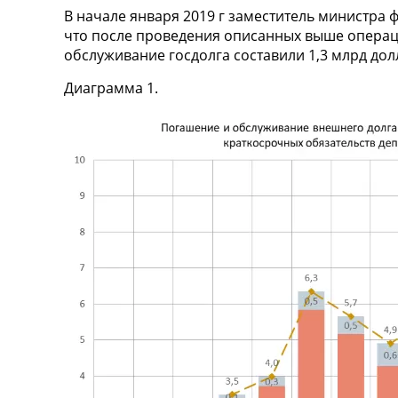
В начале января 2019 г заместитель министра
что после проведения описанных выше операц
обслуживание госдолга составили 1,3 млрд долл
Диаграмма 1.