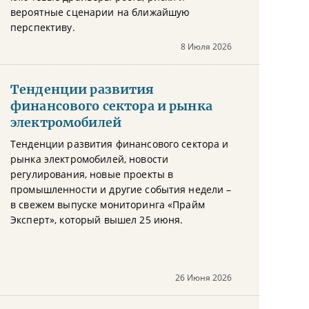
вероятные сценарии на ближайшую
перспективу.
8 Июля 2026
Тенденции развития
финансового сектора и рынка
электромобилей
Тенденции развития финансового сектора и
рынка электромобилей, новости
регулирования, новые проекты в
промышленности и другие события недели –
в свежем выпуске мониторинга «Прайм
Эксперт», который вышел 25 июня.
26 Июня 2026