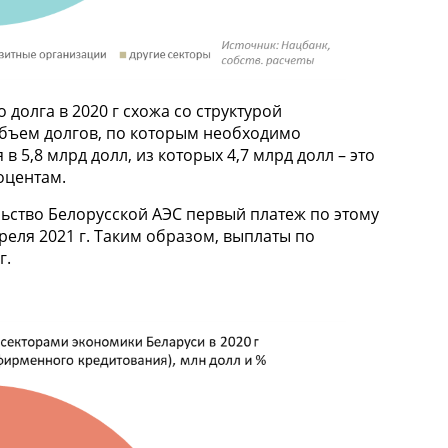
долга в 2020 г схожа со структурой
 объем долгов, по которым необходимо
 5,8 млрд долл, из которых 4,7 млрд долл – это
оцентам.
льство Белорусской АЭС первый платеж по этому
реля 2021 г. Таким образом, выплаты по
г.