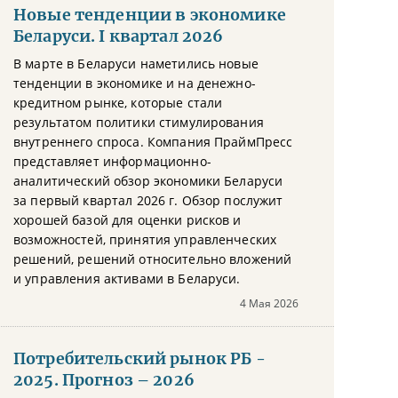
Новые тенденции в экономике
Беларуси. I квартал 2026
В марте в Беларуси наметились новые
тенденции в экономике и на денежно-
кредитном рынке, которые стали
результатом политики стимулирования
внутреннего спроса. Компания ПраймПресс
представляет информационно-
аналитический обзор экономики Беларуси
за первый квартал 2026 г. Обзор послужит
хорошей базой для оценки рисков и
возможностей, принятия управленческих
решений, решений относительно вложений
и управления активами в Беларуси.
4 Мая 2026
Потребительский рынок РБ -
2025. Прогноз – 2026