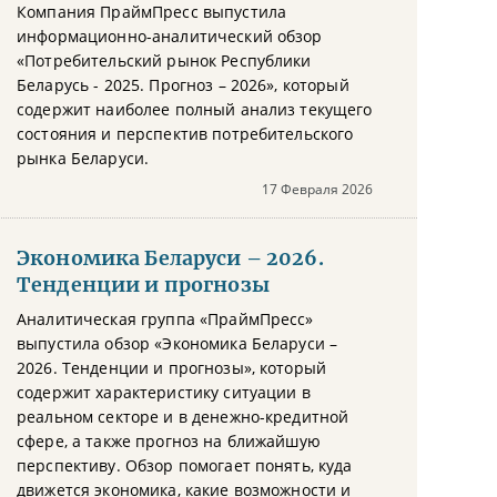
Компания ПраймПресс выпустила
информационно-аналитический обзор
«Потребительский рынок Республики
Беларусь - 2025. Прогноз – 2026», который
содержит наиболее полный анализ текущего
состояния и перспектив потребительского
рынка Беларуси.
17 Февраля 2026
Экономика Беларуси – 2026.
Тенденции и прогнозы
Аналитическая группа «ПраймПресс»
выпустила обзор «Экономика Беларуси –
2026. Тенденции и прогнозы», который
содержит характеристику ситуации в
реальном секторе и в денежно-кредитной
сфере, а также прогноз на ближайшую
перспективу. Обзор помогает понять, куда
движется экономика, какие возможности и