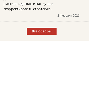
риски предстоят, и как лучше
скорректировать стратегию.
2 Февраля 2026
Все обзоры