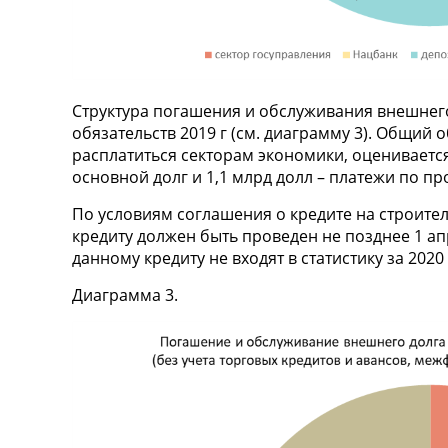
Структура погашения и обслуживания внешнего 
обязательств 2019 г (см. диаграмму 3). Общий
расплатиться секторам экономики, оценивается в
основной долг и 1,1 млрд долл – платежи по пр
По условиям соглашения о кредите на строите
кредиту должен быть проведен не позднее 1 ап
данному кредиту не входят в статистику за 2020 
Диаграмма 3.