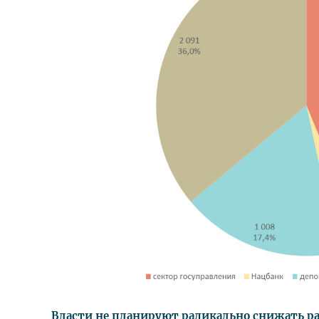
Власти не планируют радикально снижать ра