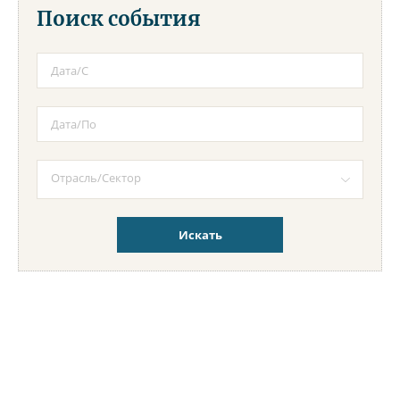
Поиск события