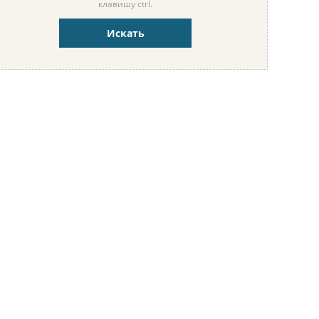
клавишу ctrl.