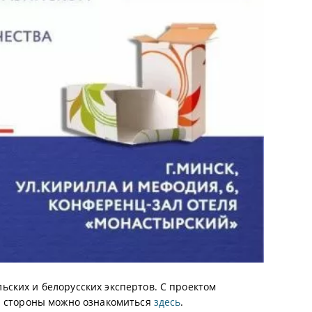
ских и белорусских экспертов. С проектом
ой стороны можно ознакомиться
здесь
.