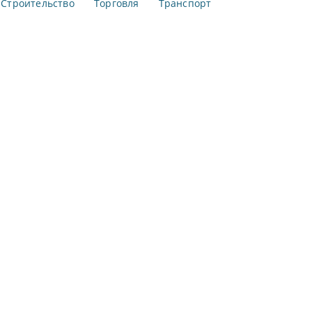
Строительство
Торговля
Транспорт
р