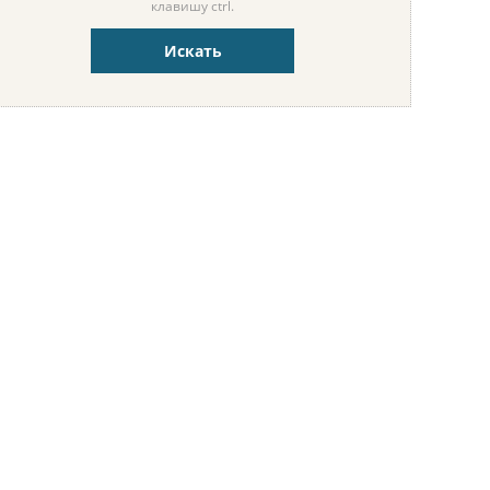
клавишу ctrl.