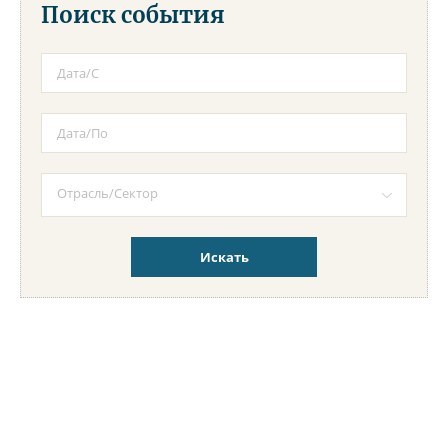
Поиск события